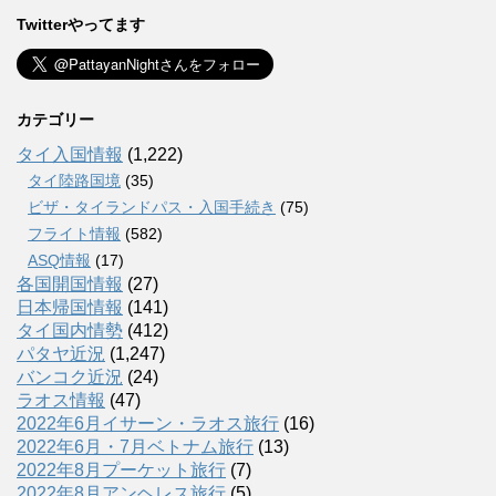
Twitterやってます
カテゴリー
タイ入国情報
(1,222)
タイ陸路国境
(35)
ビザ・タイランドパス・入国手続き
(75)
フライト情報
(582)
ASQ情報
(17)
各国開国情報
(27)
日本帰国情報
(141)
タイ国内情勢
(412)
パタヤ近況
(1,247)
バンコク近況
(24)
ラオス情報
(47)
2022年6月イサーン・ラオス旅行
(16)
2022年6月・7月ベトナム旅行
(13)
2022年8月プーケット旅行
(7)
2022年8月アンヘレス旅行
(5)