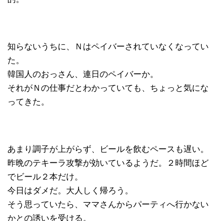
知らないうちに、Ｎはペイバーされていなくなってい
た。
韓国人のおっさん、連日のペイバーか。
それがＮの仕事だとわかっていても、ちょっと気にな
ってきた。
あまり調子が上がらず、ビールを飲むペースも遅い。
昨晩のテキーラ攻撃が効いているようだ。２時間ほど
でビール２本だけ。
今日はダメだ。大人しく帰ろう。
そう思っていたら、ママさんからパーティへ行かない
かとの誘いを受ける。