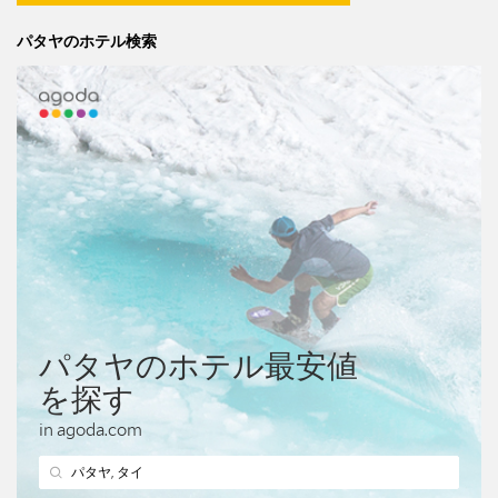
パタヤのホテル検索