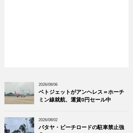
2026/08/06
ベトジェットがアンヘレス＝ホーチ
ミン線就航、運賃0円セール中
2026/08/02
パタヤ・ビーチロードの駐車禁止強