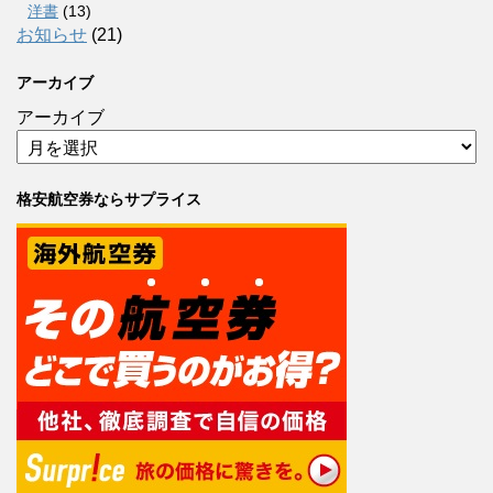
洋書
(13)
お知らせ
(21)
アーカイブ
アーカイブ
格安航空券ならサプライス