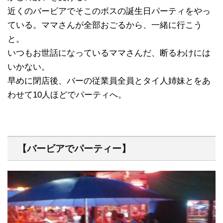
近くのバービアでそこのボスの誕生日パーティをやっ
ている。ママさんが全部おごるから、一緒に行こう
と。
いつもお世話になっているママさんだ、断るわけには
いかない。
早めに閉店後、バーの従業員全員とタイ人姉妹とをあ
わせて10人ほどでパーティへ。
【バービアでパーティー】