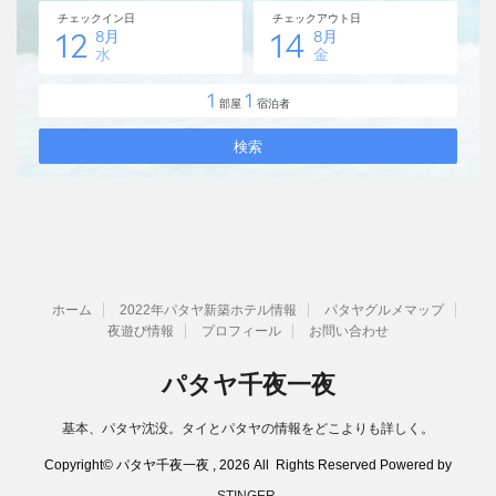
ホーム
2022年パタヤ新築ホテル情報
パタヤグルメマップ
夜遊び情報
プロフィール
お問い合わせ
パタヤ千夜一夜
基本、パタヤ沈没。タイとパタヤの情報をどこよりも詳しく。
Copyright© パタヤ千夜一夜 , 2026 All Rights Reserved Powered by