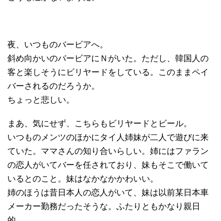
夜、いつものバービアへ。
斜め向かいのバービアにＮがいた。ただし、韓国人の
客と楽しそうにビリヤードをしている。このままペイ
バーされるのだろうか。
ちょっと悲しい。
まあ、気にせず、こちらもビリヤードとビール。
いつものメンツのほかにタイ人姉妹が二人で遊びに来
ていた。ママさんの知り合いらしい。姉にはファラン
の恋人がいてバーを任されており、妹もそこで働いて
いるとのこと。妹はなかなかかわいい。
姉のほうは昔日本人の恋人がいて、妹は以前某日本車
メーカー勤務だったそうな。ふたりともかなり親日
的。