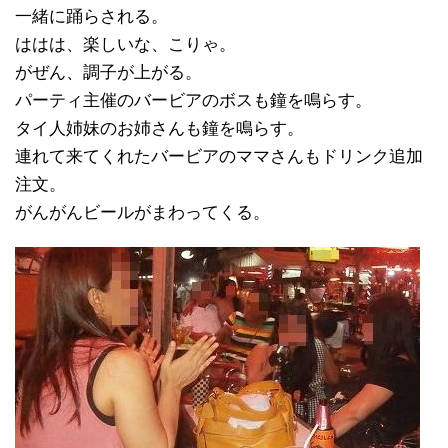
一緒に踊らされる。
ははは、楽しいな、こりゃ。
がぜん、調子が上がる。
パーティ主催のバービアのボスも鐘を鳴らす。
タイ人姉妹のお姉さんも鐘を鳴らす。
連れて来てくれたバービアのママさんもドリンク追加
注文。
がんがんビールがまわってくる。