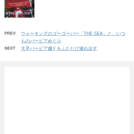
PREV
ウォーキングのゴーゴーバー「THE SEA」と、いつ
ものバービアめぐり
NEXT
大卒バービア嬢Ｆをふたたび連れ出す