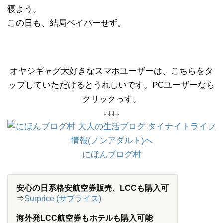
寝よう。
この日も、結局ペイバーせず。
オヤジギャグ大好きなスマホユーザーは、こちらをタ
ップしていただけるとうれしいです。PCユーザーなら
クリックっす。
↓↓↓↓
にほんブログ村
安心の日系格安航空券販売、LCCも購入可
⇒
Surprice (サプライス)
海外発LCC航空券もホテルも購入可能