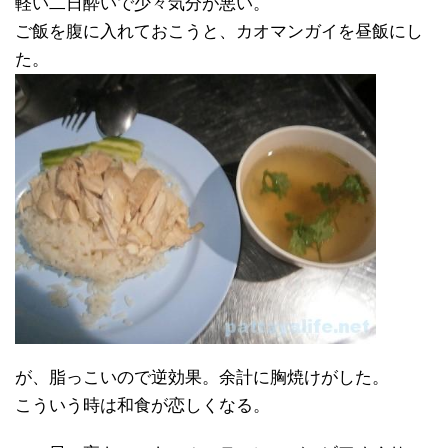
軽い二日酔いで少々気分が悪い。
ご飯を腹に入れておこうと、カオマンガイを昼飯にし
た。
が、脂っこいので逆効果。余計に胸焼けがした。
こういう時は和食が恋しくなる。