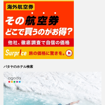
パタヤのホテル検索