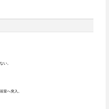
ない。
浴室へ突入。