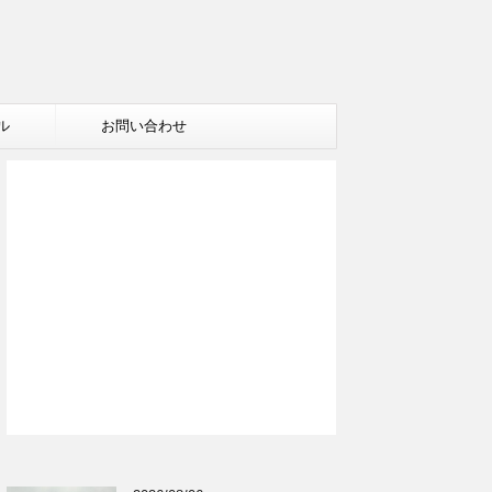
ル
お問い合わせ