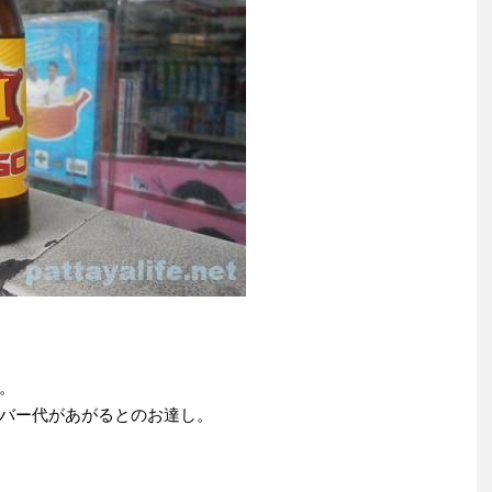
。
バー代があがるとのお達し。