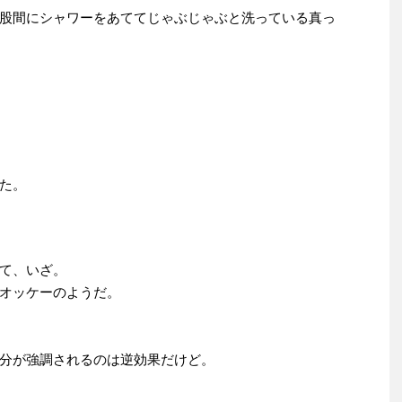
股間にシャワーをあててじゃぶじゃぶと洗っている真っ
た。
て、いざ。
オッケーのようだ。
分が強調されるのは逆効果だけど。