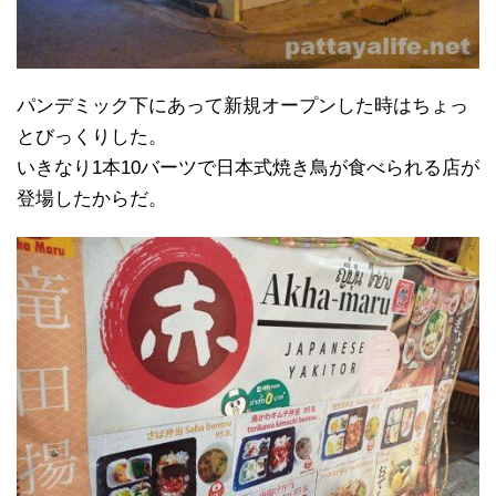
パンデミック下にあって新規オープンした時はちょっ
とびっくりした。
いきなり1本10バーツで日本式焼き鳥が食べられる店が
登場したからだ。