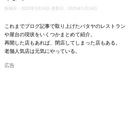
投稿日：2022年3月14日 更新日：
2025年1月14日
これまでブログ記事で取り上げたパタヤのレストラン
や屋台の現状をいくつかまとめて紹介。
再開した店もあれば、閉店してしまった店もある。
老舗人気店は元気にやっている。
広告