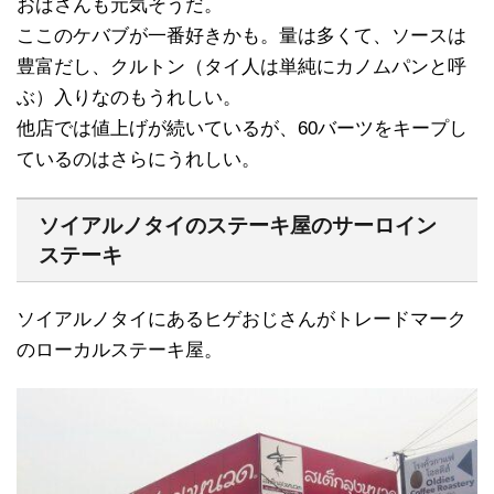
おばさんも元気そうだ。
ここのケバブが一番好きかも。量は多くて、ソースは
豊富だし、クルトン（タイ人は単純にカノムパンと呼
ぶ）入りなのもうれしい。
他店では値上げが続いているが、60バーツをキープし
ているのはさらにうれしい。
ソイアルノタイのステーキ屋のサーロイン
ステーキ
ソイアルノタイにあるヒゲおじさんがトレードマーク
のローカルステーキ屋。