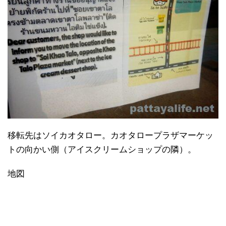
移転先はソイカオタロー。カオタロープラザマーケッ
トの向かい側（アイスクリームショップの隣）。
地図