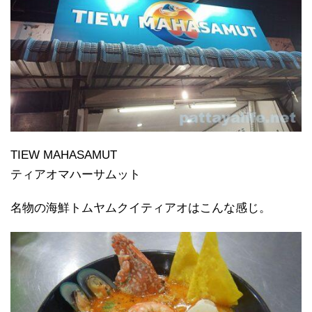
TIEW MAHASAMUT
ティアオマハーサムット
名物の海鮮トムヤムクイティアオはこんな感じ。