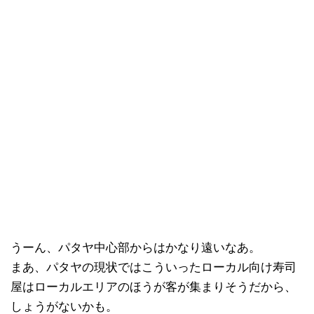
うーん、パタヤ中心部からはかなり遠いなあ。
まあ、パタヤの現状ではこういったローカル向け寿司
屋はローカルエリアのほうが客が集まりそうだから、
しょうがないかも。