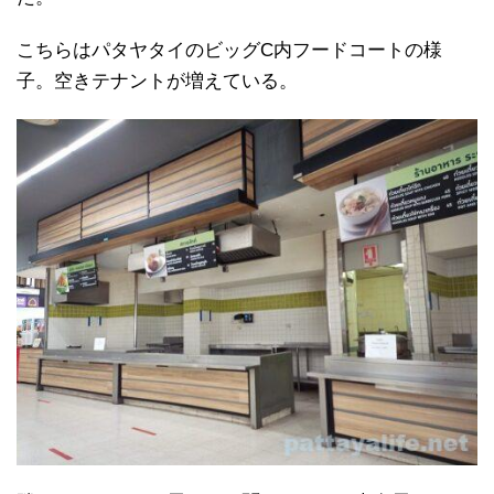
こちらはパタヤタイのビッグC内フードコートの様
子。空きテナントが増えている。