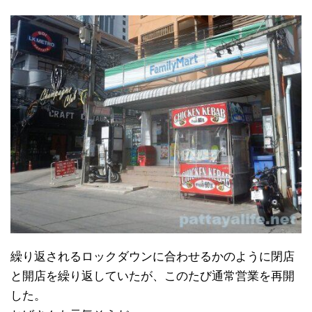
繰り返されるロックダウンに合わせるかのように閉店
と開店を繰り返していたが、このたび通常営業を再開
した。