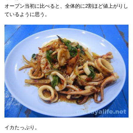
オープン当初に比べると、全体的に2割ほど値上がりし
ているように思う。
イカたっぷり。