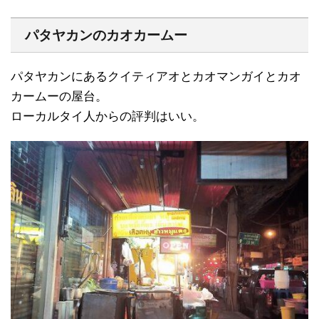
パタヤカンのカオカームー
パタヤカンにあるクイティアオとカオマンガイとカオ
カームーの屋台。
ローカルタイ人からの評判はいい。