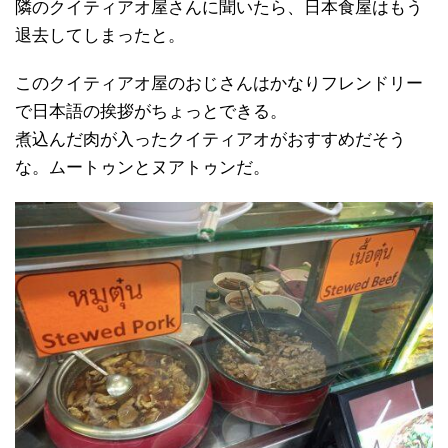
隣のクイティアオ屋さんに聞いたら、日本食屋はもう
退去してしまったと。
このクイティアオ屋のおじさんはかなりフレンドリー
で日本語の挨拶がちょっとできる。
煮込んだ肉が入ったクイティアオがおすすめだそう
な。ムートゥンとヌアトゥンだ。