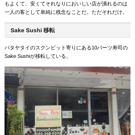
もよくて、安くてそれなりにおいしい店が潰れるのは
一人の客として単純に残念なことだ。ただそれだけ。
Sake Sushi 移転
パタヤタイのスクンビット寄りにある10バーツ寿司の
Sake Sushiが移転している。