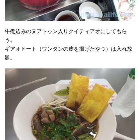
牛煮込みのヌアトゥン入りクイティアオにしてもら
う。
ギアオトート（ワンタンの皮を揚げたやつ）は入れ放
題。