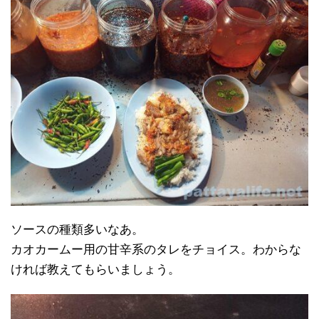
ソースの種類多いなあ。
カオカームー用の甘辛系のタレをチョイス。わからな
ければ教えてもらいましょう。