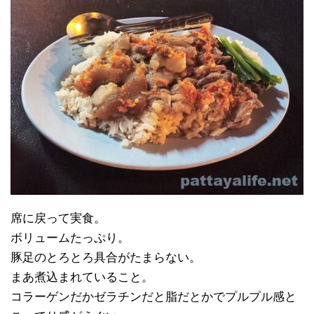
席に戻って実食。
ボリュームたっぷり。
豚足のとろとろ具合がたまらない。
まあ煮込まれていること。
コラーゲンだかゼラチンだと脂だとかでプルプル感と