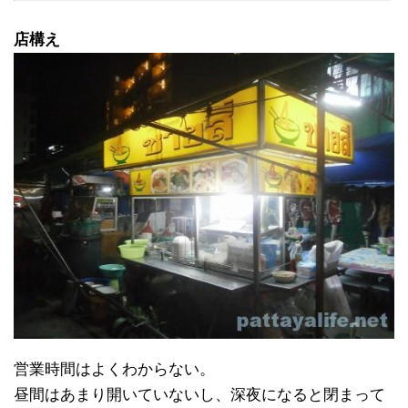
店構え
営業時間はよくわからない。
昼間はあまり開いていないし、深夜になると閉まって