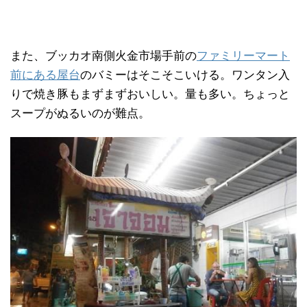
また、ブッカオ南側火金市場手前の
ファミリーマート
前にある屋台
のバミーはそこそこいける。ワンタン入
りで焼き豚もまずまずおいしい。量も多い。ちょっと
スープがぬるいのが難点。