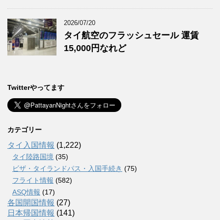
2026/07/20
タイ航空のフラッシュセール 運賃
15,000円なれど
Twitterやってます
カテゴリー
タイ入国情報
(1,222)
タイ陸路国境
(35)
ビザ・タイランドパス・入国手続き
(75)
フライト情報
(582)
ASQ情報
(17)
各国開国情報
(27)
日本帰国情報
(141)