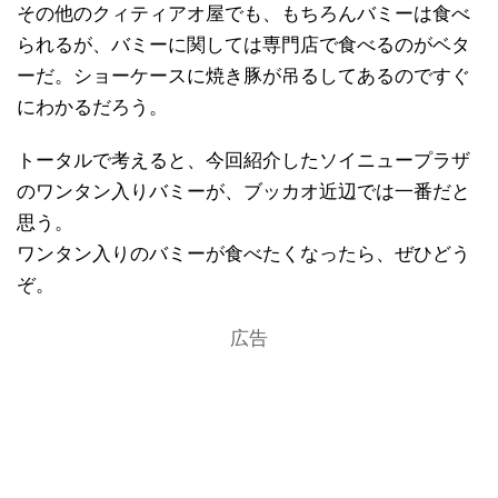
その他のクィティアオ屋でも、もちろんバミーは食べ
られるが、バミーに関しては専門店で食べるのがベタ
ーだ。ショーケースに焼き豚が吊るしてあるのですぐ
にわかるだろう。
トータルで考えると、今回紹介したソイニュープラザ
のワンタン入りバミーが、ブッカオ近辺では一番だと
思う。
ワンタン入りのバミーが食べたくなったら、ぜひどう
ぞ。
広告