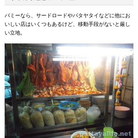
バミーなら、サードロードやパタヤタイなどに他にお
いしい店はいくつもあるけど、移動手段がないと厳し
い立地。