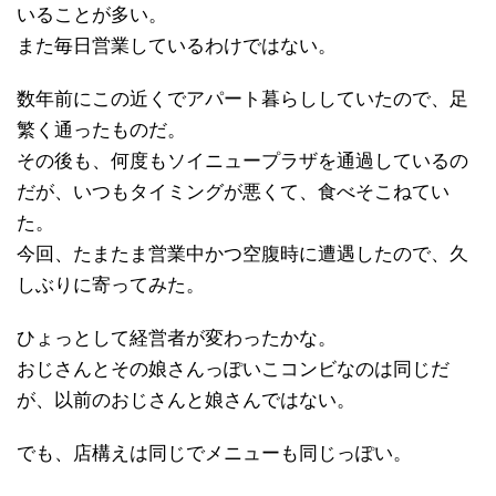
いることが多い。
また毎日営業しているわけではない。
数年前にこの近くでアパート暮らししていたので、足
繁く通ったものだ。
その後も、何度もソイニュープラザを通過しているの
だが、いつもタイミングが悪くて、食べそこねてい
た。
今回、たまたま営業中かつ空腹時に遭遇したので、久
しぶりに寄ってみた。
ひょっとして経営者が変わったかな。
おじさんとその娘さんっぽいこコンビなのは同じだ
が、以前のおじさんと娘さんではない。
でも、店構えは同じでメニューも同じっぽい。