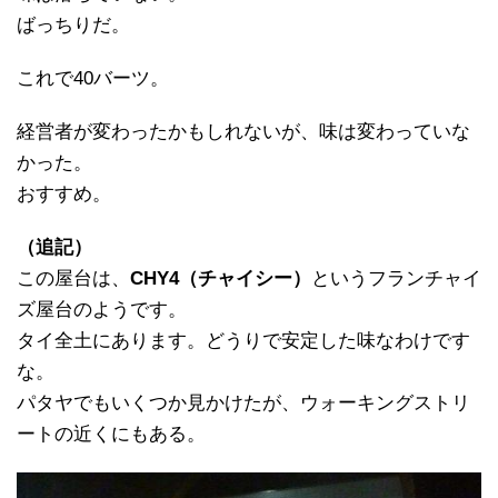
ばっちりだ。
これで40バーツ。
経営者が変わったかもしれないが、味は変わっていな
かった。
おすすめ。
（追記）
この屋台は、
CHY4（チャイシー）
というフランチャイ
ズ屋台のようです。
タイ全土にあります。どうりで安定した味なわけです
な。
パタヤでもいくつか見かけたが、ウォーキングストリ
ートの近くにもある。