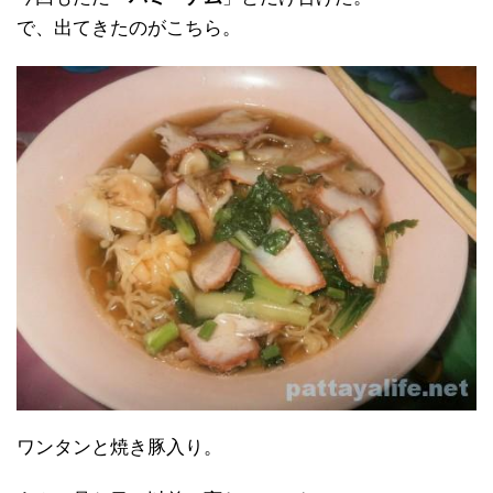
で、出てきたのがこちら。
ワンタンと焼き豚入り。