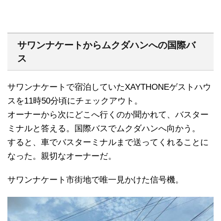
サワンナケートからムクダハンへの国際バ
ス
サワンナケートで宿泊していたXAYTHONEゲストハウ
スを11時50分頃にチェックアウト。
オーナーから次にどこへ行くのか聞かれて、バスター
ミナルと答える。国際バスでムクダハンへ向かう。
すると、車でバスターミナルまで送ってくれることに
なった。親切なオーナーだ。
サワンナケート市街地で唯一見かけた信号機。