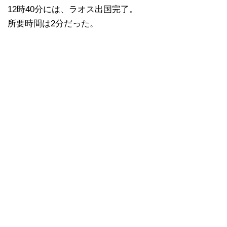
12時40分には、ラオス出国完了。
所要時間は2分だった。