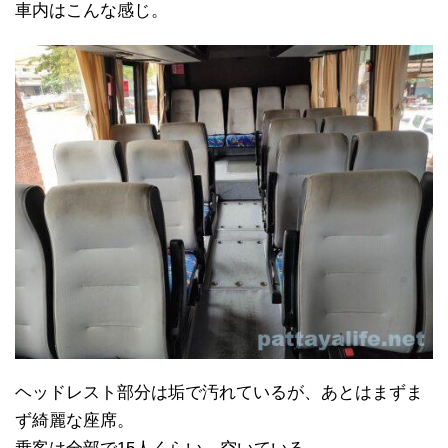
車内はこんな感じ。
ヘッドレスト部分は垢で汚れているが、あとはまずま
ず綺麗な座席。