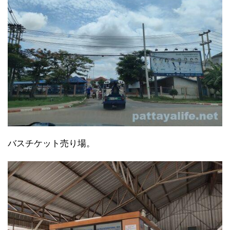
バスチケット売り場。