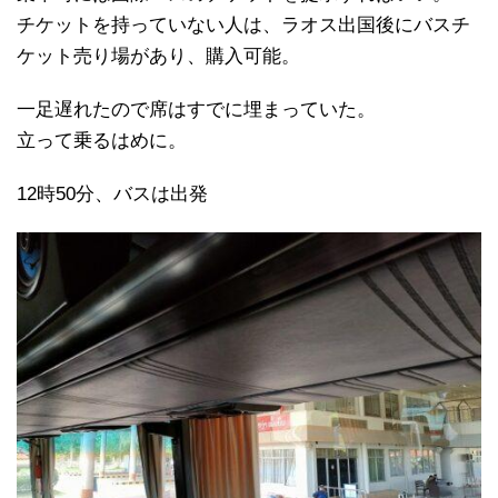
チケットを持っていない人は、ラオス出国後にバスチ
ケット売り場があり、購入可能。
一足遅れたので席はすでに埋まっていた。
立って乗るはめに。
12時50分、バスは出発