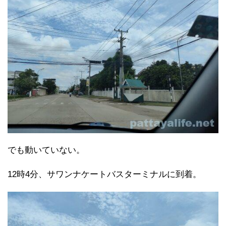
でも動いていない。
12時4分、サワンナケートバスターミナルに到着。