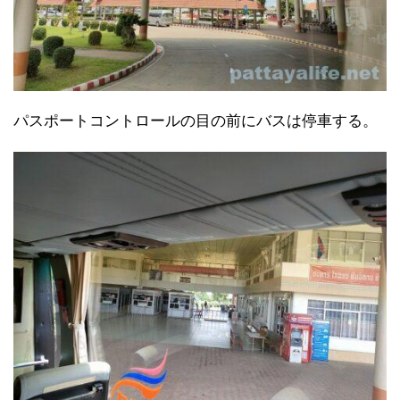
パスポートコントロールの目の前にバスは停車する。