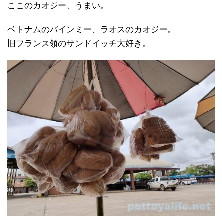
ここのカオジー、うまい。
ベトナムのバインミー、ラオスのカオジー。
旧フランス領のサンドイッチ大好き。