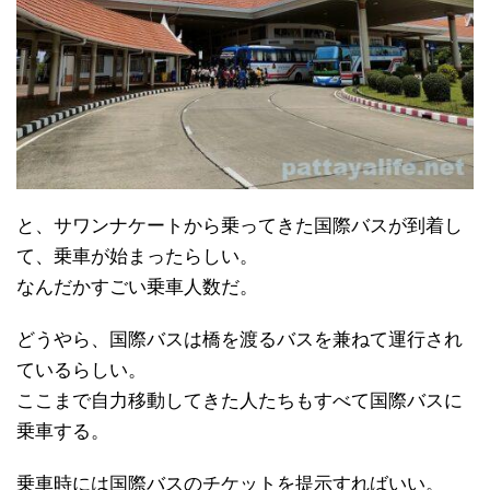
と、サワンナケートから乗ってきた国際バスが到着し
て、乗車が始まったらしい。
なんだかすごい乗車人数だ。
どうやら、国際バスは橋を渡るバスを兼ねて運行され
ているらしい。
ここまで自力移動してきた人たちもすべて国際バスに
乗車する。
乗車時には国際バスのチケットを提示すればいい。