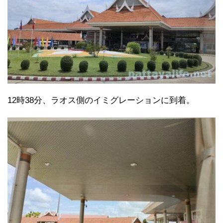
12時38分、ラオス側のイミグレーションに到着。