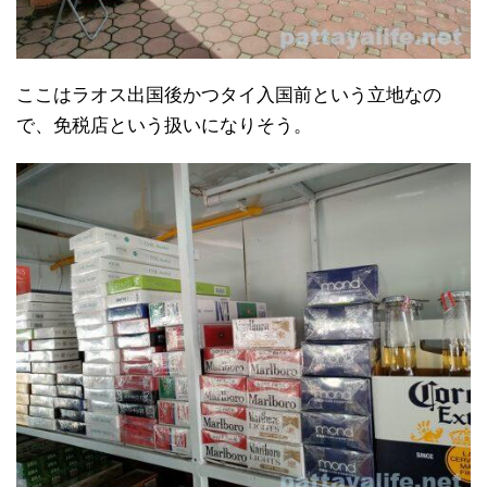
ここはラオス出国後かつタイ入国前という立地なの
で、免税店という扱いになりそう。