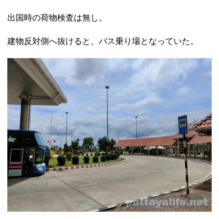
出国時の荷物検査は無し。
建物反対側へ抜けると、バス乗り場となっていた。