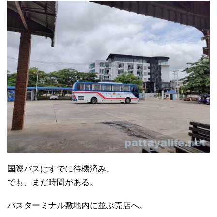
国際バスはすでに待機済み。
でも、まだ時間がある。
バスターミナル敷地内に並ぶ売店へ。