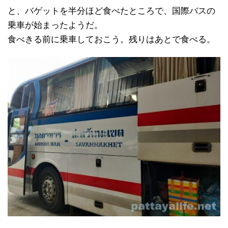
と、バゲットを半分ほど食べたところで、国際バスの
乗車が始まったようだ。
食べきる前に乗車しておこう。残りはあとで食べる。