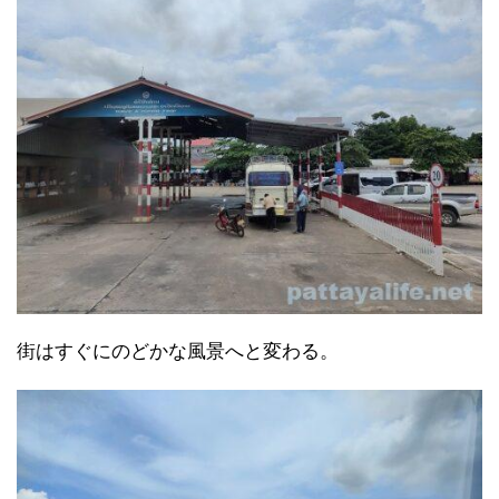
街はすぐにのどかな風景へと変わる。