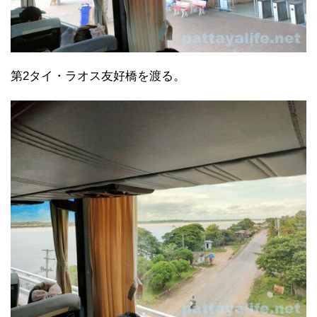
第2タイ・ラオス友好橋を渡る。