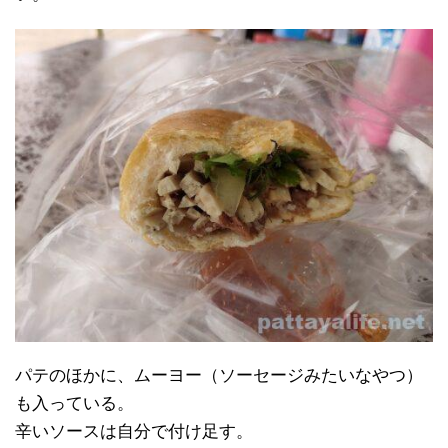
パテのほかに、ムーヨー（ソーセージみたいなやつ）
も入っている。
辛いソースは自分で付け足す。