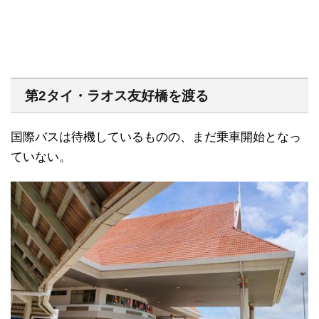
第2タイ・ラオス友好橋を渡る
国際バスは待機しているものの、まだ乗車開始となっ
ていない。