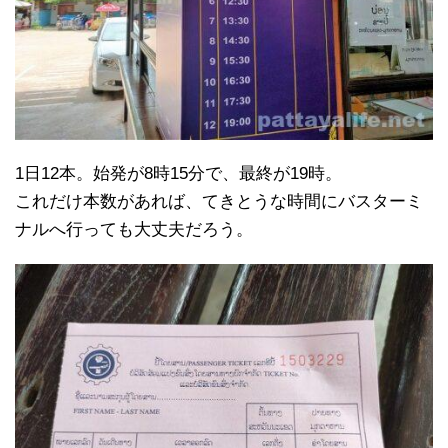
1日12本。始発が8時15分で、最終が19時。
これだけ本数があれば、てきとうな時間にバスターミ
ナルへ行っても大丈夫だろう。