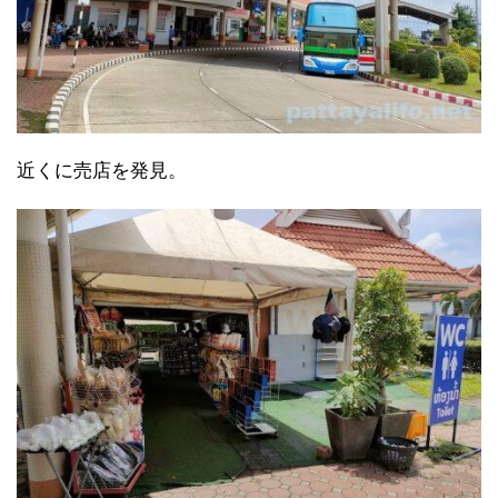
近くに売店を発見。