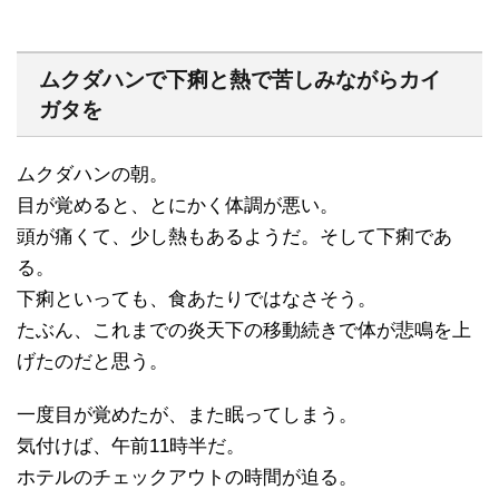
ムクダハンで下痢と熱で苦しみながらカイ
ガタを
ムクダハンの朝。
目が覚めると、とにかく体調が悪い。
頭が痛くて、少し熱もあるようだ。そして下痢であ
る。
下痢といっても、食あたりではなさそう。
たぶん、これまでの炎天下の移動続きで体が悲鳴を上
げたのだと思う。
一度目が覚めたが、また眠ってしまう。
気付けば、午前11時半だ。
ホテルのチェックアウトの時間が迫る。