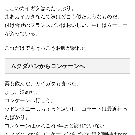
ここのカイガタは肉たっぷり。
まあカイガタなんて味はどこも似たようなものだ。
付け合せのフランスパンはおいしい。中にはムーヨー
が入っている。
これだけでもけっこうお腹が膨れた。
ムクダハンからコンケーンへ
薬も飲んだ、カイガタも食べた。
よし、決めた。
コンケーンへ行こう。
ウドンタニーはちょっと遠いし、コラートは最近行っ
たばかり。
コンケーンはかれこれ7年ほど訪れていない。
ムクダハンからコンケーンならばそれほど時間はかか