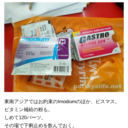
東南アジアではお約束のImodiumのほか、ビスマス。
ビタミン補給の粉も。
しめて120バーツ。
その場で下痢止めを飲んでおく。