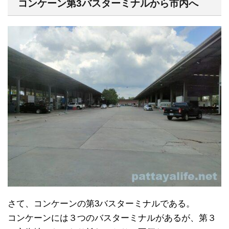
コンケーン第3バスターミナルから市内へ
さて、コンケーンの第3バスターミナルである。
コンケーンには３つのバスターミナルがあるが、第３