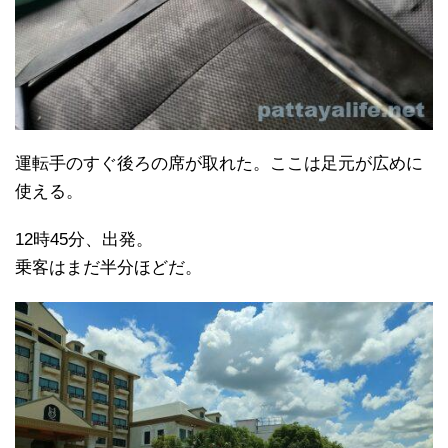
運転手のすぐ後ろの席が取れた。ここは足元が広めに
使える。
12時45分、出発。
乗客はまだ半分ほどだ。