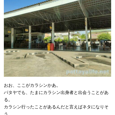
おお、ここがカラシンかあ。
パタヤでも、たまにカラシン出身者と出会うことがあ
る。
カラシン行ったことがあるんだと言えばネタになりそ
う。