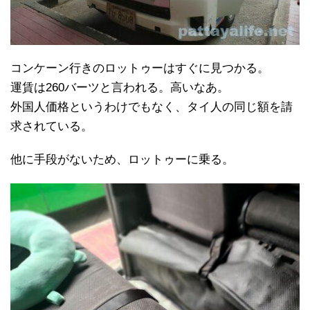
コンケーン行きのロットゥーはすぐに見つかる。
運賃は260バーツと言われる。高いなあ。
外国人価格というわけでもなく、タイ人の同じ額を請
求されている。
他に手段がないため、ロットゥーに乗る。