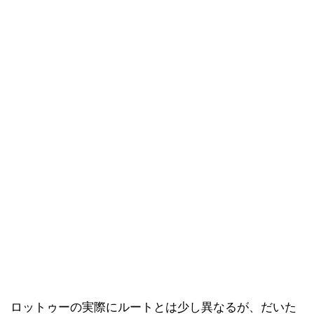
ロットゥーの実際にルートとは少し異なるが、だいた