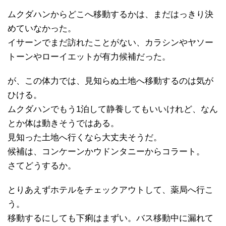
ムクダハンからどこへ移動するかは、まだはっきり決
めていなかった。
イサーンでまだ訪れたことがない、カラシンやヤソー
トーンやローイエットが有力候補だった。
が、この体力では、見知らぬ土地へ移動するのは気が
ひける。
ムクダハンでもう1泊して静養してもいいけれど、なん
とか体は動きそうではある。
見知った土地へ行くなら大丈夫そうだ。
候補は、コンケーンかウドンタニーからコラート。
さてどうするか。
とりあえずホテルをチェックアウトして、薬局へ行こ
う。
移動するにしても下痢はまずい。バス移動中に漏れて