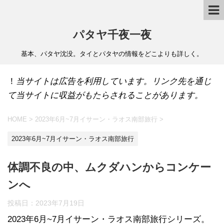
パタヤ千夜一夜
基本、パタヤ沈没。タイとパタヤの情報をどこよりも詳しく。
！
当サイトは広告を利用しています。リンク先を通じ
て当サイトに収益がもたらされることがあります。
HOME
>
2023年6月~7月イサーン・ラオス南部旅行
>
2023年6月~7月イサーン・ラオス南部旅行
体調不良の中、ムクダハンからコンケー
ンへ
投稿日：
2023年7月19日
2023年6月~7月イサーン・ラオス南部旅行シリーズ。