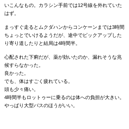
いこんなもの。カラシン手前では12号線を外れていた
はず。
まっすぐ走るとムクダハンからコンケーンまでは3時間
ちょっとでいけるようだが、途中でピックアップした
り寄り道したりと結局は4時間半。
心配された下痢だが、薬が効いたのか、漏れそうな兆
候すらなかった。
良かった。
でも、体はすごく疲れている。
頭も少々痛い。
4時間半もロットゥーに乗るのは体への負担が大きい。
やっぱり大型バスのほうがいい。