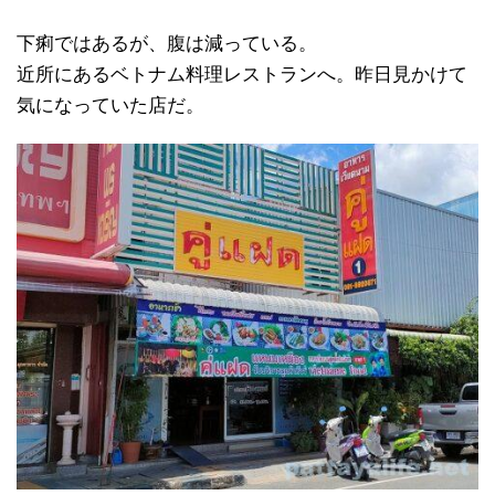
下痢ではあるが、腹は減っている。
近所にあるベトナム料理レストランへ。昨日見かけて
気になっていた店だ。