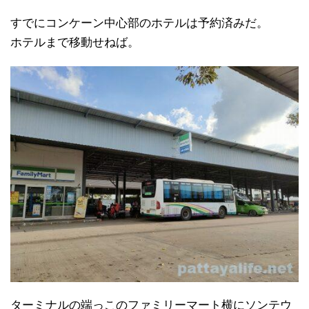
すでにコンケーン中心部のホテルは予約済みだ。
ホテルまで移動せねば。
ターミナルの端っこのファミリーマート横にソンテウ