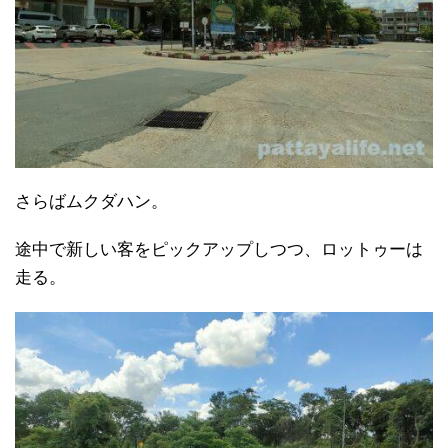
さらばムクダハン。
途中で新しい客をピックアップしつつ、ロットゥーは
走る。