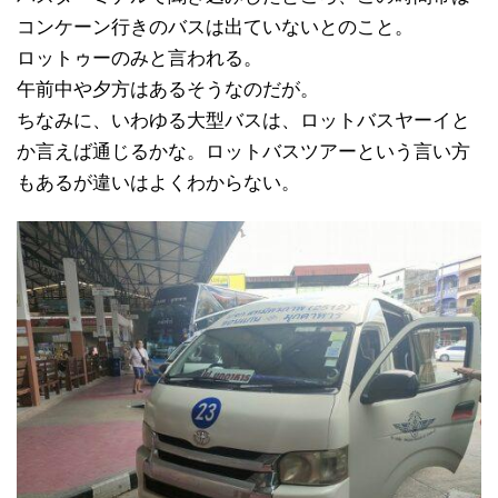
コンケーン行きのバスは出ていないとのこと。
ロットゥーのみと言われる。
午前中や夕方はあるそうなのだが。
ちなみに、いわゆる大型バスは、ロットバスヤーイと
か言えば通じるかな。ロットバスツアーという言い方
もあるが違いはよくわからない。