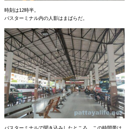
時刻は12時半。
バスターミナル内の人影はまばらだ。
バスターミナルで聞き込みしたところ、この時間帯は