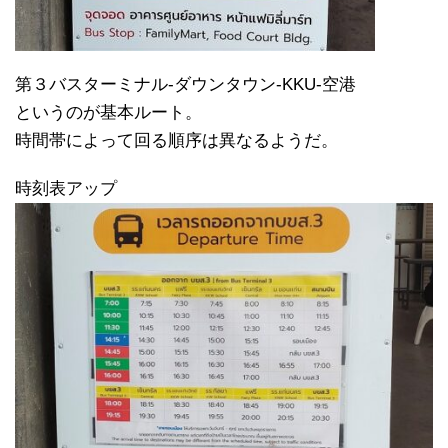
第３バスターミナル-ダウンタウン-KKU-空港
というのが基本ルート。
時間帯によって回る順序は異なるようだ。
時刻表アップ