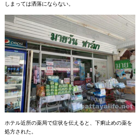
しまっては洒落にならない。
ホテル近所の薬局で症状を伝えると、下痢止めの薬を
処方された。