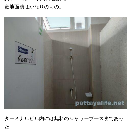
敷地面積はかなりのもの。
ターミナルビル内には無料のシャワーブースまであっ
た。