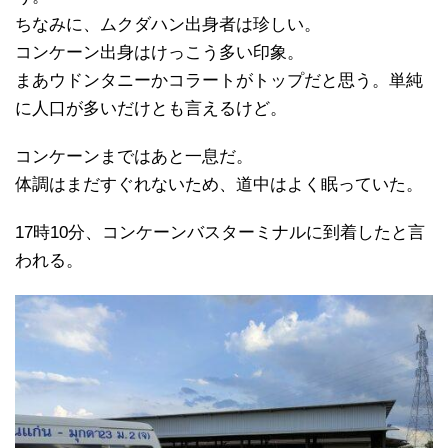
ちなみに、ムクダハン出身者は珍しい。
コンケーン出身はけっこう多い印象。
まあウドンタニーかコラートがトップだと思う。単純
に人口が多いだけとも言えるけど。
コンケーンまではあと一息だ。
体調はまだすぐれないため、道中はよく眠っていた。
17時10分、コンケーンバスターミナルに到着したと言
われる。