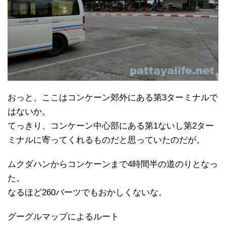
おっと、ここはコンケーン郊外にある第3ターミナルで
はないか。
てっきり、コンケーン中心部にある第1ないし第2ター
ミナルに寄ってくれるものだと思っていたのだが。
ムクダハンからコンケーンまで4時間半の道のりとなっ
た。
なるほど260バーツでもおかしくないな。
グーグルマップによるルート