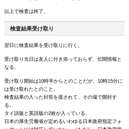
以上で検査は終了。
検査結果受け取り
翌日に検査結果を受け取りに行く。
受け取り当日は友人に付き添っておらず、伝聞情報と
なる。
受け取り開始は10時半からとのことだが、10時15分に
は受け取れたとのこと。
検査結果の入った封筒を渡されて、その場で開封す
る。
タイ語版と英語版の2枚が入っている。
日本の厚生労働省が定めるいわゆる日本政府指定フォ