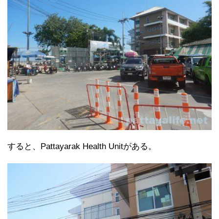
すると、Pattayarak Health Unitがある。