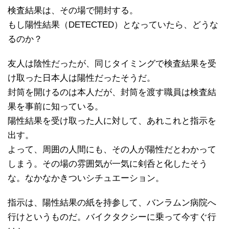
検査結果は、その場で開封する。
もし陽性結果（DETECTED）となっていたら、どうな
るのか？
友人は陰性だったが、同じタイミングで検査結果を受
け取った日本人は陽性だったそうだ。
封筒を開けるのは本人だが、封筒を渡す職員は検査結
果を事前に知っている。
陽性結果を受け取った人に対して、あれこれと指示を
出す。
よって、周囲の人間にも、その人が陽性だとわかって
しまう。その場の雰囲気が一気に剣呑と化したそう
な。なかなかきついシチュエーション。
指示は、陽性結果の紙を持参して、バンラムン病院へ
行けというものだ。バイクタクシーに乗って今すぐ行