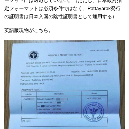
ーマットには対応していない。（ただし、日本政府指
定フォーマットは必須条件ではなく、Pattayarak発行
の証明書は日本入国の陰性証明書として通用する）
英語版現物がこちら。