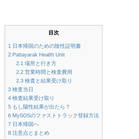
目次
1
日本帰国のための陰性証明書
2
Pattayarak Health Unit
2.1
場所と行き方
2.2
営業時間と検査費用
2.3
検査と結果受け取り
3
検査当日
4
検査結果受け取り
5
もし陽性結果が出たら？
6
MySOSのファストトラック登録方法
7
日本帰国へ
8
注意点とまとめ