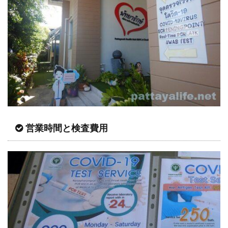
営業時間と検査費用