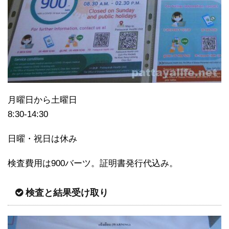
月曜日から土曜日
8:30-14:30
日曜・祝日は休み
検査費用は900バーツ。証明書発行代込み。
検査と結果受け取り