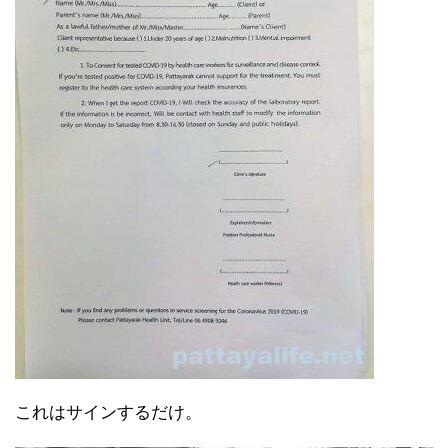
これはサインするだけ。