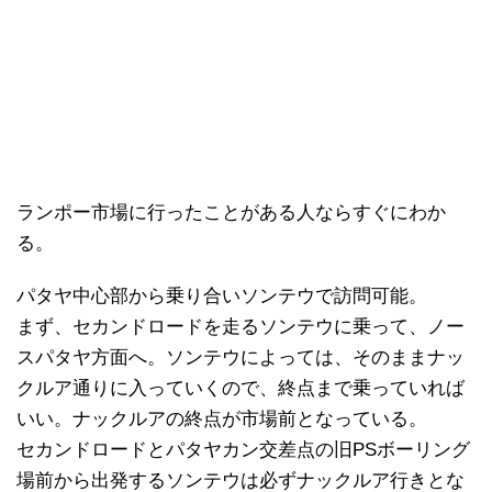
ランポー市場に行ったことがある人ならすぐにわか
る。
パタヤ中心部から乗り合いソンテウで訪問可能。
まず、セカンドロードを走るソンテウに乗って、ノー
スパタヤ方面へ。ソンテウによっては、そのままナッ
クルア通りに入っていくので、終点まで乗っていれば
いい。ナックルアの終点が市場前となっている。
セカンドロードとパタヤカン交差点の旧PSボーリング
場前から出発するソンテウは必ずナックルア行きとな