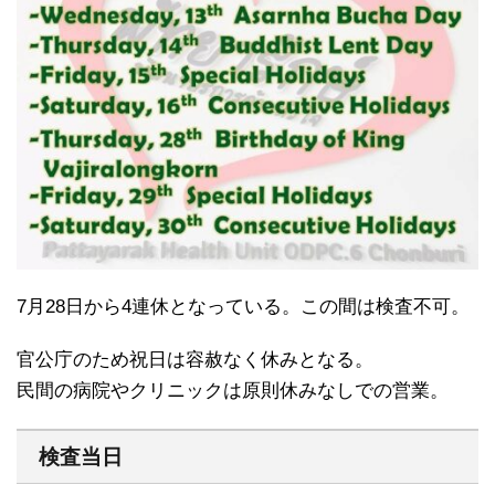
7月28日から4連休となっている。この間は検査不可。
官公庁のため祝日は容赦なく休みとなる。
民間の病院やクリニックは原則休みなしでの営業。
検査当日