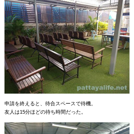
申請を終えると、待合スペースで待機。
友人は15分ほどの待ち時間だった。