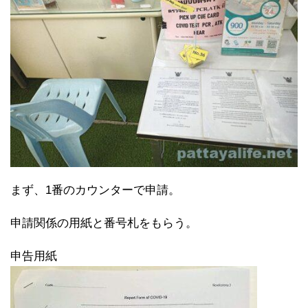
まず、1番のカウンターで申請。
申請関係の用紙と番号札をもらう。
申告用紙