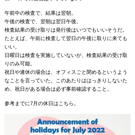
午前中の検査で、結果は翌朝。
午後の検査で、翌朝は翌日午後。
検査結果の受け取りは発行後はいつでもいいそうだ。
たとえば、午前に検査して翌日の午後に取りに来ても
いい。
日曜日は検査を実施していないが、検査結果の受け取
りのみ可能。
祝日や連休の場合は、オフィスごと閉めるというよう
なことを言っていた。このあたりははっきりしないた
め、祝日がある場合は必ず事前確認すること。
参考までに7月の休日はこちら。