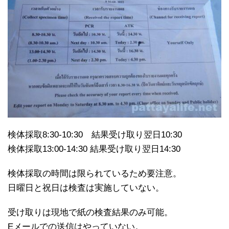
検体採取8:30-10:30 結果受け取り翌日10:30
検体採取13:00-14:30 結果受け取り翌日14:30
検体採取の時間は限られているため要注意。
日曜日と祝日は検査は実施していない。
受け取りは現地で紙の検査結果のみ可能。
Eメールでの送信はやっていない。