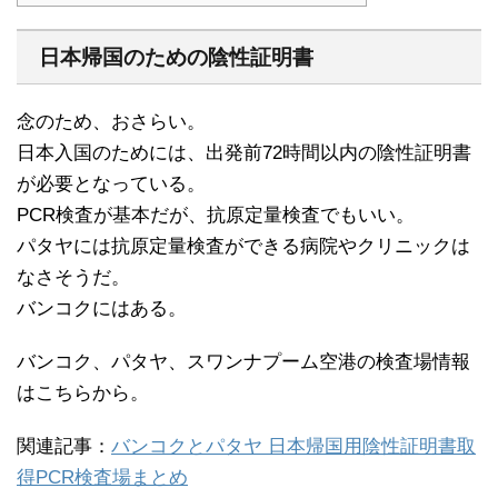
日本帰国のための陰性証明書
念のため、おさらい。
日本入国のためには、出発前72時間以内の陰性証明書
が必要となっている。
PCR検査が基本だが、抗原定量検査でもいい。
パタヤには抗原定量検査ができる病院やクリニックは
なさそうだ。
バンコクにはある。
バンコク、パタヤ、スワンナプーム空港の検査場情報
はこちらから。
関連記事：
バンコクとパタヤ 日本帰国用陰性証明書取
得PCR検査場まとめ