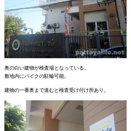
奥の白い建物が検査場となっている。
敷地内にバイクの駐輪可能。
建物の一番奥まで進むと検査受け付け所あり。