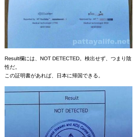
Result欄には、NOT DETECTED。検出せず、つまり陰
性だ。
この証明書があれば、日本に帰国できる。