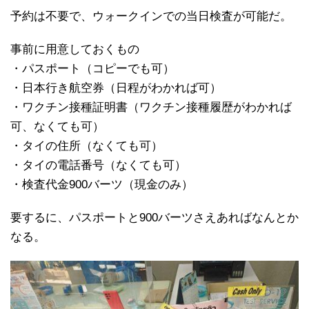
予約は不要で、ウォークインでの当日検査が可能だ。
事前に用意しておくもの
・パスポート（コピーでも可）
・日本行き航空券（日程がわかれば可）
・ワクチン接種証明書（ワクチン接種履歴がわかれば
可、なくても可）
・タイの住所（なくても可）
・タイの電話番号（なくても可）
・検査代金900バーツ（現金のみ）
要するに、パスポートと900バーツさえあればなんとか
なる。