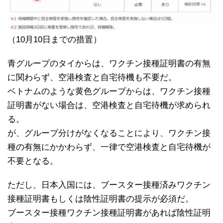
（10月10日までの措置）
青グループのタイからは、ワクチン接種証明書の有無
に関わらず、空港検査と自宅待機も不要だ。
ベトナムのような黄色グループからは、ワクチン接種
証明書がない場合は、空港検査と自宅待機が求められ
る。
が、グループ分けがなくなることにより、ワクチン接
種の有無にかかわらず、一律で空港検査と自宅待機が
不要となる。
ただし、日本入国には、ブースター接種済みワクチン
接種証明書もしくは陰性証明書の提示が必須だ。
ブースター接種ワクチン接種証明書があれば陰性証明