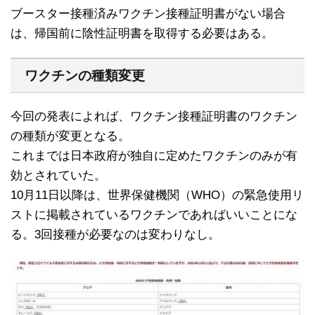
ブースター接種済みワクチン接種証明書がない場合
は、帰国前に陰性証明書を取得する必要はある。
ワクチンの種類変更
今回の発表によれば、ワクチン接種証明書のワクチン
の種類が変更となる。
これまでは日本政府が独自に定めたワクチンのみが有
効とされていた。
10月11日以降は、世界保健機関（WHO）の緊急使用リ
ストに掲載されているワクチンであればいいことにな
る。3回接種が必要なのは変わりなし。