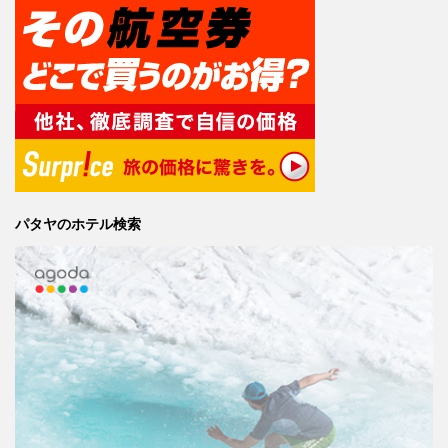
パタヤのホテル検索