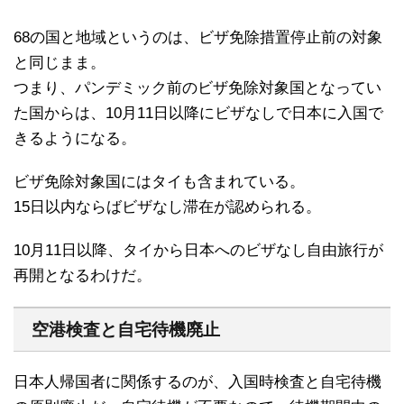
68の国と地域というのは、ビザ免除措置停止前の対象
と同じまま。
つまり、パンデミック前のビザ免除対象国となってい
た国からは、10月11日以降にビザなしで日本に入国で
きるようになる。
ビザ免除対象国にはタイも含まれている。
15日以内ならばビザなし滞在が認められる。
10月11日以降、タイから日本へのビザなし自由旅行が
再開となるわけだ。
空港検査と自宅待機廃止
日本人帰国者に関係するのが、入国時検査と自宅待機