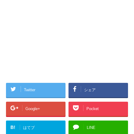
Twitter
シェア
Google+
Pocket
B!
はてブ
LINE