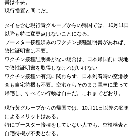
書は不要。
現行措置と同じだ。
タイを含む現行青グループからの帰国では、10月11日
以降も特に変更点はないことになる。
ブースター接種済みのワクチン接種証明書があれば、
陰性証明書は不要。
ワクチン接種証明書がない場合は、日本帰国前に現地
で陰性証明書を取得しなければいけない。
ワクチン接種の有無に関わらず、日本到着時の空港検
査も自宅待機も不要。空港からそのまま電車に乗って
帰宅し、すべての行動は自由だ。これまでどおり。
現行黄グループからの帰国では、10月11日以降の変更
によるメリットはある。
特にブースター接種をしていない人でも、空検検査と
自宅待機が不要となる。