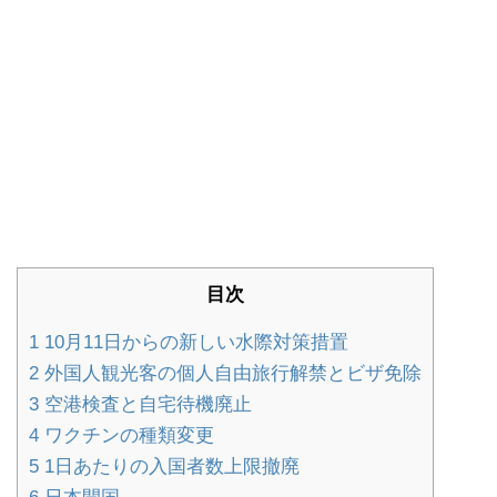
目次
1
10月11日からの新しい水際対策措置
2
外国人観光客の個人自由旅行解禁とビザ免除
3
空港検査と自宅待機廃止
4
ワクチンの種類変更
5
1日あたりの入国者数上限撤廃