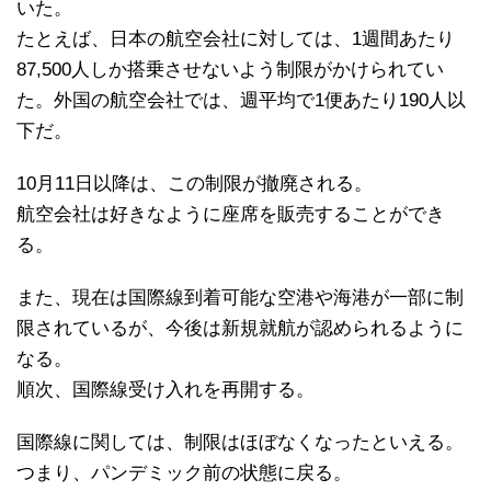
いた。
たとえば、日本の航空会社に対しては、1週間あたり
87,500人しか搭乗させないよう制限がかけられてい
た。外国の航空会社では、週平均で1便あたり190人以
下だ。
10月11日以降は、この制限が撤廃される。
航空会社は好きなように座席を販売することができ
る。
また、現在は国際線到着可能な空港や海港が一部に制
限されているが、今後は新規就航が認められるように
なる。
順次、国際線受け入れを再開する。
国際線に関しては、制限はほぼなくなったといえる。
つまり、パンデミック前の状態に戻る。