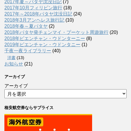
2017年夏～パタヤ沈没日記
(7)
2017年10月フィリピン旅行
(18)
2017年～2018年パタヤ沈没日記
(24)
2018年3月アンヘレス旅行記
(10)
2018年春～夏パタヤ
(2)
2018年パタヤ発チェンマイ・プーケット周遊旅行
(20)
2018年ビエンチャン・ウドンターニー
(8)
2019年ビエンチャン・ウドンタニー
(1)
千夜一夜ライブラリー
(40)
洋書
(13)
お知らせ
(21)
アーカイブ
アーカイブ
格安航空券ならサプライス