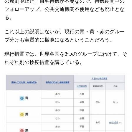
の原則廃止だ。自宅待機が不要なので、待機期間中の
フォローアップ、公共交通機関不使用なども廃止とな
る。
これ以上の説明はないが、現行の青・黄・赤のグルー
プ分けも実質的に撤廃になるということだろう。
現行措置では、世界各国を3つのグループにわけて、そ
れぞれ別の検疫措置を講じている。