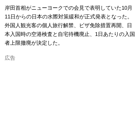
岸田首相がニューヨークでの会見で表明していた10月
11日からの日本の水際対策緩和が正式発表となった。
外国人観光客の個人旅行解禁、ビザ免除措置再開、日
本入国時の空港検査と自宅待機廃止、1日あたりの入国
者上限撤廃が決定した。
広告