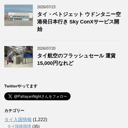
2026/07/23
タイ・ベトジェット ウドンタニー空
港発日本行き Sky ConXサービス開
始
2026/07/20
タイ航空のフラッシュセール 運賃
15,000円なれど
Twitterやってます
カテゴリー
タイ入国情報
(1,222)
タイ陸路国境
(35)