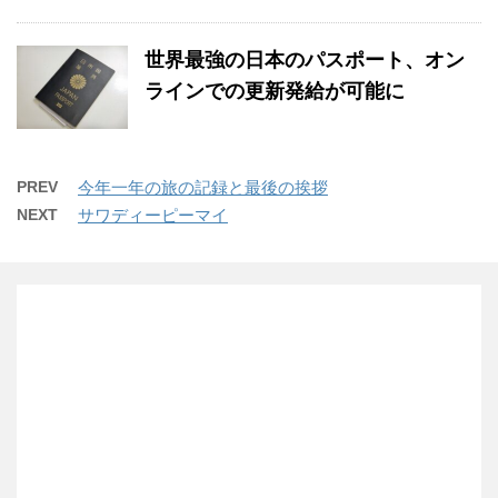
世界最強の日本のパスポート、オン
ラインでの更新発給が可能に
PREV
今年一年の旅の記録と最後の挨拶
NEXT
サワディーピーマイ