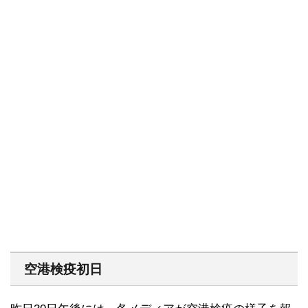
空港検疫初日