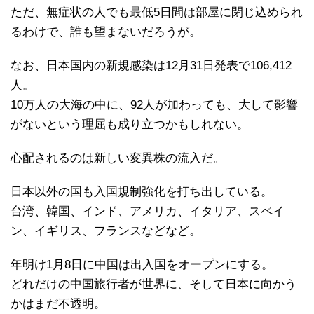
ただ、無症状の人でも最低5日間は部屋に閉じ込められ
るわけで、誰も望まないだろうが。
なお、日本国内の新規感染は12月31日発表で106,412
人。
10万人の大海の中に、92人が加わっても、大して影響
がないという理屈も成り立つかもしれない。
心配されるのは新しい変異株の流入だ。
日本以外の国も入国規制強化を打ち出している。
台湾、韓国、インド、アメリカ、イタリア、スペイ
ン、イギリス、フランスなどなど。
年明け1月8日に中国は出入国をオープンにする。
どれだけの中国旅行者が世界に、そして日本に向かう
かはまだ不透明。