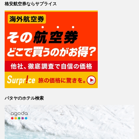
格安航空券ならサプライス
パタヤのホテル検索