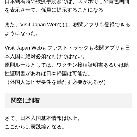
日本到着時の検疫手続きでは、スマホでこの青色画面
を表示させて、係員に提示することになる。
また、Visit Japan Webでは、税関アプリも登録できる
ようになった。
Visit Japan Webもファストトラックも税関アプリも日
本入国に絶対必須なわけではない。
原則ルールとしては、ワクチン接種証明書あるいは陰
性証明書があれば日本帰国は可能だ。
（外国人はビザ要件を満たす必要があるが）
関空に到着
さて、日本入国基本情報は以上。
ここからは実践編となる。