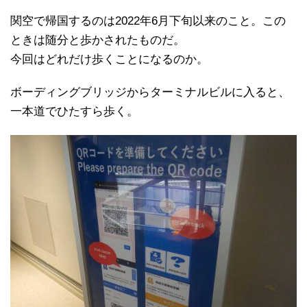
関空で帰国するのは2022年6月下旬以来のこと。この
ときは随分と歩かされたものだ。
今回はどれだけ歩くことになるのか。
ボーディングブリッジからターミナルビルに入ると、
一本道でひたすら歩く。