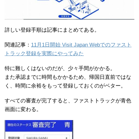
詳しい登録手順は記事にまとめてある。
関連記事：
11月1日開始 Visit Japan Webでのファスト
トラック登録を実際にやってみた
特に難しくはないのだが、少々手間がかかる。
また承認までに時間もかかるため、帰国日直前ではな
く、時間に余裕をもって登録しておくのがベター。
すべての審査が完了すると、ファストトラックが青色
画面に変わる。