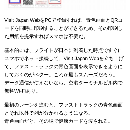
Visit Japan WebをPCで登録すれば、青色画面とQRコ
ードを同時に印刷することができるため、その印刷し
た用紙を提示すればスマホは不要だ。
基本的には、フライトが日本に到着した時点ですぐに
スマホでネット接続して、Visit Japan Webを立ち上げ
て、ファストトラックの青色画面を表示できるように
しておくのがベター。これが最もスムーズだろう。
データ通信が使えないなら、空港ターミナルビル内で
無料Wi-Fiあり。
最初のレーンを進むと、ファストトラックの青色画面
とそれ以外で列が分かれるようになる。
青色画面だと、その場で健康カードを渡される。