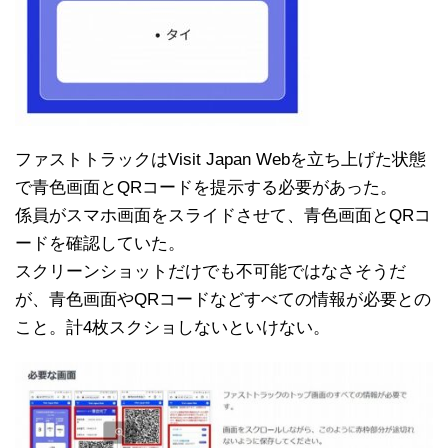
ファストトラックはVisit Japan Webを立ち上げた状態
で青色画面とQRコードを提示する必要があった。
係員がスマホ画面をスライドさせて、青色画面とQRコ
ードを確認していた。
スクリーンショットだけでも不可能ではなさそうだ
が、青色画面やQRコードなどすべての情報が必要との
こと。計4枚スクショしないといけない。