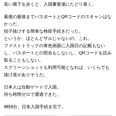
長い廊下を歩くと、入国審査場にたどり着く。
最後の最後までパスポートとQRコードのスキャンはな
かった。
拍子抜けする簡単な検疫手続きだった。
というか、ほとんどザルじゃないの、これ。
ファストトラックの青色画面に入国日の記載もない
し、パスポートとの照合もしないし、QRコードを読み
取ることもしない。
スクリーンショットも利用可能となれば、いくらでも
抜け道がありそうだ。
日本人は自動ゲートで入国。
待ち時間ゼロで通過できた。
9時8分、日本入国手続き完了。