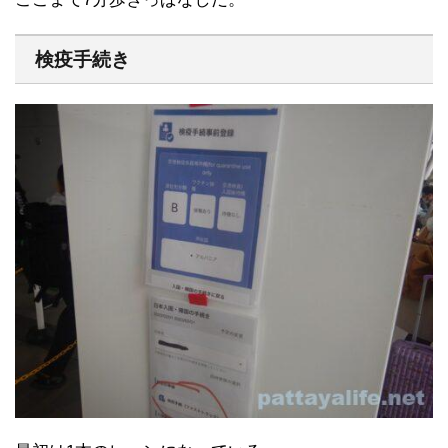
検疫手続き