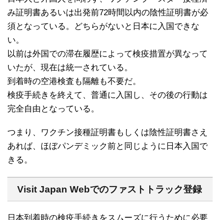
み証明書あるいは出発前72時間以内の陰性証明書が必
須となっている。どちらがないと日本に入国できな
い。
以前は外国での滞在履歴によって検疫措置が異なって
いたが、現在は統一されている。
到着時の空港検査も隔離も不要だ。
検疫手続きを終えて、普通に入国し、その後の行動は
完全自由となっている。
つまり、ワクチン接種証明書もしくは陰性証明書さえ
あれば、ほぼパンデミック前と同じように日本入国で
きる。
Visit Japan Webでのファストトラック登録
日本到着時の検疫手続きをスムーズに行うために必要