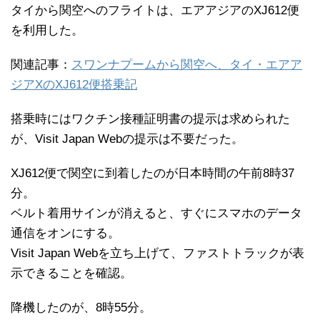
タイから関空へのフライトは、エアアジアのXJ612便
を利用した。
関連記事：
スワンナプームから関空へ、タイ・エアア
ジアXのXJ612便搭乗記
搭乗時にはワクチン接種証明書の提示は求められた
が、Visit Japan Webの提示は不要だった。
XJ612便で関空に到着したのが日本時間の午前8時37
分。
ベルト着用サインが消えると、すぐにスマホのデータ
通信をオンにする。
Visit Japan Webを立ち上げて、ファストトラックが表
示できることを確認。
降機したのが、8時55分。