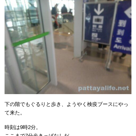
下の階でもぐるりと歩き、ようやく検疫ブースにやっ
て来た。
時刻は9時2分。
ここまで7分歩きっぱなしだ。