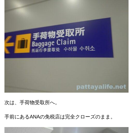
次は、手荷物受取所へ。
手前にあるANAの免税店は完全クローズのまま。