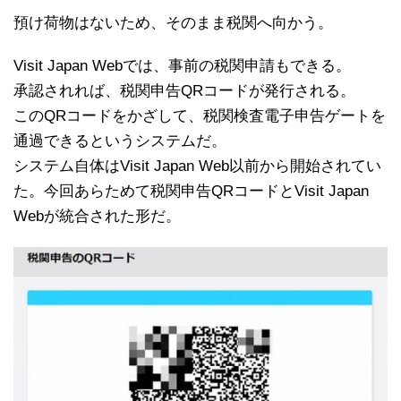
預け荷物はないため、そのまま税関へ向かう。
Visit Japan Webでは、事前の税関申請もできる。
承認されれば、税関申告QRコードが発行される。
このQRコードをかざして、税関検査電子申告ゲートを
通過できるというシステムだ。
システム自体はVisit Japan Web以前から開始されてい
た。今回あらためて税関申告QRコードとVisit Japan
Webが統合された形だ。