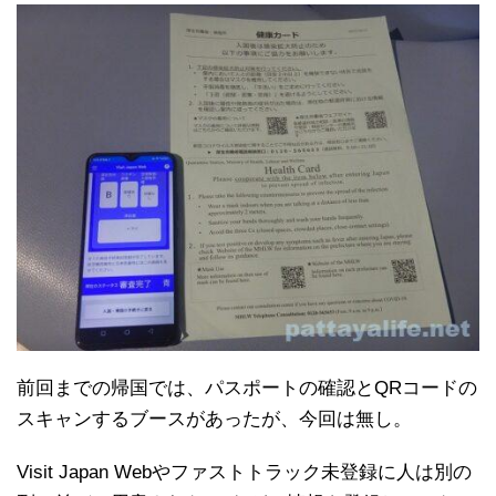
前回までの帰国では、パスポートの確認とQRコードの
スキャンするブースがあったが、今回は無し。
Visit Japan Webやファストトラック未登録に人は別の