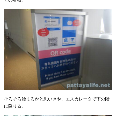
との看板。
そろそろ始まるかと思いきや、エスカレータで下の階
に降りる。