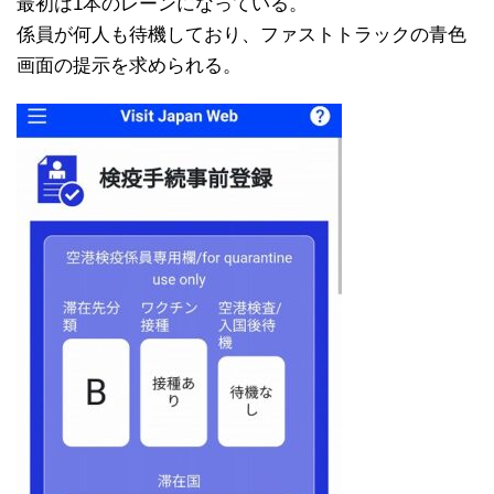
最初は1本のレーンになっている。
係員が何人も待機しており、ファストトラックの青色
画面の提示を求められる。