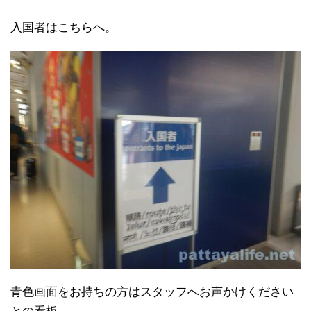
入国者はこちらへ。
青色画面をお持ちの方はスタッフへお声かけください