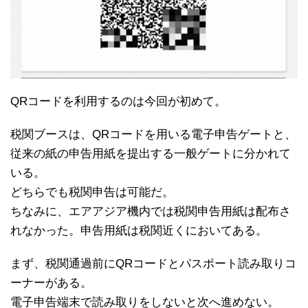
QRコードを利用するのは今回が初めて。
税関ブースは、QRコードを用いる電子申告ゲートと、
従来の紙の申告用紙を提出する一般ゲートに分かれて
いる。
どちらでも税関申告は可能だ。
ちなみに、エアアジア機内では税関申告用紙は配布さ
れなかった。申告用紙は税関近くにおいてある。
まず、税関通過前にQRコードとパスポート読み取りコ
ーナーがある。
電子申告端末で読み取りをしないと次へ進めない。