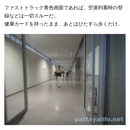
ファストトラック青色画面であれば、空港到着時の登
録などは一切スルーだ。
健康カードを持ったまま、あとはひたすら歩くだけ。