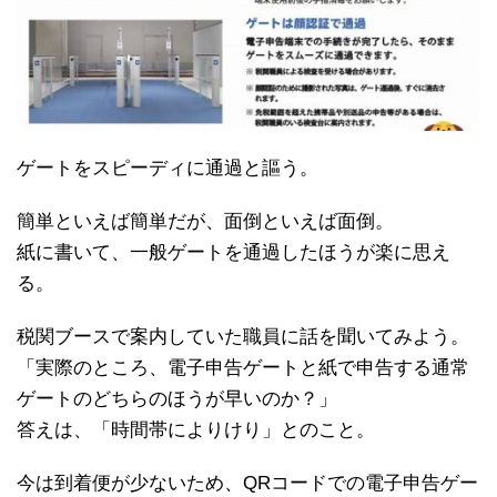
ゲートをスピーディに通過と謳う。
簡単といえば簡単だが、面倒といえば面倒。
紙に書いて、一般ゲートを通過したほうが楽に思え
る。
税関ブースで案内していた職員に話を聞いてみよう。
「実際のところ、電子申告ゲートと紙で申告する通常
ゲートのどちらのほうが早いのか？」
答えは、「時間帯によりけり」とのこと。
今は到着便が少ないため、QRコードでの電子申告ゲー