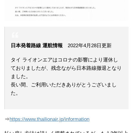
日本発着路線 運航情報
2022年4月28日更新
タイ ライオンエアはコロナの影響により運休し
ておりましたが、残念ながら日本路線撤退となり
ました。
長い間、ご利用いただきありがとうございまし
た。
⇒
https://www.thailionair.jp/information