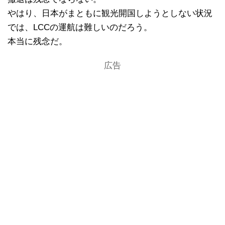
やはり、日本がまともに観光開国しようとしない状況
では、LCCの運航は難しいのだろう。
本当に残念だ。
広告