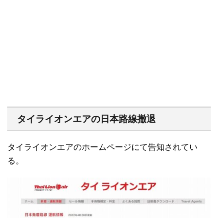
タイライオンエアの日本路線撤退
タイライオンエアのホームページにて告知されてい
る。