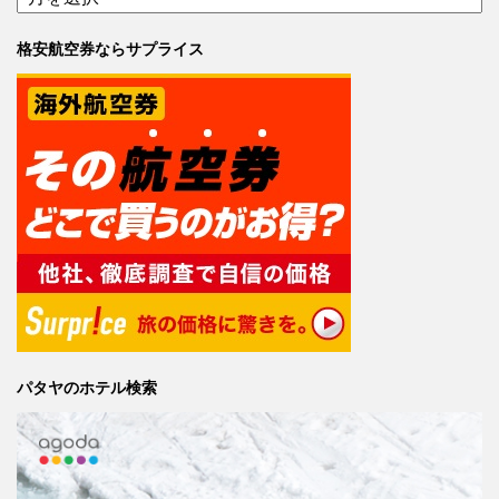
格安航空券ならサプライス
パタヤのホテル検索