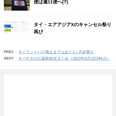
便は週11便へ(?)
タイ・エアアジアXのキャンセル祭り
再び
PREV
タイランドパス廃止まではあと1ヶ月必要か
NEXT
タイ行きLCC最新状況まとめ（2022年5月22日時点）