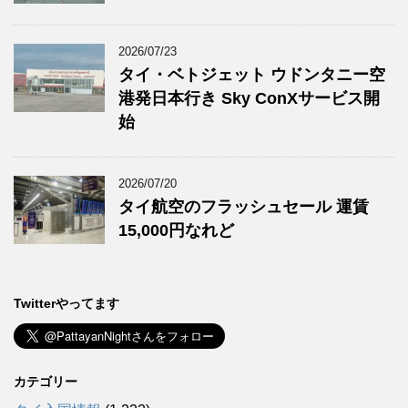
2026/07/23
タイ・ベトジェット ウドンタニー空
港発日本行き Sky ConXサービス開
始
2026/07/20
タイ航空のフラッシュセール 運賃
15,000円なれど
Twitterやってます
カテゴリー