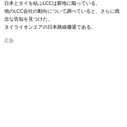
日本とタイを結ぶLCCは窮地に陥っている。
他のLCC会社の動向について調べていると、さらに残
念な告知を見つけた。
タイライオンエアの日本路線撤退である。
広告