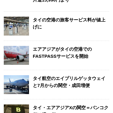
タイの空港の旅客サービス料が値上
げに
エアアジアがタイの空港での
FASTPASSサービスを開始
タイ航空のエイプリルゲッタウェイ
と7月からの関空・成田増便
タイ・エアアジアXの関空＝バンコク