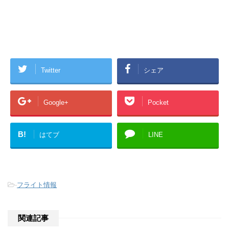
Twitter
シェア
Google+
Pocket
B!
はてブ
LINE
-
フライト情報
関連記事