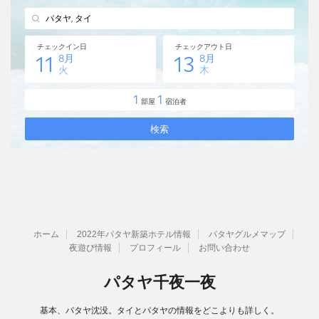
ホーム
2022年パタヤ新築ホテル情報
パタヤグルメマップ
夜遊び情報
プロフィール
お問い合わせ
パタヤ千夜一夜
基本、パタヤ沈没。タイとパタヤの情報をどこよりも詳しく。