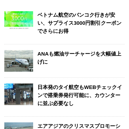
ベトナム航空のバンコク行きが安
い、サプライス3000円割引クーポン
でさらにお得
ANAも燃油サーチャージを大幅値上
げに
日本発のタイ航空もWEBチェックイ
ンで搭乗券発行可能に、カウンター
に並ぶ必要なし
エアアジアのクリスマスプロモーシ