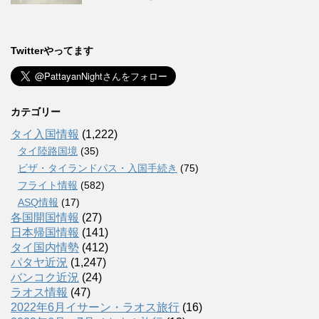
Twitterやってます
カテゴリー
タイ入国情報
(1,222)
タイ陸路国境
(35)
ビザ・タイランドパス・入国手続き
(75)
フライト情報
(582)
ASQ情報
(17)
各国開国情報
(27)
日本帰国情報
(141)
タイ国内情勢
(412)
パタヤ近況
(1,247)
バンコク近況
(24)
ラオス情報
(47)
2022年6月イサーン・ラオス旅行
(16)