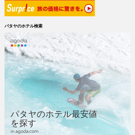
パタヤのホテル検索