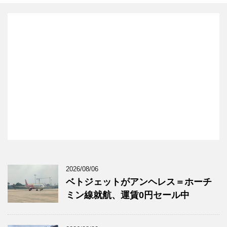
2026/08/06
ベトジェットがアンヘレス＝ホーチ
ミン線就航、運賃0円セール中