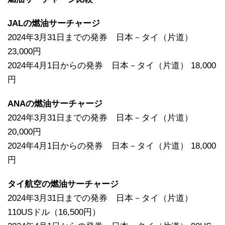
JALの燃油サーチャージ
2024年3月31日までの発券 日本－タイ（片道）
23,000円
2024年4月1日からの発券 日本－タイ（片道） 18,000
円
ANAの燃油サーチャージ
2024年3月31日までの発券 日本－タイ（片道）
20,000円
2024年4月1日からの発券 日本－タイ（片道） 18,000
円
タイ航空の燃油サーチャージ
2024年3月31日までの発券 日本－タイ（片道）
110USドル（16,500円）