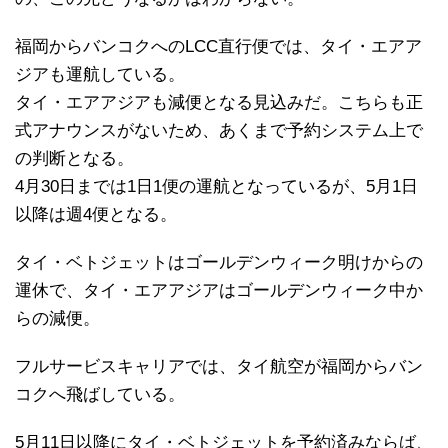
福岡からバンコクへのLCC直行便では、タイ・エアア
ジアも運航している。
タイ・エアアジアも減便となる見込みだ。こちらも正
式アナウンスがないため、あくまで予約システム上で
の判断となる。
4月30日までは1日1便の運航となっているが、5月1日
以降は週4便となる。
タイ・ベトジェットはゴールデンウィーク明けからの
運休で、タイ・エアアジアはゴールデンウィーク中か
らの減便。
フルサービスキャリアでは、タイ航空が福岡からバン
コクへ飛ばしている。
5月11日以降にタイ・ベトジェットを予約済みならば、