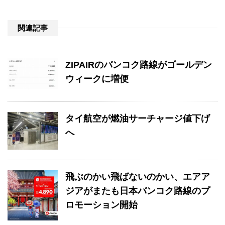
関連記事
ZIPAIRのバンコク路線がゴールデン
ウィークに増便
タイ航空が燃油サーチャージ値下げ
へ
飛ぶのかい飛ばないのかい、エアア
ジアがまたも日本バンコク路線のプ
ロモーション開始