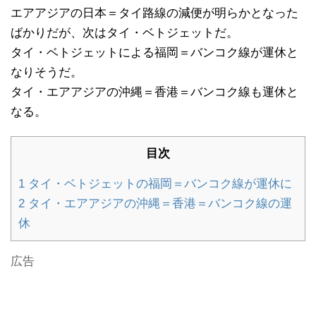
エアアジアの日本＝タイ路線の減便が明らかとなった
ばかりだが、次はタイ・ベトジェットだ。
タイ・ベトジェットによる福岡＝バンコク線が運休と
なりそうだ。
タイ・エアアジアの沖縄＝香港＝バンコク線も運休と
なる。
目次
1
タイ・ベトジェットの福岡＝バンコク線が運休に
2
タイ・エアアジアの沖縄＝香港＝バンコク線の運
休
広告