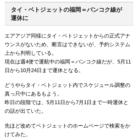
タイ・ベトジェットの福岡＝バンコク線が
運休に
エアアジア同様にタイ・ベトジェットからの正式アナ
ウンスがないため、断言はできないが、予約システム
上から判明している。
現在は週4便で運航中の福岡＝バンコク線だが、5月11
日から10月24日まで運休となる。
どうやらタイ・ベトジェット内でスケジュール調整の
真っ只中にあるもよう。
昨日の段階では、5月11日から7月1日まで一時運休と
の話が出ていた。
先ほど改めてベトジェットのホームページで検索をか
けてみた。