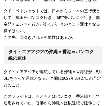
タイ・ベトジェットでは、日本からタイへの直行便と
して、成田発バンコク行き、関空発バンコク行き、関
空発チェンマイ行きがあるが、今のところ運休となる
様子はない。
この先、間引きされる可能性はあるが。
タイ・エアアジアの沖縄＝香港＝バンコク
線の運休
タイ・エアアジアが運航している沖縄＝香港線が、5月
6日をもって運休となる。再開は2027年3月27日の予定
とのこと。
このフライトは、もともとはバンコク＝香港線として
運用されていた。香港から沖縄へは以遠権で延伸して