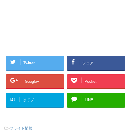
Twitter
シェア
Google+
Pocket
B!
はてブ
LINE
-
フライト情報