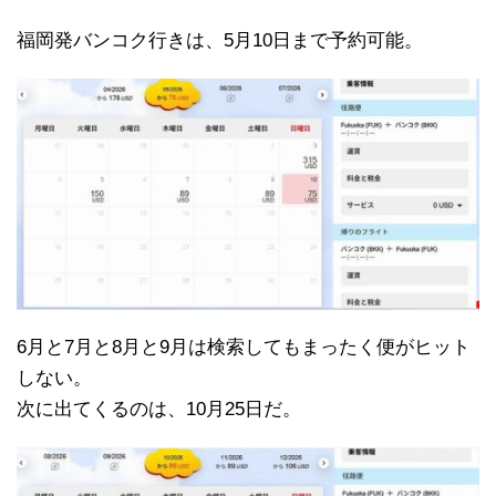
福岡発バンコク行きは、5月10日まで予約可能。
6月と7月と8月と9月は検索してもまったく便がヒット
しない。
次に出てくるのは、10月25日だ。