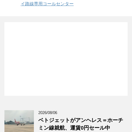
イ路線専用コールセンター
2026/08/06
ベトジェットがアンヘレス＝ホーチ
ミン線就航、運賃0円セール中