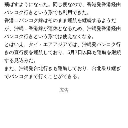
飛ばすようになった。同じ便なので、香港発香港経由
バンコク行きという形でも利用できた。
香港＝バンコク線はそのまま運航を継続するようだ
が、沖縄＝香港線が運休となるため、沖縄発香港経由
バンコク行きという形では使えなくなる。
とはいえ、タイ・エアアジアでは、沖縄発バンコク行
きの直行便を運航しており、5月7日以降も運航を継続
する見込みだ。
また、沖縄発台北行きも運航しており、台北乗り継ぎ
でバンコクまで行くことができる。
広告