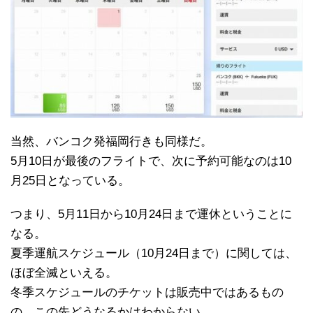
当然、バンコク発福岡行きも同様だ。
5月10日が最後のフライトで、次に予約可能なのは10
月25日となっている。
つまり、5月11日から10月24日まで運休ということに
なる。
夏季運航スケジュール（10月24日まで）に関しては、
ほぼ全滅といえる。
冬季スケジュールのチケットは販売中ではあるもの
の、この先どうなるかはわからない。