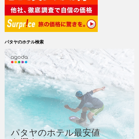
パタヤのホテル検索