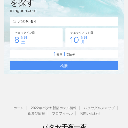
ホーム
2022年パタヤ新築ホテル情報
パタヤグルメマップ
夜遊び情報
プロフィール
お問い合わせ
パタヤ千夜一夜