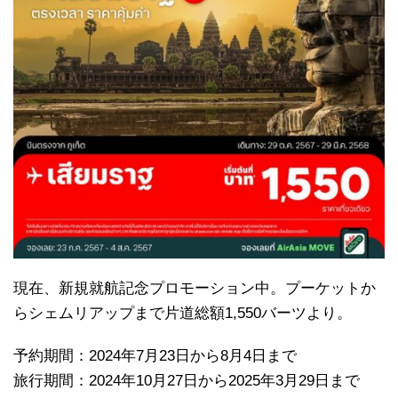
現在、新規就航記念プロモーション中。プーケットか
らシェムリアップまで片道総額1,550バーツより。
予約期間：2024年7月23日から8月4日まで
旅行期間：2024年10月27日から2025年3月29日まで