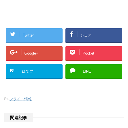
Twitter
シェア
Google+
Pocket
B!
はてブ
LINE
-
フライト情報
関連記事