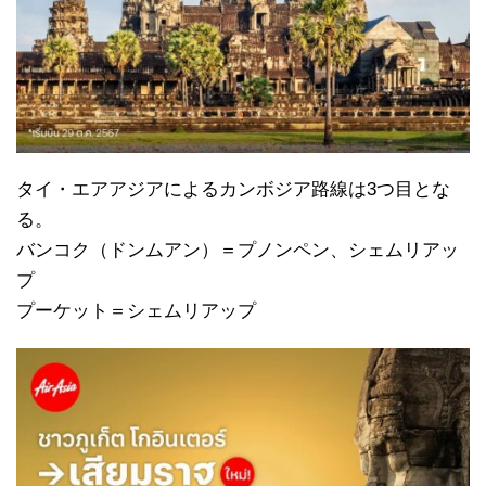
タイ・エアアジアによるカンボジア路線は3つ目とな
る。
バンコク（ドンムアン）＝プノンペン、シェムリアッ
プ
プーケット＝シェムリアップ