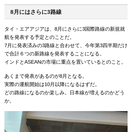
8月にはさらに3路線
タイ・エアアジアは、8月にさらに3国際路線の新規就
航を発表する予定とのことだ。
7月に発表済みの3路線と合わせて、今年第3四半期だけ
で合計６つの新路線を発表することになる。
インドとASEANの市場に重点を置いているとのこと。
あくまで発表があるのが8月となる。
実際の運航開始は10月以降になるはずだ。
どの路線になるのか楽しみ。日本線が増えるのかどう
か。