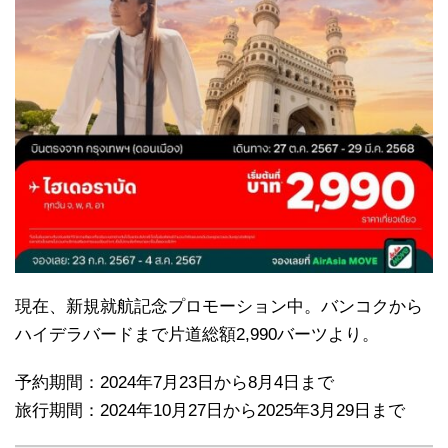
現在、新規就航記念プロモーション中。バンコクから
ハイデラバードまで片道総額2,990バーツより。
予約期間：2024年7月23日から8月4日まで
旅行期間：2024年10月27日から2025年3月29日まで