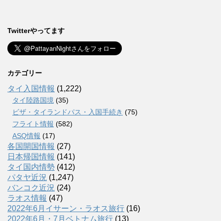
Twitterやってます
カテゴリー
タイ入国情報
(1,222)
タイ陸路国境
(35)
ビザ・タイランドパス・入国手続き
(75)
フライト情報
(582)
ASQ情報
(17)
各国開国情報
(27)
日本帰国情報
(141)
タイ国内情勢
(412)
パタヤ近況
(1,247)
バンコク近況
(24)
ラオス情報
(47)
2022年6月イサーン・ラオス旅行
(16)
2022年6月・7月ベトナム旅行
(13)