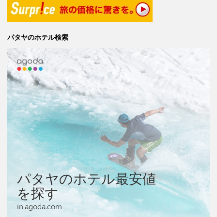
パタヤのホテル検索