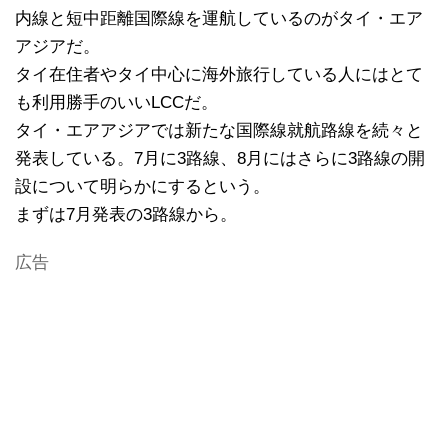
内線と短中距離国際線を運航しているのがタイ・エア
アジアだ。
タイ在住者やタイ中心に海外旅行している人にはとて
も利用勝手のいいLCCだ。
タイ・エアアジアでは新たな国際線就航路線を続々と
発表している。7月に3路線、8月にはさらに3路線の開
設について明らかにするという。
まずは7月発表の3路線から。
広告