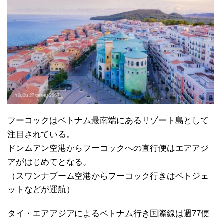
フーコックはベトナム最南端にあるリゾート島として
注目されている。
ドンムアン空港からフーコックへの直行便はエアアジ
アがはじめてとなる。
（スワンナプーム空港からフーコック行きはベトジェ
ットなどが運航）
タイ・エアアジアによるベトナム行き国際線は週77便