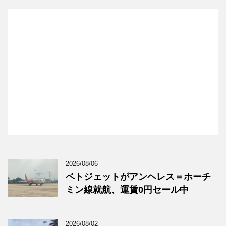
2026/08/06
ベトジェットがアンヘレス＝ホーチ
ミン線就航、運賃0円セール中
2026/08/02