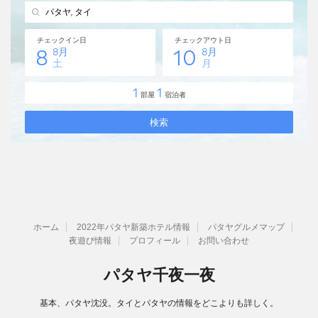
ホーム
2022年パタヤ新築ホテル情報
パタヤグルメマップ
夜遊び情報
プロフィール
お問い合わせ
パタヤ千夜一夜
基本、パタヤ沈没。タイとパタヤの情報をどこよりも詳しく。