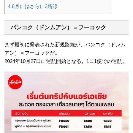
4
8月にはさらに3路線
バンコク（ドンムアン）＝フーコック
まず最初に発表された新規路線が、バンコク（ドンム
アン）＝フーコックだ。
2024年10月27日に運航開始となる。1日1便での運航。