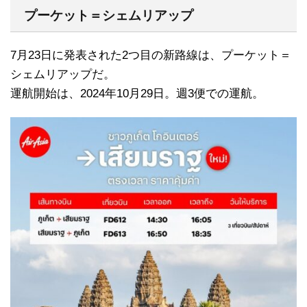
プーケット＝シェムリアップ
7月23日に発表された2つ目の新路線は、プーケット＝
シェムリアップだ。
運航開始は、2024年10月29日。週3便での運航。