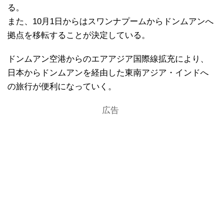
る。
また、10月1日からはスワンナプームからドンムアンへ
拠点を移転することが決定している。
ドンムアン空港からのエアアジア国際線拡充により、
日本からドンムアンを経由した東南アジア・インドへ
の旅行が便利になっていく。
広告