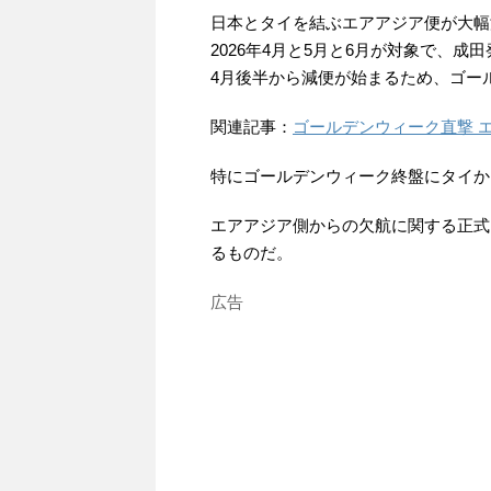
日本とタイを結ぶエアアジア便が大幅
2026年4月と5月と6月が対象で、
4月後半から減便が始まるため、ゴー
関連記事：
ゴールデンウィーク直撃 
特にゴールデンウィーク終盤にタイか
エアアジア側からの欠航に関する正式
るものだ。
広告