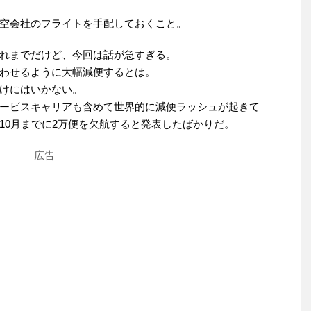
空会社のフライトを手配しておくこと。
れまでだけど、今回は話が急すぎる。
わせるように大幅減便するとは。
けにはいかない。
サービスキャリアも含めて世界的に減便ラッシュが起きて
10月までに2万便を欠航すると発表したばかりだ。
広告