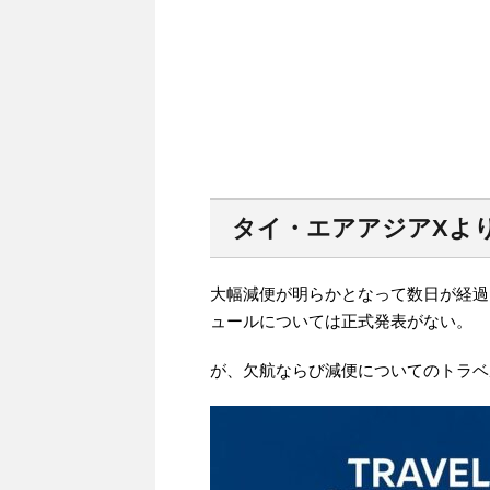
タイ・エアアジアXよ
大幅減便が明らかとなって数日が経過
ュールについては正式発表がない。
が、欠航ならび減便についてのトラベ