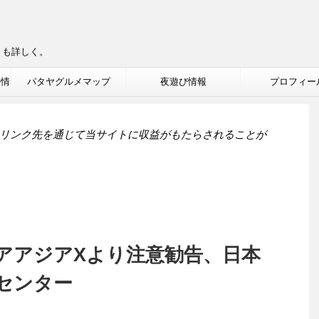
りも詳しく。
ル情
パタヤグルメマップ
夜遊び情報
プロフィー
リンク先を通じて当サイトに収益がもたらされることが
アアジアXより注意勧告、日本
センター