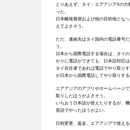
とりあえず、タイ・エアアジアXの欠
った。
日本離発着便および他の目的地となっ
えてよさそう。
ただ、連絡先はタイ国内の電話番号だ
う。
日本から国際電話する場合は、タイの
かりに電話ができても、日本語対応は
タイ在住者であれば電話でやり取りす
が日本から国際電話してやり取りする
エアアジアのアプリやホームページで
取りしたほうがよさそう。
いちおう日本語が使えたりするが、機
英語でやったほうがよい。
日程変更、返金、エアアジアで使える