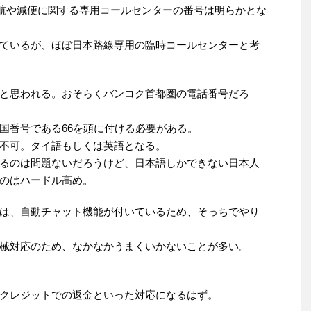
航や減便に関する専用コールセンターの番号は明らかとな
ているが、ほぼ日本路線専用の臨時コールセンターと考
と思われる。おそらくバンコク首都圏の電話番号だろ
国番号である66を頭に付ける必要がある。
不可。タイ語もしくは英語となる。
るのは問題ないだろうけど、日本語しかできない日本人
のはハードル高め。
は、自動チャット機能が付いているため、そっちでやり
械対応のため、なかなかうまくいかないことが多い。
クレジットでの返金といった対応になるはず。