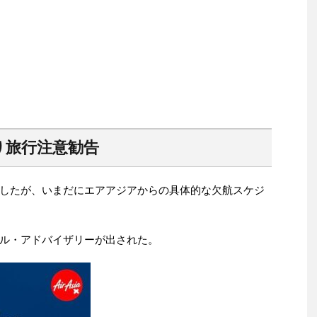
り旅行注意勧告
したが、いまだにエアアジアからの具体的な欠航スケジ
ル・アドバイザリーが出された。