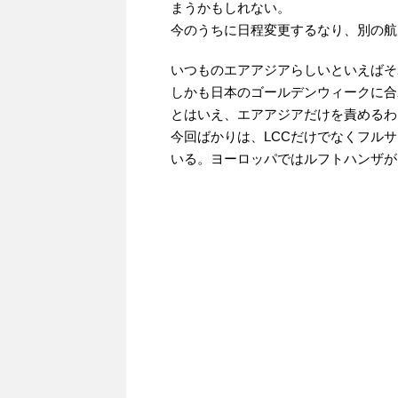
まうかもしれない。
今のうちに日程変更するなり、別の航
いつものエアアジアらしいといえばそ
しかも日本のゴールデンウィークに合
とはいえ、エアアジアだけを責めるわ
今回ばかりは、LCCだけでなくフル
いる。ヨーロッパではルフトハンザが