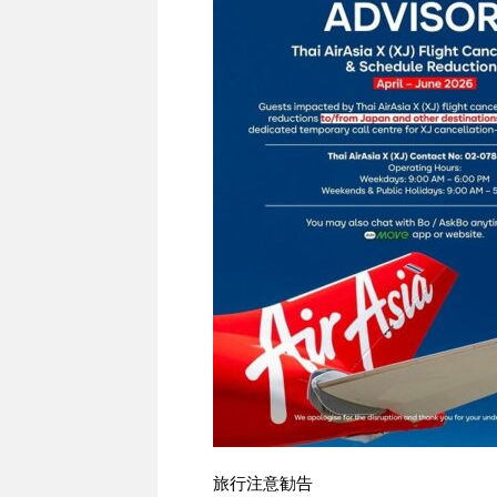
旅行注意勧告