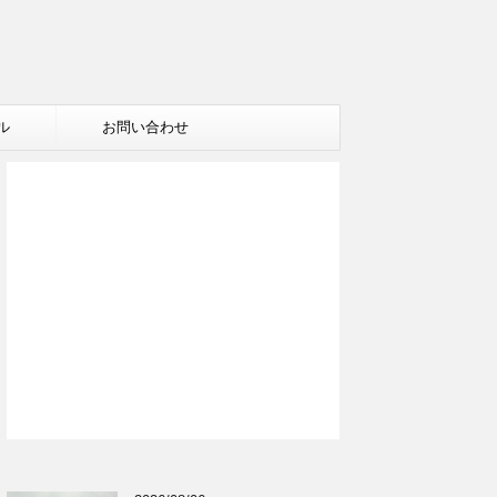
ル
お問い合わせ