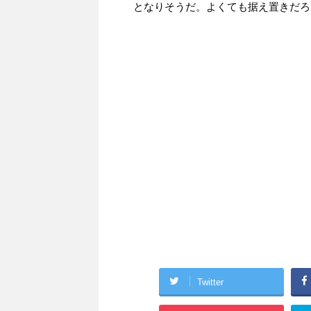
となりそうだ。よくても据え置きだろ
Twitter