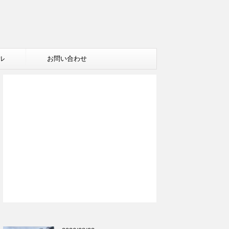
ル
お問い合わせ