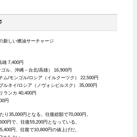
ジ
までの新しい燃油サーチャージ
 7,400円
ル、沖縄－台北/高雄） 16,900円
ム/モンゴル/ロシア（イルクーツク） 22,500円
ルネイ/ロシア（ノヴォシビルスク） 35,000円
ンカ 40,400円
00円
35,000円となる。往復総額で70,000円。
600円で、往復59,200円となっている。
400円、往復で10,800円の値上げだ。