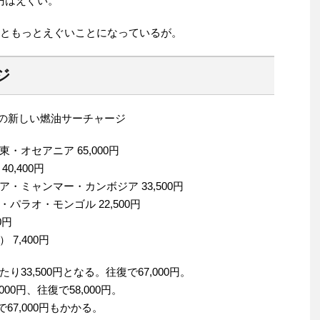
円はえぐい。
円ともっとえぐいことになっているが。
ジ
までの新しい燃油サーチャージ
オセアニア 65,000円
,400円
・ミャンマー・カンボジア 33,500円
ラオ・モンゴル 22,500円
0円
7,400円
3,500円となる。往復で67,000円。
00円、往復で58,000円。
67,000円もかかる。