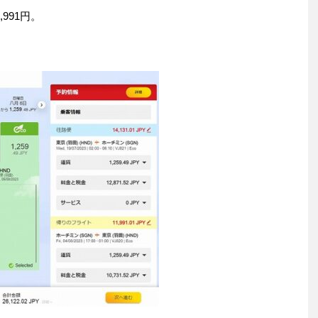
991円。