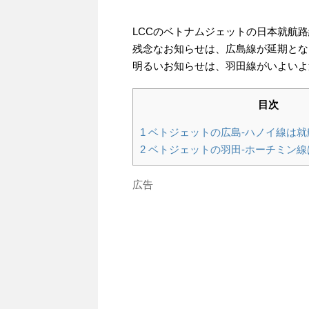
LCCのベトナムジェットの日本就航
残念なお知らせは、広島線が延期とな
明るいお知らせは、羽田線がいよいよ
目次
1
ベトジェットの広島-ハノイ線は就
2
ベトジェットの羽田-ホーチミン線
広告