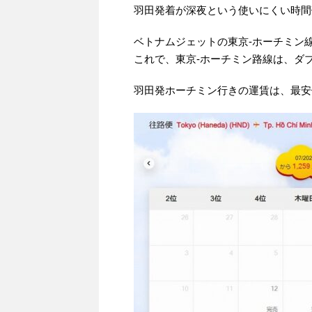
羽田発着が深夜という使いにくい時間
ベトナムジェットの東京-ホーチミン
これで、東京-ホーチミン路線は、ダ
羽田発ホーチミン行きの運賃は、最安値