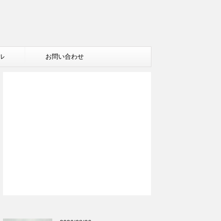
ル
お問い合わせ