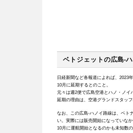
ベトジェットの広島-
日経新聞など各報道によれば、2023
10月に延期するとのこと。
元々は週2便で広島空港とハノ・ノイ
延期の理由は、空港グランドスタッフ
なお、この広島-ハノイ路線は、ベト
い。実際には販売開始になっていなか
10月に運航開始となるのかも未知数