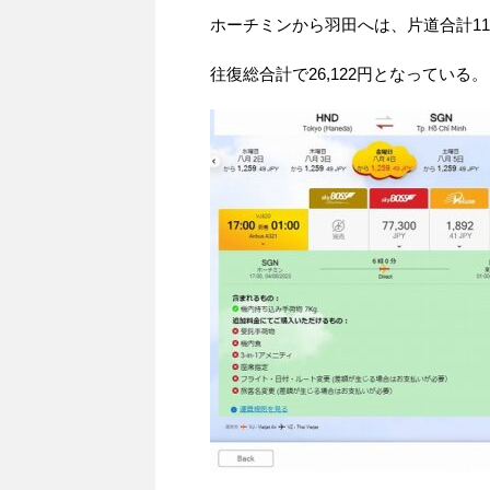
ホーチミンから羽田へは、片道合計11,
往復総合計で26,122円となっている。