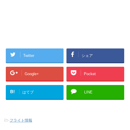
Twitter
シェア
Google+
Pocket
B!
はてブ
LINE
-
フライト情報