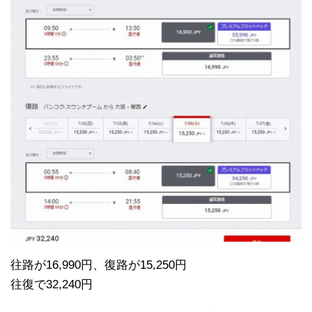
往路が16,990円、復路が15,250円
往復で32,240円