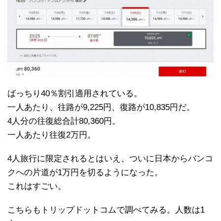
ばっちり40％割引適用されている。
一人あたり、往路が9,225円、復路が10,835円だ。
4人分の往復総合計80,360円。
一人あたり往復2万円。
4人旅行に限定されるとはいえ、ついに日本からバンコ
クへの片道が1万円を切るようになった。
これはすごい。
こちらもトリップドットコムで調べてみる。人数は1