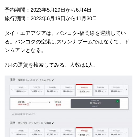
予約期間：2023年5月29日から6月4日
旅行期間：2023年6月19日から11月30日
タイ・エアアジアは、バンコク-福岡線を運航してい
る。バンコクの空港はスワンナプームではなくて、ド
ンムアンとなる。
7月の運賃を検索してみる。人数は1人。