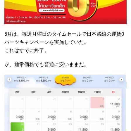
5月は、毎週月曜日のタイムセールで日本路線の運賃0
バーツキャンペーンを実施していた。
これはすでに終了。
が、通常価格でも普通に安いままだ。