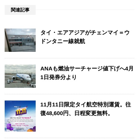
関連記事
タイ・エアアジアがチェンマイ＝ウ
ドンタニー線就航
ANAも燃油サーチャージ値下げへ4月
1日発券分より
11月11日限定タイ航空特別運賃。往
復48,600円、日程変更無料。