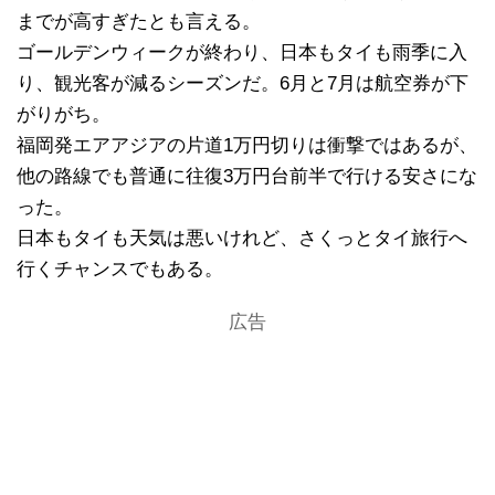
までが高すぎたとも言える。
ゴールデンウィークが終わり、日本もタイも雨季に入
り、観光客が減るシーズンだ。6月と7月は航空券が下
がりがち。
福岡発エアアジアの片道1万円切りは衝撃ではあるが、
他の路線でも普通に往復3万円台前半で行ける安さにな
った。
日本もタイも天気は悪いけれど、さくっとタイ旅行へ
行くチャンスでもある。
広告