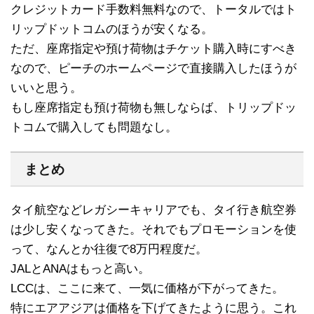
クレジットカード手数料無料なので、トータルではト
リップドットコムのほうが安くなる。
ただ、座席指定や預け荷物はチケット購入時にすべき
なので、ピーチのホームページで直接購入したほうが
いいと思う。
もし座席指定も預け荷物も無しならば、トリップドッ
トコムで購入しても問題なし。
まとめ
タイ航空などレガシーキャリアでも、タイ行き航空券
は少し安くなってきた。それでもプロモーションを使
って、なんとか往復で8万円程度だ。
JALとANAはもっと高い。
LCCは、ここに来て、一気に価格が下がってきた。
特にエアアジアは価格を下げてきたように思う。これ