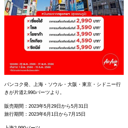
バンコク発、上海・ソウル・大阪・東京・シドニー行
きが片道2,990バーツより。
販売期間：2023年5月29日から5月31日
旅行期間：2023年6月1日から7月15日
上海2,990バーツ