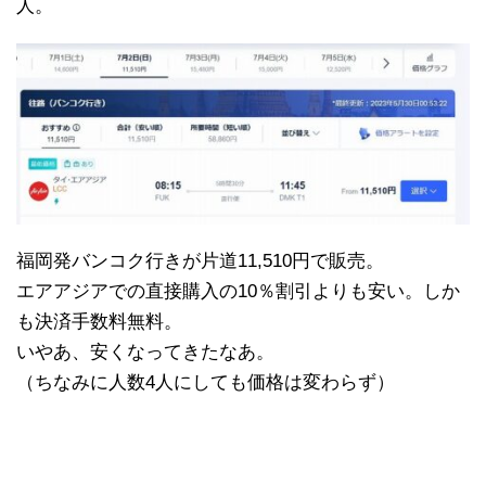
人。
福岡発バンコク行きが片道11,510円で販売。
エアアジアでの直接購入の10％割引よりも安い。しか
も決済手数料無料。
いやあ、安くなってきたなあ。
（ちなみに人数4人にしても価格は変わらず）