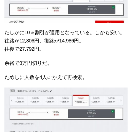
たしかに10％割引が適用となっている。しかも安い。
往路が12,806円、復路が14,986円。
往復で27,792円。
余裕で3万円切りだ。
ためしに人数を4人にかえて再検索。