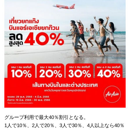
グループ利用で最大40％割引となる。
1人で10％、2人で20％、3人で30％、4人以上なら40％