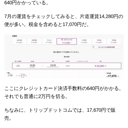
640円かかっている。
7月の運賃をチェックしてみると、片道運賃14,280円の
便が多い。税金を含めると17,070円だ。
ここにクレジットカード決済手数料の640円がかかる。
それでも普通に2万円を切る。
ちなみに、トリップドットコムでは、17,670円で販
売。