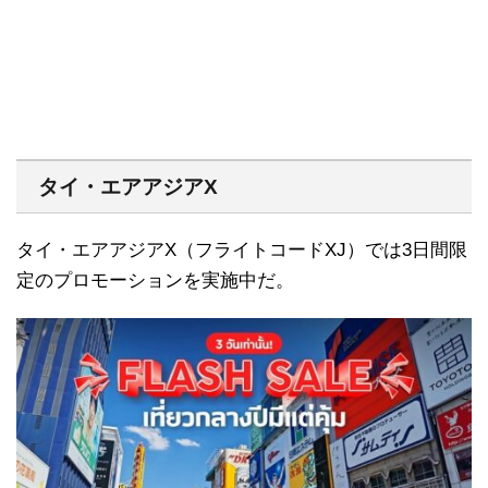
タイ・エアアジアX
タイ・エアアジアX（フライトコードXJ）では3日間限
定のプロモーションを実施中だ。