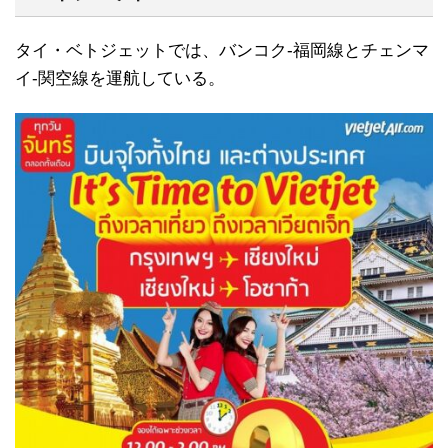
タイ・ベトジェットでは、バンコク-福岡線とチェンマ
イ-関空線を運航している。