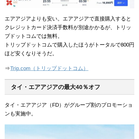
エアアジアよりも安い。エアアジアで直接購入すると
クレジットカード決済手数料が別途かかるが、トリッ
プドットコムでは無料。
トリップドットコムで購入したほうがトータルで800円
ほど安くなりそうだ。
⇒
Trip.com（トリップドットコム）
タイ・エアアジアの最大40％オフ
タイ・エアアジア（FD）がグループ割のプロモーショ
ンも実施中。