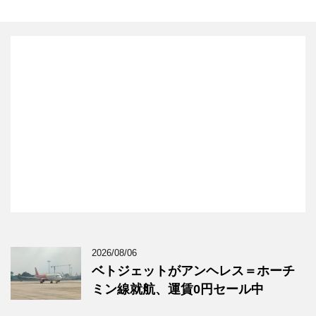
2026/08/06
ベトジェットがアンヘレス＝ホーチ
ミン線就航、運賃0円セール中