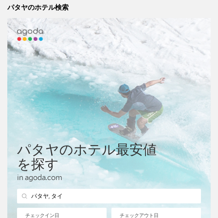
パタヤのホテル検索