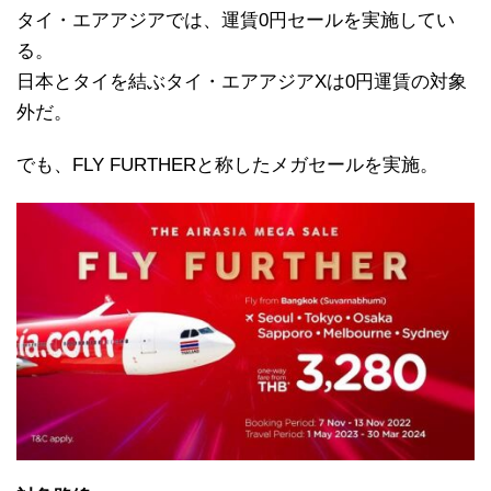
タイ・エアアジアでは、運賃0円セールを実施してい
る。
日本とタイを結ぶタイ・エアアジアXは0円運賃の対象
外だ。
でも、FLY FURTHERと称したメガセールを実施。