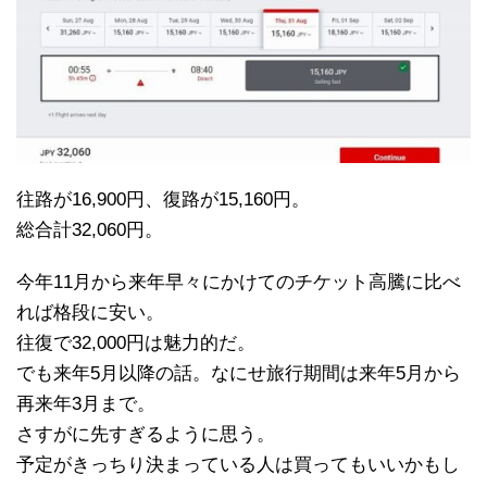
往路が16,900円、復路が15,160円。
総合計32,060円。
今年11月から来年早々にかけてのチケット高騰に比べ
れば格段に安い。
往復で32,000円は魅力的だ。
でも来年5月以降の話。なにせ旅行期間は来年5月から
再来年3月まで。
さすがに先すぎるように思う。
予定がきっちり決まっている人は買ってもいいかもし