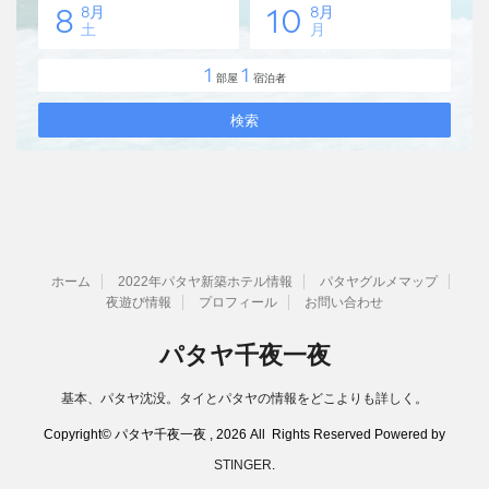
ホーム
2022年パタヤ新築ホテル情報
パタヤグルメマップ
夜遊び情報
プロフィール
お問い合わせ
パタヤ千夜一夜
基本、パタヤ沈没。タイとパタヤの情報をどこよりも詳しく。
Copyright© パタヤ千夜一夜 , 2026 All Rights Reserved Powered by
STINGER
.