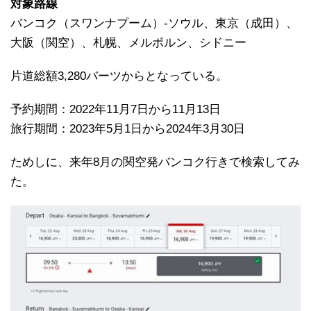
対象路線
バンコク（スワンナプーム）-ソウル、東京（成田）、
大阪（関空）、札幌、メルボルン、シドニー
片道総額3,280バーツからとなっている。
予約期間：2022年11月7日から11月13日
旅行期間：2023年5月1日から2024年3月30日
ためしに、来年8月の関空発バンコク行きで検索してみ
た。