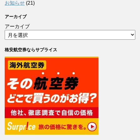
お知らせ
(21)
アーカイブ
アーカイブ
格安航空券ならサプライス