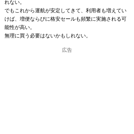
れない。
でもこれから運航が安定してきて、利用者も増えてい
けば、増便ならびに格安セールも頻繁に実施される可
能性が高い。
無理に買う必要はないかもしれない。
広告