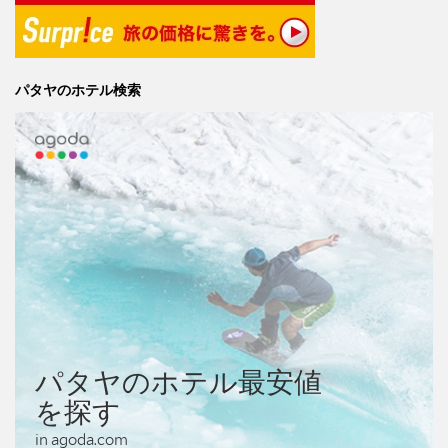
パタヤのホテル検索