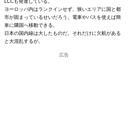
LCCも発達している。
ヨーロッパ内はランクインせず。狭いエリアに国と都
市が固まっているせいだろう。電車やバスを使えば簡
単に隣国へ移動できる。
日本の国内線は大したものだ。それだけに欠航がある
と大混乱するが。
広告