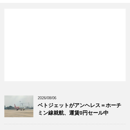
2026/08/06
ベトジェットがアンヘレス＝ホーチ
ミン線就航、運賃0円セール中