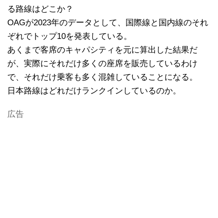
る路線はどこか？
OAGが2023年のデータとして、国際線と国内線のそれ
ぞれでトップ10を発表している。
あくまで客席のキャパシティを元に算出した結果だ
が、実際にそれだけ多くの座席を販売しているわけ
で、それだけ乗客も多く混雑していることになる。
日本路線はどれだけランクインしているのか。
広告