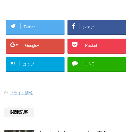
Twitter
シェア
Google+
Pocket
B!
はてブ
LINE
-
フライト情報
関連記事