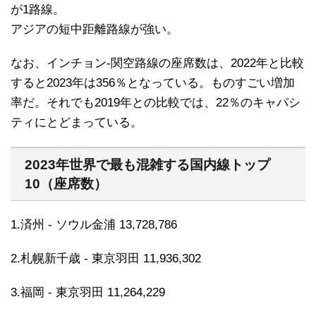
が1路線。
アジアの短中距離路線が強い。
なお、インチョン-関空路線の座席数は、2022年と比較
すると2023年は356％となっている。ものすごい増加
率だ。それでも2019年との比較では、22％のキャパシ
ティにとどまっている。
2023年世界で最も混雑する国内線トップ
10（座席数）
1.済州 - ソウル金浦 13,728,786
2.札幌新千歳 - 東京羽田 11,936,302
3.福岡 - 東京羽田 11,264,229