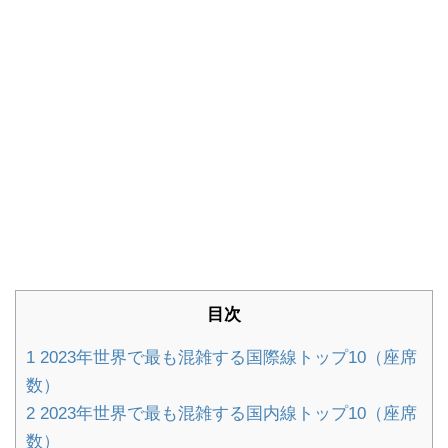
目次
1
2023年世界で最も混雑する国際線トップ10（座席
数）
2
2023年世界で最も混雑する国内線トップ10（座席
数）