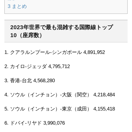
3
まとめ
2023年世界で最も混雑する国際線トップ
10（座席数）
1. クアラルンプール-シンガポール 4,891,952
2. カイロ-ジェッダ 4,795,712
3. 香港-台北 4,568,280
4. ソウル（インチョン）-大阪（関空） 4,218,484
5. ソウル（インチョン）-東京（成田） 4,155,418
6. ドバイ-リヤド 3,990,076