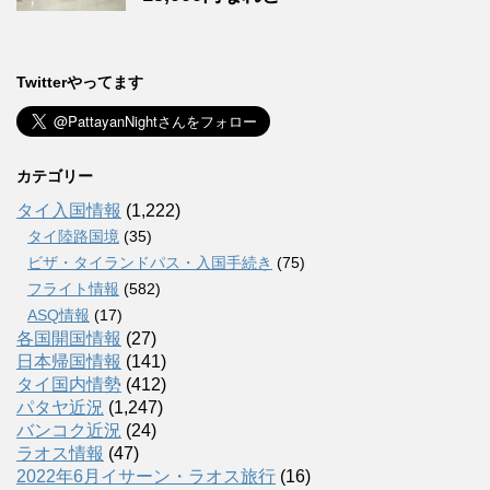
Twitterやってます
カテゴリー
タイ入国情報
(1,222)
タイ陸路国境
(35)
ビザ・タイランドパス・入国手続き
(75)
フライト情報
(582)
ASQ情報
(17)
各国開国情報
(27)
日本帰国情報
(141)
タイ国内情勢
(412)
パタヤ近況
(1,247)
バンコク近況
(24)
ラオス情報
(47)
2022年6月イサーン・ラオス旅行
(16)