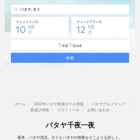
ホーム
2022年パタヤ新築ホテル情報
パタヤグルメマップ
夜遊び情報
プロフィール
お問い合わせ
パタヤ千夜一夜
基本、パタヤ沈没。タイとパタヤの情報をどこよりも詳しく。