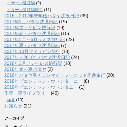
イサーン遠征編
(9)
イサーン遠征編後半
(11)
2016～2017年末年始パタヤ沈没日記
(35)
2017年2月パタヤ沈没日記
(15)
2017年フィリピン旅行記
(19)
2017年春～パタヤ沈没日記
(10)
2017年5月～6月ラオス旅行記
(22)
2017年夏～パタヤ沈没日記
(7)
2017年10月フィリピン旅行
(18)
2017年～2018年パタヤ沈没日記
(24)
2018年3月アンヘレス旅行記
(10)
2018年春～夏パタヤ
(2)
2018年パタヤ発チェンマイ・プーケット周遊旅行
(20)
2018年ビエンチャン・ウドンターニー
(8)
2019年ビエンチャン・ウドンタニー
(1)
千夜一夜ライブラリー
(40)
洋書
(13)
お知らせ
(21)
アーカイブ