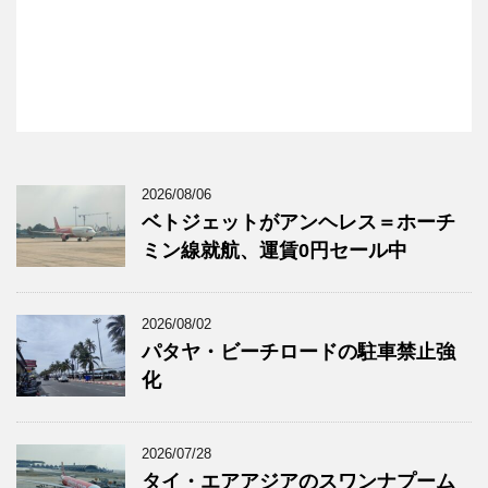
2026/08/06
ベトジェットがアンヘレス＝ホーチ
ミン線就航、運賃0円セール中
2026/08/02
パタヤ・ビーチロードの駐車禁止強
化
2026/07/28
タイ・エアアジアのスワンナプーム