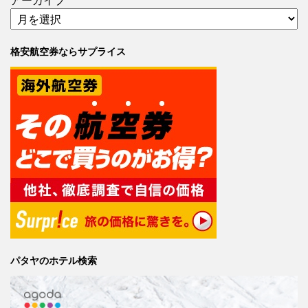
アーカイブ
格安航空券ならサプライス
パタヤのホテル検索