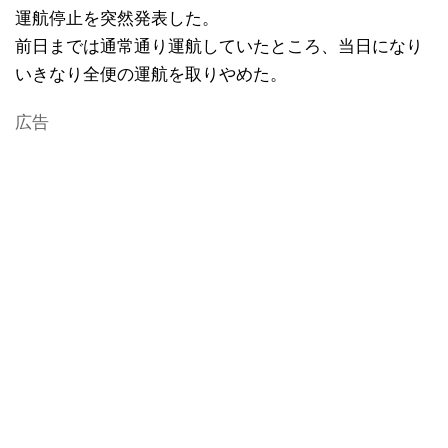
運航停止を突然発表した。
前日までは通常通り運航していたところ、当日になり
いきなり全便の運航を取りやめた。
広告