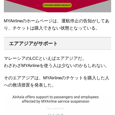
MYAirlineのホームページは、運航停止の告知がしてあ
り、チケットは購入できない状態となっている。
エアアジアがサポート
マレーシアのLCCといえばエアアジアだ。
わざわざMYAirlineを使う人は少ないのかもしれない。
そのエアアジアは、MYAirlineのチケットを購入した人
への救済措置を発表した。