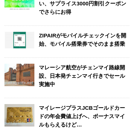
い、サプライス3000円割引クーポン
でさらにお得
ZIPAIRがモバイルチェックインを開
始、モバイル搭乗券でそのまま搭乗
マレーシア航空がチェンマイ路線開
設、日本発チェンマイ行きでセール
実施中
マイレージプラスJCBゴールドカー
ドの年会費値上げへ、ボーナスマイ
ルもらえるけど…