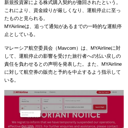
新規投資家による株式購入契約が撤回されたという。
これにより、資金繰りが厳しくなり、運航停止に至っ
たものと見られる。
MYAirlineは、追って通知があるまでの一時的な運航停
止としている。
マレーシア航空委員会（Mavcom）は、MYAirlineに対
して、運航停止の影響を受けた旅行者への払い戻しの
責任を負わせるとの声明を発表した。また、MYAirline
に対して航空券の販売と予約を中止するよう指示して
いる。