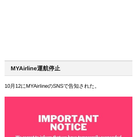
MYAirline運航停止
10月12にMYAirlineのSNSで告知された。