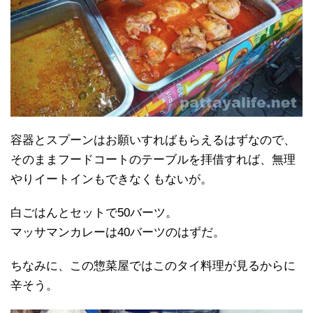
容器とスプーンはお願いすればもらえるはずなので、
そのままフードコートのテーブルを拝借すれば、無理
やりイートインもできなくもないが。
白ごはんとセットで50バーツ。
マッサマンカレーは40バーツのはずだ。
ちなみに、この惣菜屋ではこのタイ料理が見るからに
辛そう。