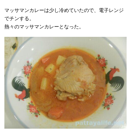
マッサマンカレーは少し冷めていたので、電子レンジ
でチンする。
熱々のマッサマンカレーとなった。