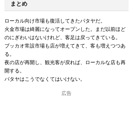
まとめ
ローカル向け市場も復活してきたパタヤだ。
火金市場は綺麗になってオープンした。まだ以前ほど
のにぎわいはないけれど、客足は戻ってきている。
ブッカオ常設市場も店が増えてきて、客も増えつつあ
る。
夜の店が再開し、観光客が戻れば、ローカルな店も再
開する。
パタヤはこうでなくてはいけない。
広告