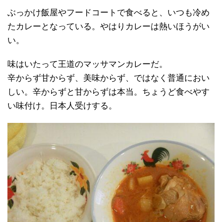
ぶっかけ飯屋やフードコートで食べると、いつも冷め
たカレーとなっている。やはりカレーは熱いほうがい
い。
味はいたって王道のマッサマンカレーだ。
辛からず甘からず、美味からず、ではなく普通におい
しい。辛からずと甘からずは本当。ちょうど食べやす
い味付け。日本人受けする。