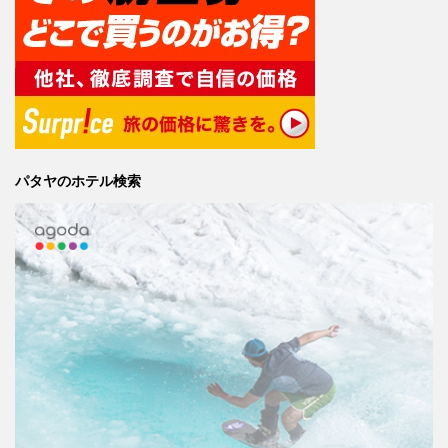
パタヤのホテル検索