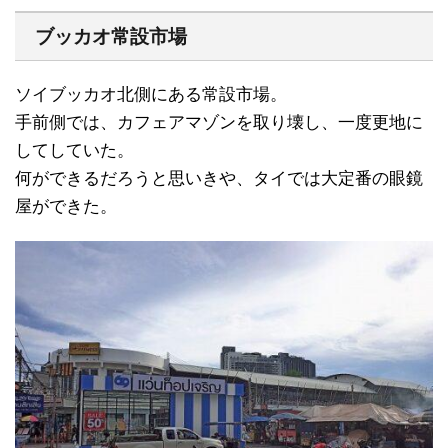
ブッカオ常設市場
ソイブッカオ北側にある常設市場。
手前側では、カフェアマゾンを取り壊し、一度更地に
してしていた。
何ができるだろうと思いきや、タイでは大定番の眼鏡
屋ができた。