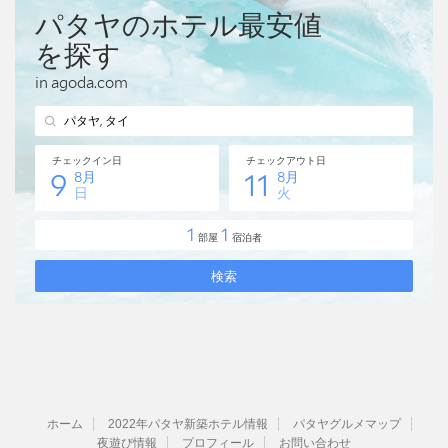
ホーム
2022年パタヤ新築ホテル情報
パタヤグルメマップ
夜遊び情報
プロフィール
お問い合わせ