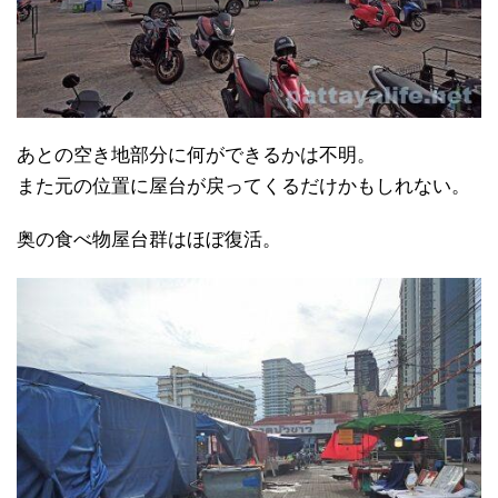
あとの空き地部分に何ができるかは不明。
また元の位置に屋台が戻ってくるだけかもしれない。
奥の食べ物屋台群はほぼ復活。