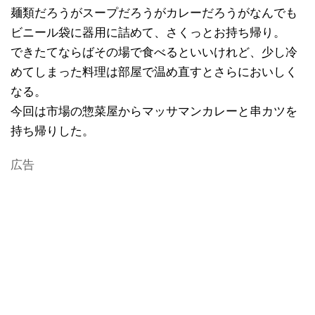
麺類だろうがスープだろうがカレーだろうがなんでも
ビニール袋に器用に詰めて、さくっとお持ち帰り。
できたてならばその場で食べるといいけれど、少し冷
めてしまった料理は部屋で温め直すとさらにおいしく
なる。
今回は市場の惣菜屋からマッサマンカレーと串カツを
持ち帰りした。
広告