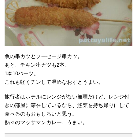
魚の串カツとソーセージ串カツ。
あと、チキン串カツも2本。
1本10バーツ。
これも軽くチンして温めなおすとうまい。
旅行者はホテルにレンジがない無理だけど、レンジ付
きの部屋に滞在しているなら、惣菜を持ち帰りにして
食べるのもおもしろいと思う。
熱々のマッサマンカレー、うまい。