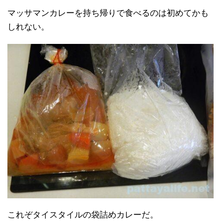
マッサマンカレーを持ち帰りで食べるのは初めてかも
しれない。
これぞタイスタイルの袋詰めカレーだ。