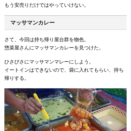
もう安売りだけではやっていけない。
マッサマンカレー
さて、今回は持ち帰り屋台群を物色。
惣菜屋さんにマッサマンカレーを見つけた。
ひさびさにマッサマンマレーにしよう。
イートインはできないので、袋に入れてもらい、持ち
帰りする。