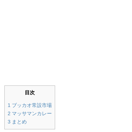
目次
1
ブッカオ常設市場
2
マッサマンカレー
3
まとめ