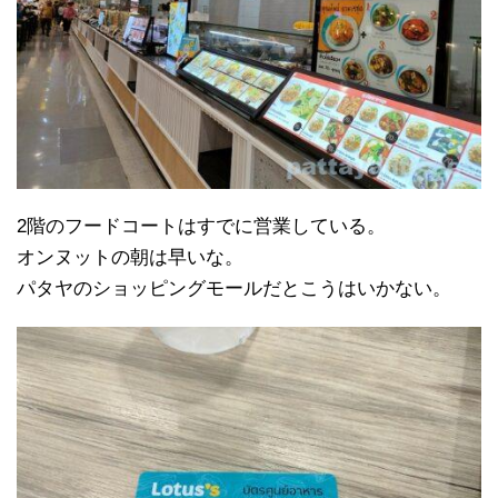
2階のフードコートはすでに営業している。
オンヌットの朝は早いな。
パタヤのショッピングモールだとこうはいかない。