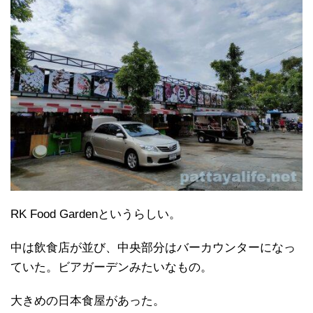
RK Food Gardenというらしい。
中は飲食店が並び、中央部分はバーカウンターになっ
ていた。ビアガーデンみたいなもの。
大きめの日本食屋があった。