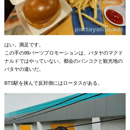
はい。満足です。
この手の99バーツプロモーションは、パタヤのマクド
ナルドではやっていない。都会のバンコクと観光地の
パタヤの違いだ。
BTS駅を挟んで反対側にはロータスがある。