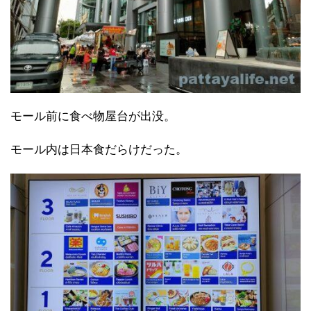
モール前に食べ物屋台が出没。
モール内は日本食だらけだった。