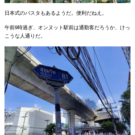
日本式のパスタもあるようだ。便利だねえ。
午前9時過ぎ、オンヌット駅前は通勤客だろうか、けっ
こうな人通りだ。