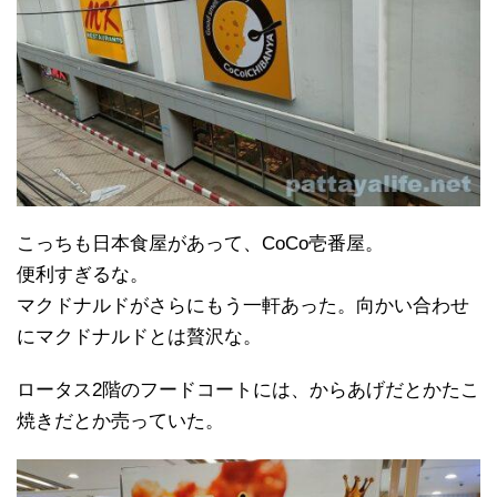
こっちも日本食屋があって、CoCo壱番屋。
便利すぎるな。
マクドナルドがさらにもう一軒あった。向かい合わせ
にマクドナルドとは贅沢な。
ロータス2階のフードコートには、からあげだとかたこ
焼きだとか売っていた。