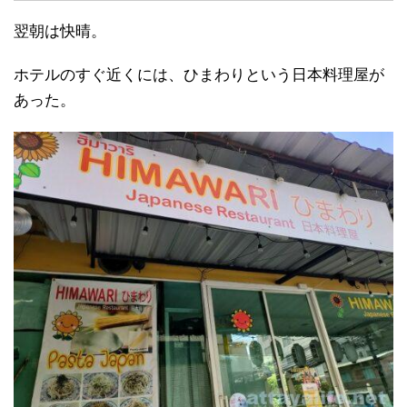
翌朝は快晴。
ホテルのすぐ近くには、ひまわりという日本料理屋が
あった。