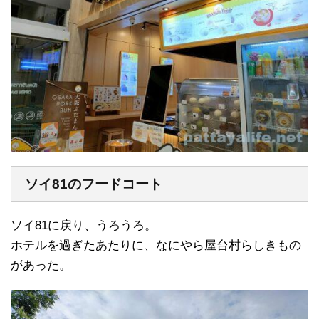
ソイ81のフードコート
ソイ81に戻り、うろうろ。
ホテルを過ぎたあたりに、なにやら屋台村らしきもの
があった。