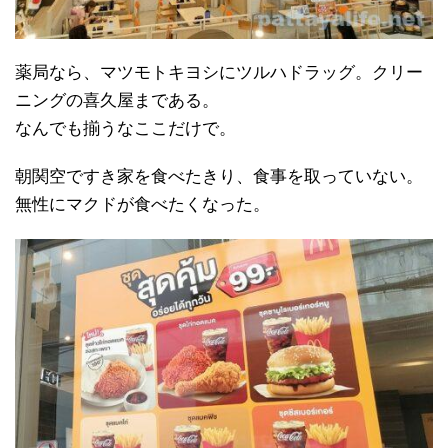
薬局なら、マツモトキヨシにツルハドラッグ。クリー
ニングの喜久屋まである。
なんでも揃うなここだけで。
朝関空ですき家を食べたきり、食事を取っていない。
無性にマクドが食べたくなった。