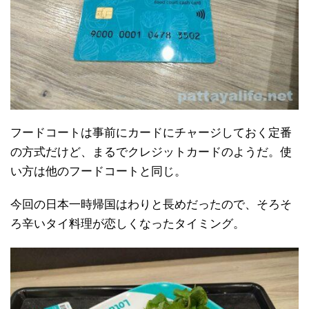
フードコートは事前にカードにチャージしておく定番
の方式だけど、まるでクレジットカードのようだ。使
い方は他のフードコートと同じ。
今回の日本一時帰国はわりと長めだったので、そろそ
ろ辛いタイ料理が恋しくなったタイミング。