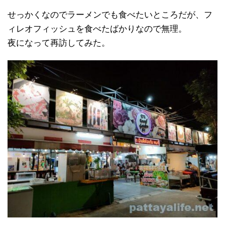
せっかくなのでラーメンでも食べたいところだが、フ
ィレオフィッシュを食べたばかりなので無理。
夜になって再訪してみた。