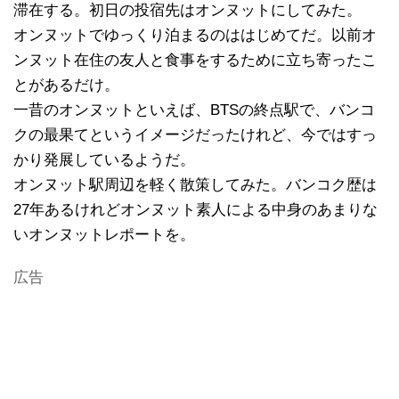
滞在する。初日の投宿先はオンヌットにしてみた。
オンヌットでゆっくり泊まるのははじめてだ。以前オ
ンヌット在住の友人と食事をするために立ち寄ったこ
とがあるだけ。
一昔のオンヌットといえば、BTSの終点駅で、バンコ
クの最果てというイメージだったけれど、今ではすっ
かり発展しているようだ。
オンヌット駅周辺を軽く散策してみた。バンコク歴は
27年あるけれどオンヌット素人による中身のあまりな
いオンヌットレポートを。
広告