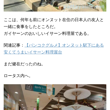
ここは、何年も前にオンヌット在住の日本人の友人と
一緒に食事をしたところだ。
ガイヤーンのおいしいイサーン料理屋である。
関連記事：
【バンコクグルメ】オンヌット駅下にある
安くてうまいイサーン料理屋台
まだ健在だったのね。
ロータス内へ。