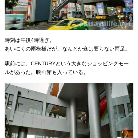
時刻は午後4時過ぎ。
あいにくの雨模様だが、なんとか傘は要らない雨足。
駅前には、CENTURYという大きなショッピングモー
ルがあった。映画館も入っている。