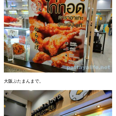
大阪ぶたまんまで。