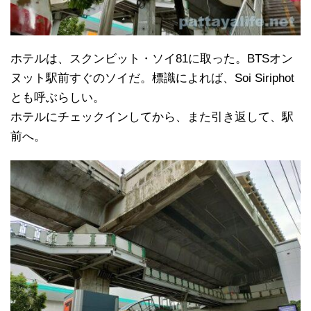
ホテルは、スクンビット・ソイ81に取った。BTSオン
ヌット駅前すぐのソイだ。標識によれば、Soi Siriphot
とも呼ぶらしい。
ホテルにチェックインしてから、また引き返して、駅
前へ。