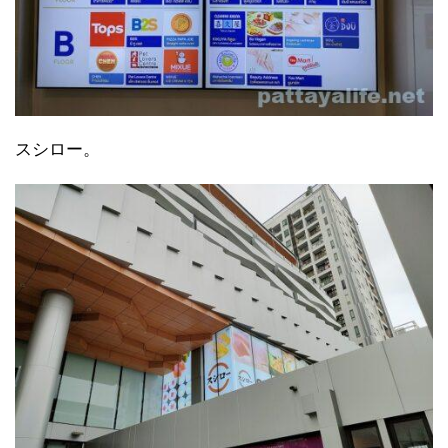
スシロー。