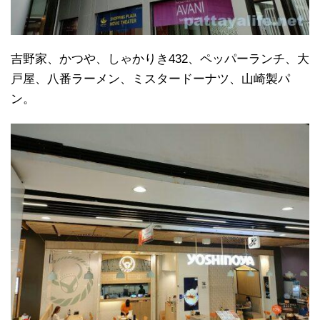
吉野家、かつや、しゃかりき432、ペッパーランチ、大
戸屋、八番ラーメン、ミスタードーナツ、山崎製パ
ン。