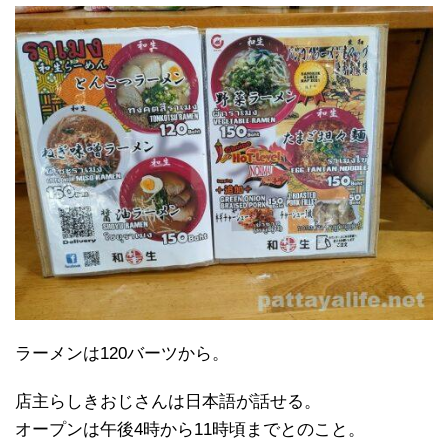
ラーメンは120バーツから。
店主らしきおじさんは日本語が話せる。
オープンは午後4時から11時頃までとのこと。