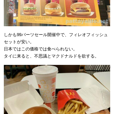
しかも99バーツセール開催中で、フィレオフィッシュ
セットが安い。
日本ではこの価格では食べられない。
タイに来ると、不思議とマクドナルドを欲する。