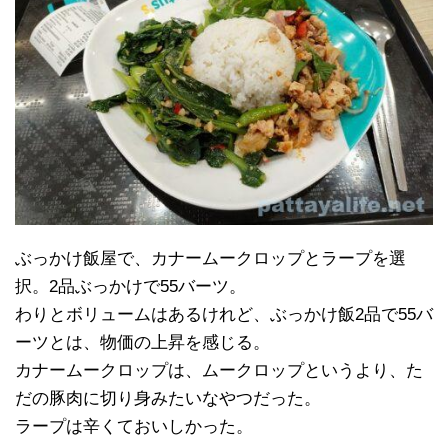
ぶっかけ飯屋で、カナームークロップとラープを選
択。2品ぶっかけで55バーツ。
わりとボリュームはあるけれど、ぶっかけ飯2品で55バ
ーツとは、物価の上昇を感じる。
カナームークロップは、ムークロップというより、た
だの豚肉に切り身みたいなやつだった。
ラープは辛くておいしかった。