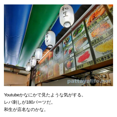
Youtubeかなにかで見たような気がする。
レバ刺しが180バーツだ。
和生が店名なのかな。