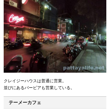
クレイジーハウスは普通に営業。
並びにあるバービアも営業している。
テーメーカフェ