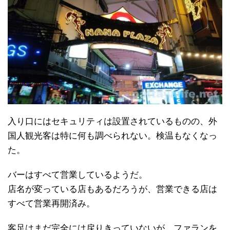
入り口にはセキュリティは設置されているものの、外
国人観光客は特に何も調べられない。検温もなくなっ
た。
バーはすべて営業しているようだ。
店名が変っている店もあるだろうが、営業できる店は
すべて営業再開済み。
客足はまだ完全には戻りきっていないが、ファランを