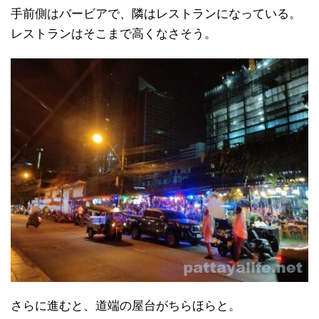
手前側はバービアで、隣はレストランになっている。
レストランはそこまで高くなさそう。
さらに進むと、道端の屋台がちらほらと。