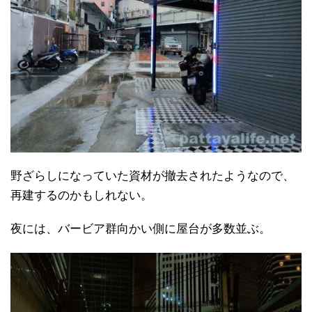
野ざらしになっていた資材が撤去されたようなので、
再建するのかもしれない。
夜には、バービア群向かい側に屋台が多数並ぶ。