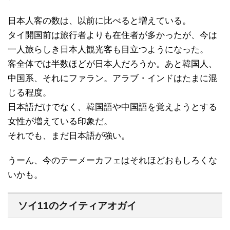
日本人客の数は、以前に比べると増えている。
タイ開国前は旅行者よりも在住者が多かったが、今は
一人旅らしき日本人観光客も目立つようになった。
客全体では半数ほどが日本人だろうか。あと韓国人、
中国系、それにファラン。アラブ・インドはたまに混
じる程度。
日本語だけでなく、韓国語や中国語を覚えようとする
女性が増えている印象だ。
それでも、まだ日本語が強い。
うーん、今のテーメーカフェはそれほどおもしろくな
いかも。
ソイ11のクイティアオガイ