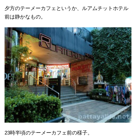
夕方のテーメーカフェというか、ルアムチットホテル
前は静かなもの。
23時半頃のテーメーカフェ前の様子。