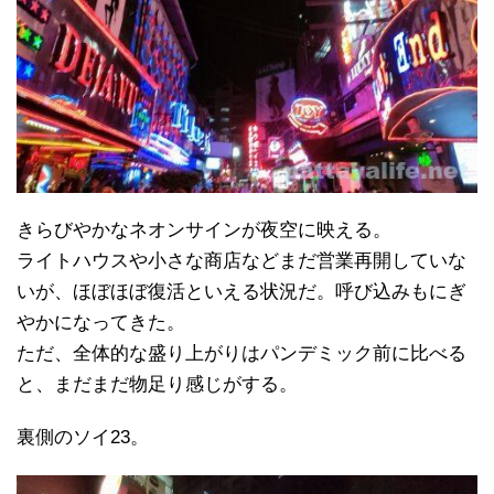
きらびやかなネオンサインが夜空に映える。
ライトハウスや小さな商店などまだ営業再開していな
いが、ほぼほぼ復活といえる状況だ。呼び込みもにぎ
やかになってきた。
ただ、全体的な盛り上がりはパンデミック前に比べる
と、まだまだ物足り感じがする。
裏側のソイ23。