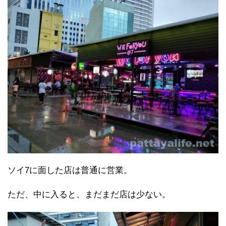
ソイ7に面した店は普通に営業。
ただ、中に入ると、まだまだ店は少ない。