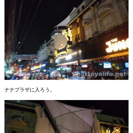
ナナプラザに入ろう。