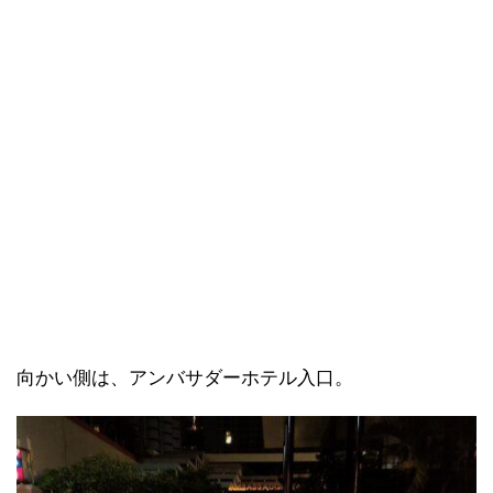
向かい側は、アンバサダーホテル入口。