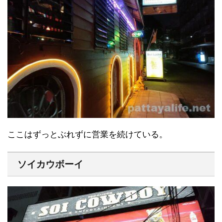
ここはずっとぶれずに営業を続けている。
ソイカウボーイ