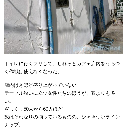
トイレに行くフリして、しれっとカフェ店内をうろつ
く作戦は使えなくなった。
店内はさほど盛り上がっていない。
テーブル沿いに立つ女性たちのほうが、客よりも多
い。
ざっくり50人から60人ほど。
数はそれなりの揃っているものの、少々きついライン
ナップ。