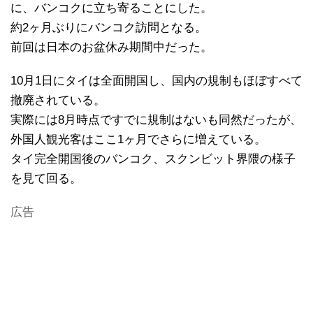
に、バンコクに立ち寄ることにした。
約2ヶ月ぶりにバンコク訪問となる。
前回は日本のお盆休み期間中だった。
10月1日にタイは全面開国し、国内の規制もほぼすべて
撤廃されている。
実際には8月時点ですでに規制はないも同然だったが、
外国人観光客はここ1ヶ月でさらに増えている。
タイ完全開国後のバンコク、スクンビット界隈の様子
を見て回る。
広告