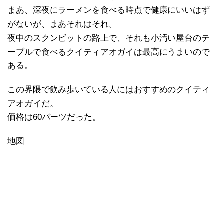
まあ、深夜にラーメンを食べる時点で健康にいいはず
がないが、まあそれはそれ。
夜中のスクンビットの路上で、それも小汚い屋台のテ
ーブルで食べるクイティアオガイは最高にうまいので
ある。
この界隈で飲み歩いている人にはおすすめのクイティ
アオガイだ。
価格は60バーツだった。
地図