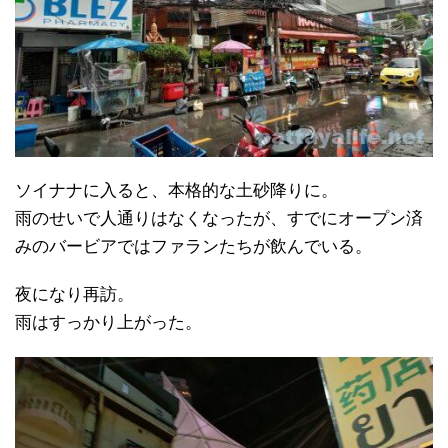
ソイナナに入ると、本格的な土砂降りに。
雨のせいで人通りはなくなったが、すでにオープン済
みのバービアではファランたちが飲んでいる。
夜になり再訪。
雨はすっかり上がった。