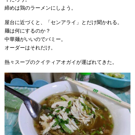
締めは鶏のラーメンにしよう。
屋台に近づくと、「センアライ」とだけ聞かれる。
麺は何にするのか？
中華麺がいいのでバミー。
オーダーはそれだけ。
熱々スープのクイティアオガイが運ばれてきた。