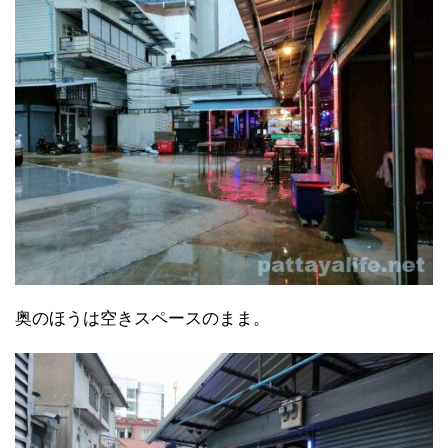
奥のほうは空きスペースのまま。