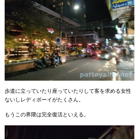
歩道に立っていたり座っていたりして客を求める女性
ないしレディボーイがたくさん。
もうこの界隈は完全復活といえる。