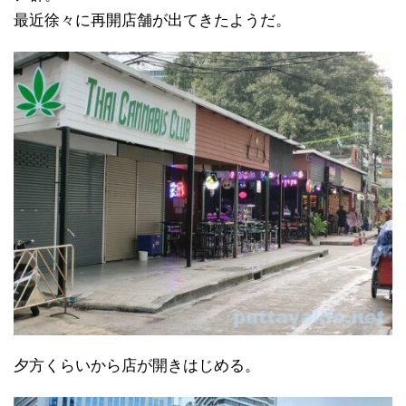
最近徐々に再開店舗が出てきたようだ。
夕方くらいから店が開きはじめる。