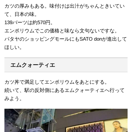
カツの厚みもある。味付けは出汁がちゃんときいてい
て、日本の味。
139バーツは約570円。
エンポリウムでこの価格と味なら文句ないですな。
パタヤのショッピングモールにもSATO donが進出して
ほしい。
エムクォーティエ
カツ丼で満足してエンポリウムをあとにする。
続いて、駅の反対側にあるエムクォーティエへ行って
みよう。