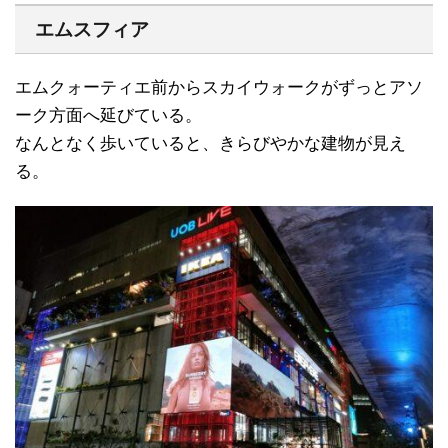
エムスフィア
エムクォーティエ前からスカイウォークがずっとアソ
ーク方面へ延びている。
なんとなく歩いていると、きらびやかな建物が見え
る。