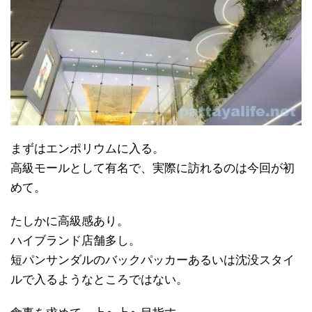
まずはエンポリウムに入る。
高級モールとして有名で、実際に訪れるのは今回が初
めて。
たしかに高級感あり。
ハイブランド店舗多し。
短パンサンダルのバックパッカーあるいは沈没スタイ
ルで入るようなところではない。