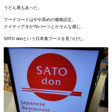
うどん屋もあった。
フードコートはやや高めの価格設定。
クイティアオが70バーツとかそんな感じ。
SATO donという日本食ブースを見つけた。