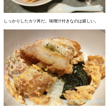
しっかりしたカツ丼だ。味噌汁付きなのは嬉しい。