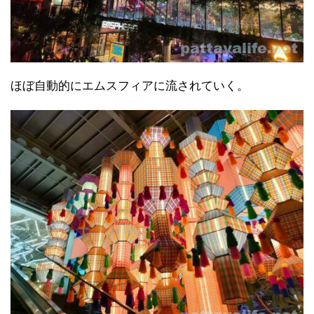
ほぼ自動的にエムスフィアに流されていく。