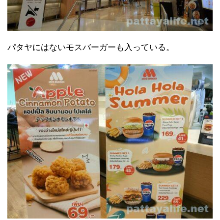
パタヤにはないモスバーガーも入っている。