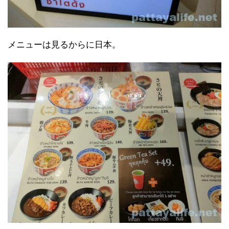
メニューは見るからに日本。