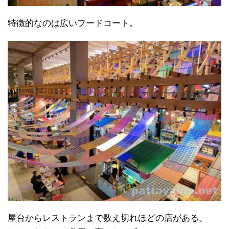
特徴的なのは広いフードコート。
屋台からレストランまで数え切れほどの店がある。