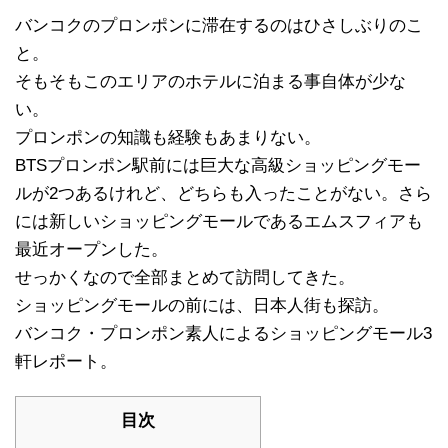
バンコクのプロンポンに滞在するのはひさしぶりのこ
と。
そもそもこのエリアのホテルに泊まる事自体が少な
い。
プロンポンの知識も経験もあまりない。
BTSプロンポン駅前には巨大な高級ショッピングモー
ルが2つあるけれど、どちらも入ったことがない。さら
には新しいショッピングモールであるエムスフィアも
最近オープンした。
せっかくなので全部まとめて訪問してきた。
ショッピングモールの前には、日本人街も探訪。
バンコク・プロンポン素人によるショッピングモール3
軒レポート。
目次