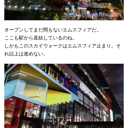
オープンしてまだ間もないエムスフィアだ。
ここも駅から直結しているのね。
しかもこのスカイウォークはエムスフィア止まり。そ
れ以上は進めない。