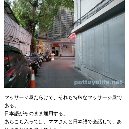
マッサージ屋だらけで、それも特殊なマッサージ屋で
ある。
日本語がそのまま通用する。
あちこち入っては、ママさんと日本語で会話して、あ