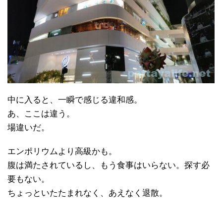
中に入ると、一瞬で感じる違和感。
あ、ここは違う。
場違いだ。
エンポリウムより高級かも。
腹は満たされているし、もう食事はいらない。探す必
要もない。
ちょっといたたまれなく、あえなく退散。