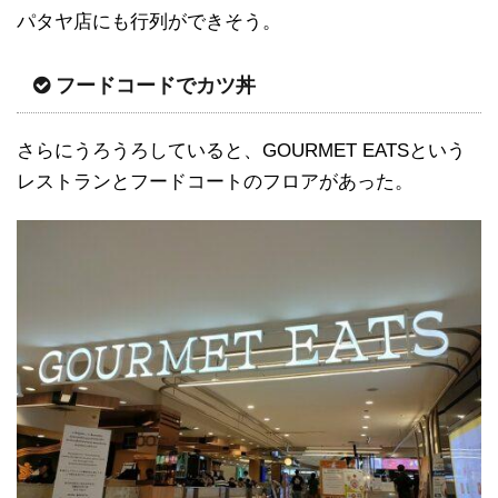
パタヤ店にも行列ができそう。
フードコードでカツ丼
さらにうろうろしていると、GOURMET EATSという
レストランとフードコートのフロアがあった。