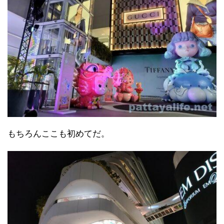
もちろんここも初めてだ。