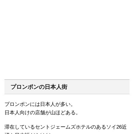
プロンポンの日本人街
プロンポンには日本人が多い。
日本人向けの店舗が山ほどある。
滞在しているセントジェームズホテルのあるソイ26近