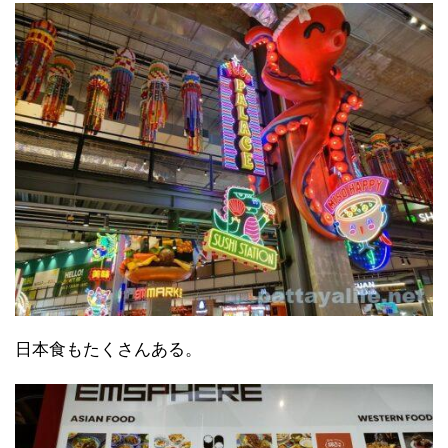
日本食もたくさんある。