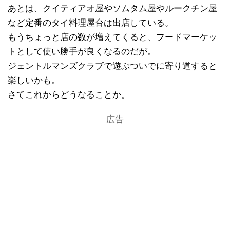
あとは、クイティアオ屋やソムタム屋やルークチン屋
など定番のタイ料理屋台は出店している。
もうちょっと店の数が増えてくると、フードマーケッ
トとして使い勝手が良くなるのだが。
ジェントルマンズクラブで遊ぶついでに寄り道すると
楽しいかも。
さてこれからどうなることか。
広告