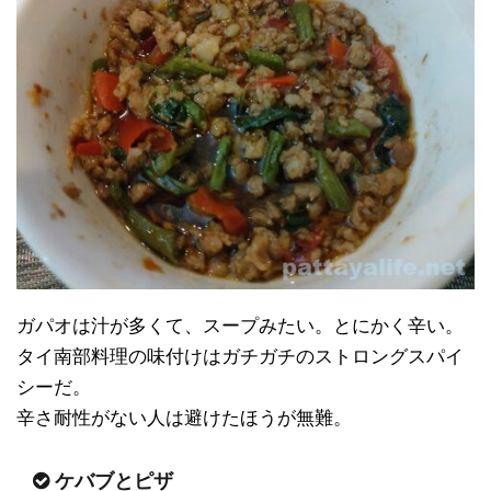
ガパオは汁が多くて、スープみたい。とにかく辛い。
タイ南部料理の味付けはガチガチのストロングスパイ
シーだ。
辛さ耐性がない人は避けたほうが無難。
ケバブとピザ