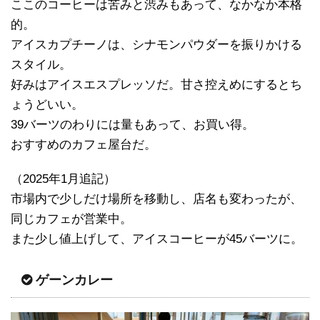
ここのコーヒーは苦みと渋みもあって、なかなか本格
的。
アイスカプチーノは、シナモンパウダーを振りかける
スタイル。
好みはアイスエスプレッソだ。甘さ控えめにするとち
ょうどいい。
39バーツのわりには量もあって、お買い得。
おすすめのカフェ屋台だ。
（2025年1月追記）
市場内で少しだけ場所を移動し、店名も変わったが、
同じカフェが営業中。
また少し値上げして、アイスコーヒーが45バーツに。
ゲーンカレー