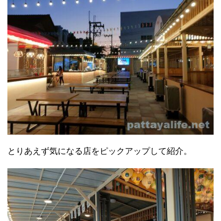
とりあえず気になる店をピックアップして紹介。