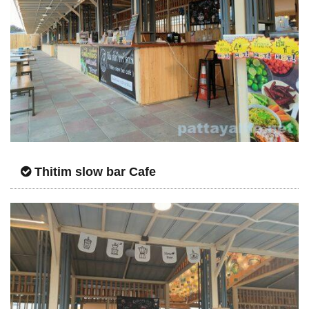
Thitim slow bar Cafe