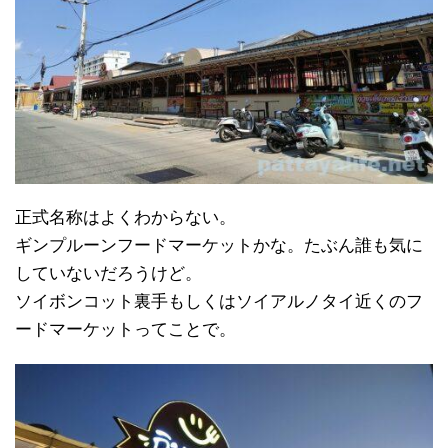
正式名称はよくわからない。
ギンプルーンフードマーケットかな。たぶん誰も気に
していないだろうけど。
ソイボンコット裏手もしくはソイアルノタイ近くのフ
ードマーケットってことで。