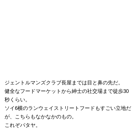
ジェントルマンズクラブ長屋までは目と鼻の先だ。
健全なフードマーケットから紳士の社交場まで徒歩30
秒くらい。
ソイ6横のランウェイストリートフードもすごい立地だ
が、こちらもなかなかのもの。
これぞパタヤ。