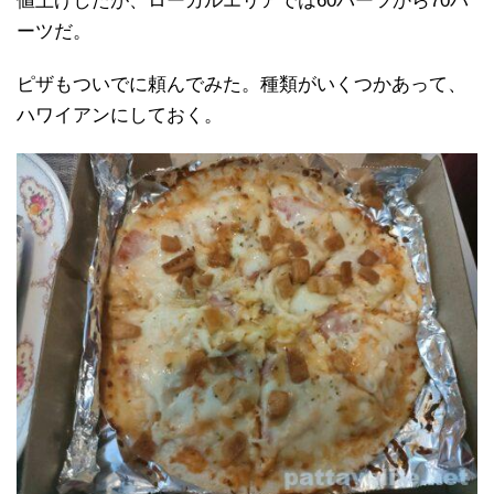
値上げしたが、ローカルエリアでは60バーツから70バ
ーツだ。
ピザもついでに頼んでみた。種類がいくつかあって、
ハワイアンにしておく。