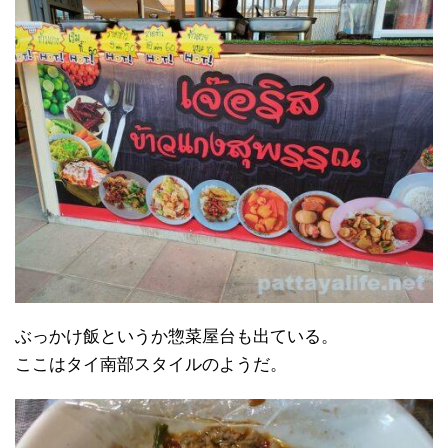
ぶっかけ飯というか惣菜屋台も出ている。
ここはタイ南部スタイルのようだ。