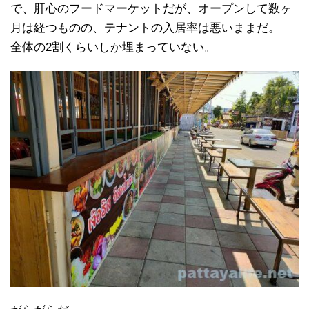
で、肝心のフードマーケットだが、オープンして数ヶ
月は経つものの、テナントの入居率は悪いままだ。
全体の2割くらいしか埋まっていない。