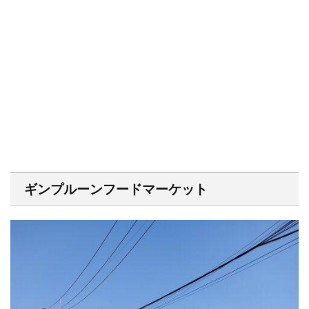
ギンプルーンフードマーケット