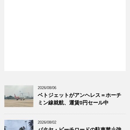
2026/08/06
ベトジェットがアンヘレス＝ホーチ
ミン線就航、運賃0円セール中
2026/08/02
パタヤ・ビーチロードの駐車禁止強