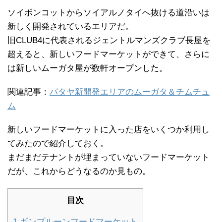
ソイボンコットからソイアルノタイへ抜ける道沿いは
新しく開発されているエリアだ。
旧CLUB4に代表されるジェントルマンズクラブ長屋を
超えると、新しいフードマーケットができて、さらに
は新しいムーガタ屋が数軒オープンした。
関連記事：
パタヤ新開発エリアのムーガタ＆チムチュ
ム
新しいフードマーケットに入った店をいくつか利用し
てみたので紹介しておく。
まだまだテナントが埋まっていないフードマーケット
だが、これからどうなるのか見もの。
目次
1
ギンプルーンフードマーケット