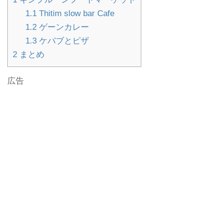
1.1
Thitim slow bar Cafe
1.2
ゲーンカレー
1.3
ケバブとピザ
2
まとめ
広告