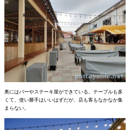
奥にはバーやステーキ屋ができている。テーブルも多
くて、使い勝手はいいはずだが、店も客もなかなか集
まらない。