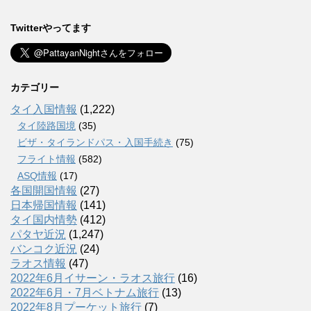
Twitterやってます
カテゴリー
タイ入国情報
(1,222)
タイ陸路国境
(35)
ビザ・タイランドパス・入国手続き
(75)
フライト情報
(582)
ASQ情報
(17)
各国開国情報
(27)
日本帰国情報
(141)
タイ国内情勢
(412)
パタヤ近況
(1,247)
バンコク近況
(24)
ラオス情報
(47)
2022年6月イサーン・ラオス旅行
(16)
2022年6月・7月ベトナム旅行
(13)
2022年8月プーケット旅行
(7)