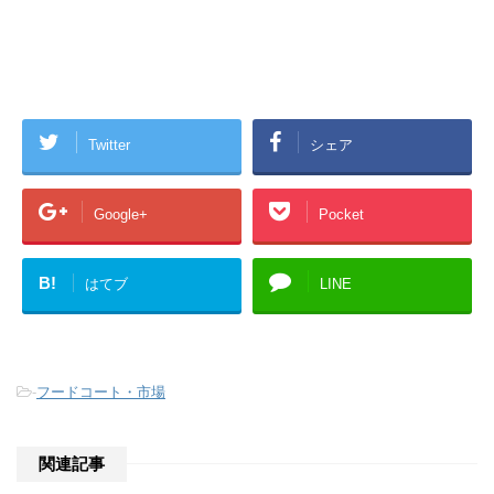
Twitter
シェア
Google+
Pocket
B!
はてブ
LINE
-
フードコート・市場
関連記事