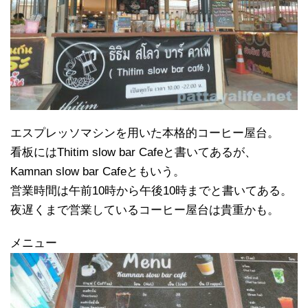
エスプレッソマシンを用いた本格的コーヒー屋台。
看板にはThitim slow bar Cafeと書いてあるが、
Kamnan slow bar Cafeともいう。
営業時間は午前10時から午後10時までと書いてある。
夜遅くまで営業しているコーヒー屋台は貴重かも。
メニュー