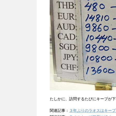
たしかに、訪問するたびにキープが下
関連記事：
３年ぶりのラオスはキープ