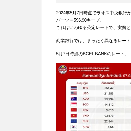
2024年5月7日時点でラオス中央銀行
バーツ＝596.90キープ。
これはいわゆる公定レートで、実勢と
商業銀行では、まったく異なるレート
5月7日時点のBCEL BANKのレート。