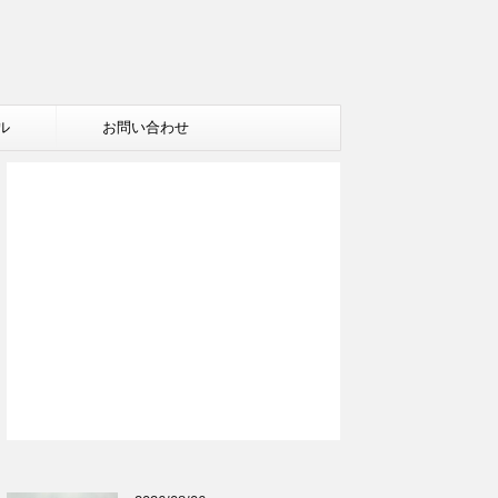
ル
お問い合わせ