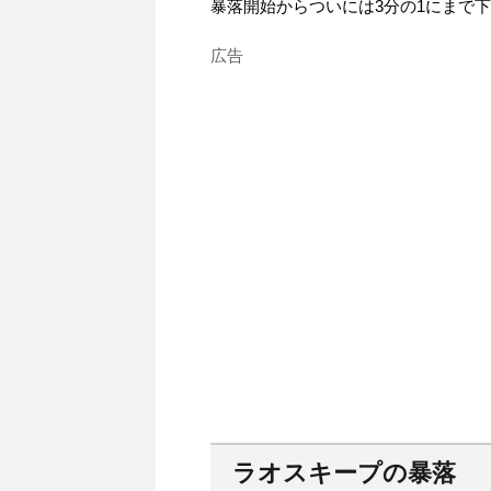
暴落開始からついには3分の1にまで
広告
ラオスキープの暴落