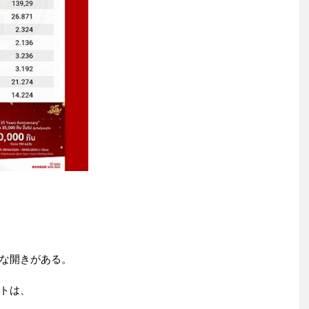
な開きがある。
トは、