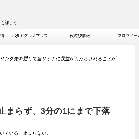
りも詳しく。
ル情
パタヤグルメマップ
夜遊び情報
プロフィー
リンク先を通じて当サイトに収益がもたらされることが
止まらず、3分の1にまで下落
いている。止まらない。