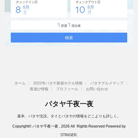
ホーム
2022年パタヤ新築ホテル情報
パタヤグルメマップ
夜遊び情報
プロフィール
お問い合わせ
パタヤ千夜一夜
基本、パタヤ沈没。タイとパタヤの情報をどこよりも詳しく。
Copyright© パタヤ千夜一夜 , 2026 All Rights Reserved Powered by
STINGER
.