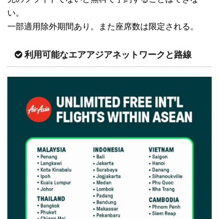
い。
一部適用除外期間あり。また座席数は限定される。
利用可能なエアアジアネットワークと路線