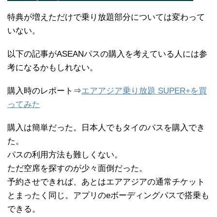
特典が増えただけで乗り放題部分については変わって
いない。
以下の記事がASEANパスの購入を考えている人には参
考になるかもしれない。
購入時のレポート⇒
エアアジア乗り放題 SUPER+を買
ってみた
購入は簡単だった。日本人でもタイのパスを購入でき
た。
パスの利用方法も難しくない。
ただ空席を探すのが少々面倒だった。
予約させできれば、あとはエアアジアの通常チケット
とまったく同じ。アプリのeボーディングパスで搭乗も
できる。