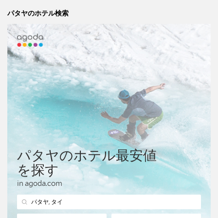
パタヤのホテル検索