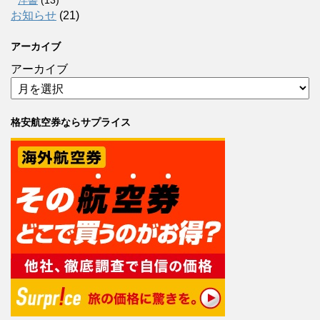
洋書
(13)
お知らせ
(21)
アーカイブ
アーカイブ
格安航空券ならサプライス