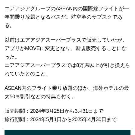
エアアジアグループのASEAN内の国際線フライトが一
年間乗り放題となるパスだ。航空券のサブスクであ
る。
以前はエアアジアスーパープラスで販売していたが、
アプリがMOVEに変更となり、新規販売することにな
った。
エアアジアスーパープラスでは8万席以上が引き換えら
れていたとのこと。
ASEAN内のフライト乗り放題のほか、海外ホテルの最
大50％割引などの特典も付く。
販売期間：2024年3月25日から3月31日まで
旅行期間：2024年5月1日から2025年4月30日まで