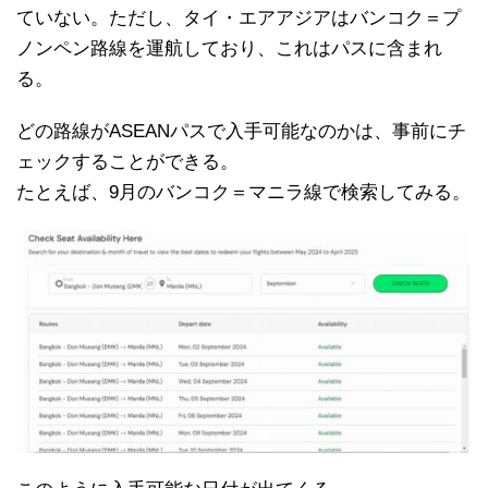
ていない。ただし、タイ・エアアジアはバンコク＝プ
ノンペン路線を運航しており、これはパスに含まれ
る。
どの路線がASEANパスで入手可能なのかは、事前にチ
ェックすることができる。
たとえば、9月のバンコク＝マニラ線で検索してみる。