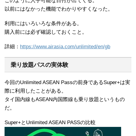
このように入手可能な日付が出てくる。
以前にはなかった機能でわかりやすくなった。
利用にはいろいろな条件がある。
購入前には必ず確認しておくこと。
詳細：
https://www.airasia.com/unlimited/en/gb
乗り放題パスの実体験
今回のUnlimited ASEAN Passの前身であるSuper+は実
際に利用したことがある。
タイ国内線もASEAN内国際線も乗り放題というもの
だ。
Super+とUnlimited ASEAN PASSの比較