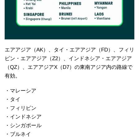
エアアジア（AK）、タイ・エアアジア（FD）、フィリ
ピン・エアアジア（Z2）、インドネシア・エアアジア
（QZ）、エアアジアX（D7）の東南アジア内の路線で
有効。
・マレーシア
・タイ
・フィリピン
・インドネシア
・シンガポール
・ブルネイ