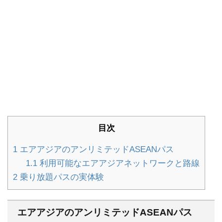
目次
1
エアアジアのアンリミテッドASEANパス
1.1
利用可能なエアアジアネットワークと路線
2
乗り放題パスの実体験
エアアジアのアンリミテッドASEANパス