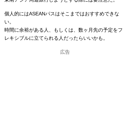
個人的にはASEANパスはそこまではおすすめできな
い。
時間に余裕がある人、もしくは、数ヶ月先の予定をフ
レキシブルに立てられる人だったらいいかも。
広告