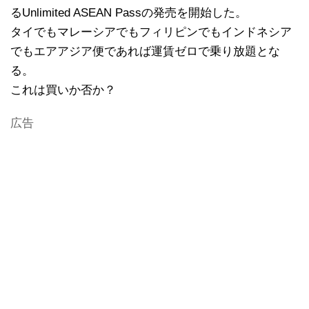
るUnlimited ASEAN Passの発売を開始した。
タイでもマレーシアでもフィリピンでもインドネシア
でもエアアジア便であれば運賃ゼロで乗り放題とな
る。
これは買いか否か？
広告