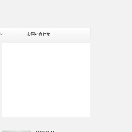
ル
お問い合わせ