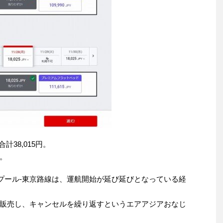
合計38,015円。
。
プール-東京路線は、運航開始が延び延びとなっている経
販売し、キャンセルを繰り返すというエアアジアおなじ