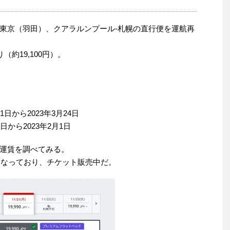
-東京（羽田）、クアラルンプール-札幌の直行便を運航再
約19,100円）。
1日から2023年3月24日
日から2023年2月1日
運賃を調べてみる。
となっており、チケット販売中だ。