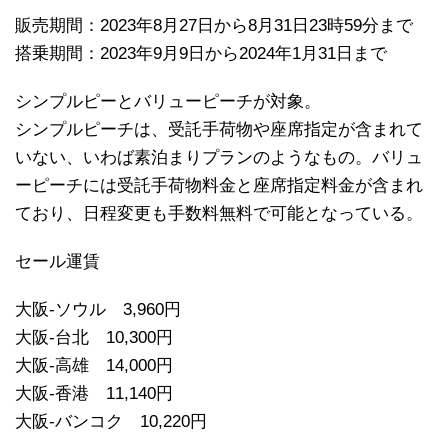
販売期間：2023年8月27日から8月31日23時59分まで
搭乗期間：2023年9月9日から2024年1月31日まで
シンプルピーとバリューピーチが対象。
シンプルピーチは、受託手荷物や座席指定が含まれて
いない、いわば素泊まりプランのようなもの。バリュ
ーピーチには受託手荷物料金と座席指定料金が含まれ
ており、日程変更も手数料無料で可能となっている。
セール運賃
大阪-ソウル 3,960円
大阪-台北 10,300円
大阪-高雄 14,000円
大阪-香港 11,140円
大阪-バンコク 10,220円