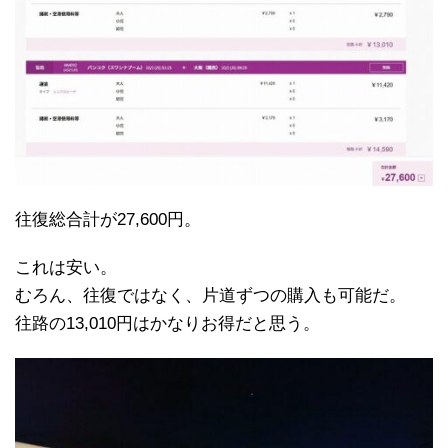
往復総合計が27,600円。
これは安い。
むろん、往復ではなく、片道ずつの購入も可能だ。
往路の13,010円はかなりお得だと思う。