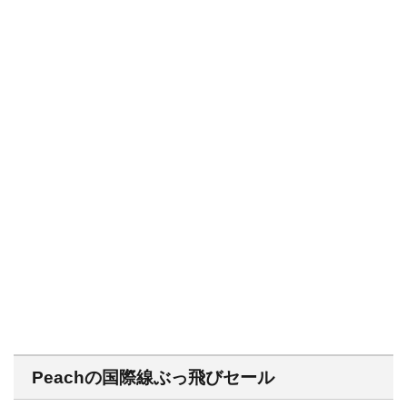
Peachの国際線ぶっ飛びセール