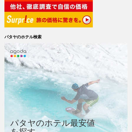
パタヤのホテル検索