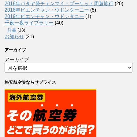
2018年パタヤ発チェンマイ・プーケット周遊旅行
(20)
2018年ビエンチャン・ウドンターニー
(8)
2019年ビエンチャン・ウドンタニー
(1)
千夜一夜ライブラリー
(40)
洋書
(13)
お知らせ
(21)
アーカイブ
アーカイブ
格安航空券ならサプライス