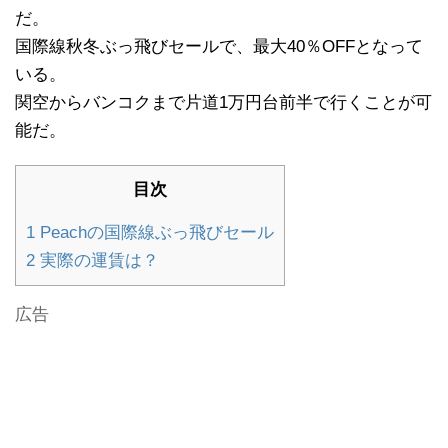
だ。
国際線秋冬ぶっ飛びセールで、最大40％OFFとなって
いる。
関空からバンコクまで片道1万円台前半で行くことが可
能だ。
目次
1
Peachの国際線ぶっ飛びセール
2
実際の運賃は？
広告