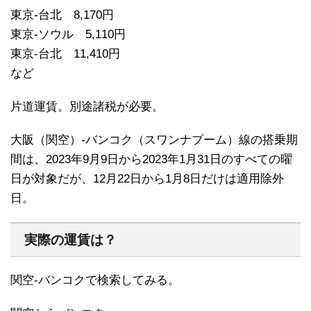
東京-台北 8,170円
東京-ソウル 5,110円
東京-台北 11,410円
など
片道運賃。別途諸税が必要。
大阪（関空）-バンコク（スワンナプーム）線の搭乗期
間は、2023年9月9日から2023年1月31日のすべての曜
日が対象だが、12月22日から1月8日だけは適用除外
日。
実際の運賃は？
関空-バンコクで検索してみる。