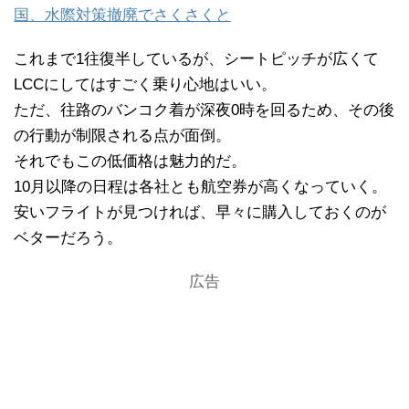
国、水際対策撤廃でさくさくと
これまで1往復半しているが、シートピッチが広くて
LCCにしてはすごく乗り心地はいい。
ただ、往路のバンコク着が深夜0時を回るため、その後
の行動が制限される点が面倒。
それでもこの低価格は魅力的だ。
10月以降の日程は各社とも航空券が高くなっていく。
安いフライトが見つければ、早々に購入しておくのが
ベターだろう。
広告