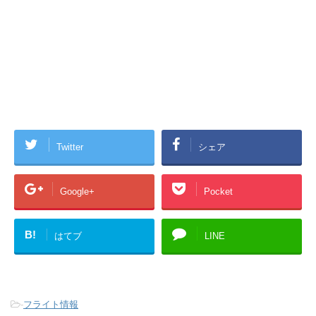
Twitter
シェア
Google+
Pocket
B!
はてブ
LINE
-
フライト情報