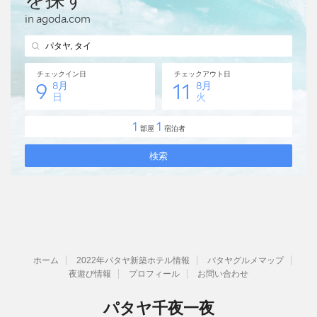
ホーム
2022年パタヤ新築ホテル情報
パタヤグルメマップ
夜遊び情報
プロフィール
お問い合わせ
パタヤ千夜一夜