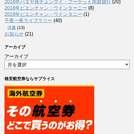
2018年パタヤ発チェンマイ・プーケット周遊旅行
(20)
2018年ビエンチャン・ウドンターニー
(8)
2019年ビエンチャン・ウドンタニー
(1)
千夜一夜ライブラリー
(40)
洋書
(13)
お知らせ
(21)
アーカイブ
アーカイブ
格安航空券ならサプライス