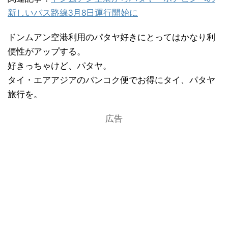
新しいバス路線3月8日運行開始に
ドンムアン空港利用のパタヤ好きにとってはかなり利
便性がアップする。
好きっちゃけど、パタヤ。
タイ・エアアジアのバンコク便でお得にタイ、パタヤ
旅行を。
広告