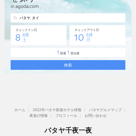
ホーム
2022年パタヤ新築ホテル情報
パタヤグルメマップ
夜遊び情報
プロフィール
お問い合わせ
パタヤ千夜一夜