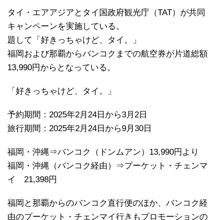
タイ・エアアジアとタイ国政府観光庁（TAT）が共同
キャンペーンを実施している。
題して「好きっちゃけど、タイ。」
福岡および那覇からバンコクまでの航空券が片道総額
13,990円からとなっている。
「好きっちゃけど、タイ。」
予約期間：2025年2月24日から3月2日
旅行期間：2025年2月24日から9月30日
福岡・沖縄⇒バンコク（ドンムアン）13,990円より
福岡・沖縄（バンコク経由）⇒プーケット・チェンマ
イ 21,398円
福岡と那覇からのバンコク直行便のほか、バンコク経
由のプーケット・チェンマイ行きもプロモーションの