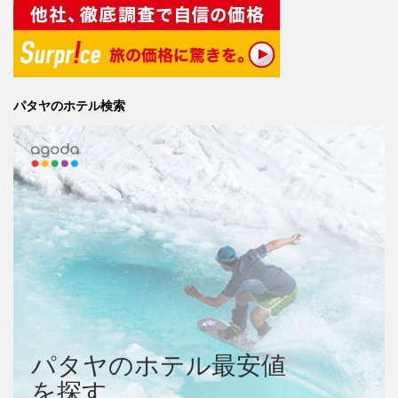
パタヤのホテル検索