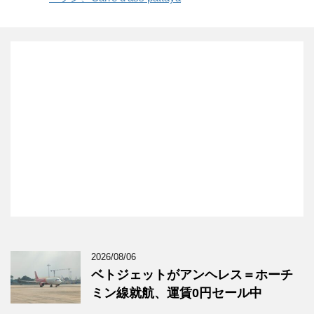
2026/08/06
ベトジェットがアンヘレス＝ホーチ
ミン線就航、運賃0円セール中