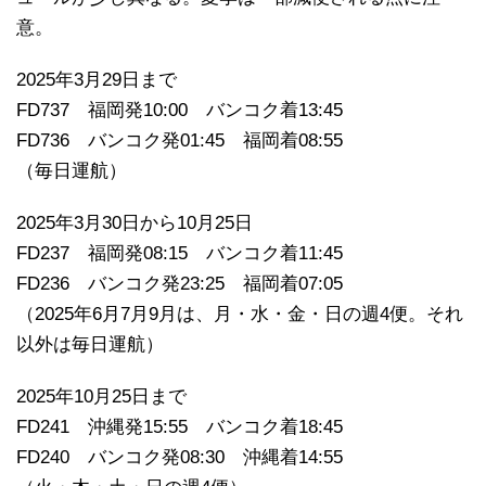
意。
2025年3月29日まで
FD737 福岡発10:00 バンコク着13:45
FD736 バンコク発01:45 福岡着08:55
（毎日運航）
2025年3月30日から10月25日
FD237 福岡発08:15 バンコク着11:45
FD236 バンコク発23:25 福岡着07:05
（2025年6月7月9月は、月・水・金・日の週4便。それ
以外は毎日運航）
2025年10月25日まで
FD241 沖縄発15:55 バンコク着18:45
FD240 バンコク発08:30 沖縄着14:55