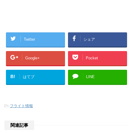
Twitter
シェア
Google+
Pocket
B!
はてブ
LINE
-
フライト情報
関連記事