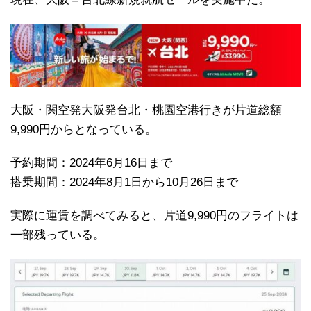
大阪・関空発大阪発台北・桃園空港行きが片道総額
9,990円からとなっている。
予約期間：2024年6月16日まで
搭乗期間：2024年8月1日から10月26日まで
実際に運賃を調べてみると、片道9,990円のフライトは
一部残っている。