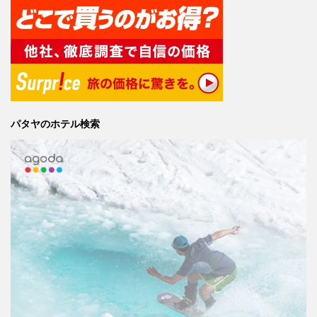
パタヤのホテル検索