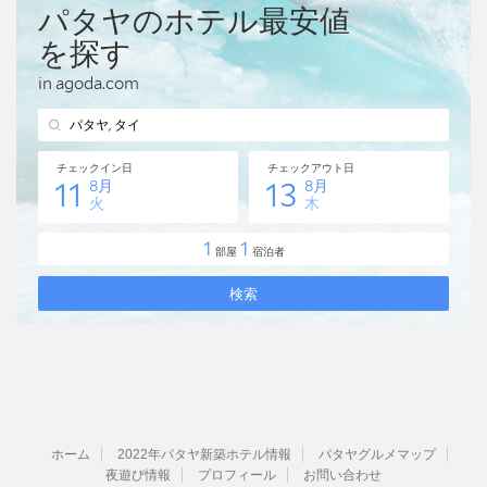
ホーム
2022年パタヤ新築ホテル情報
パタヤグルメマップ
夜遊び情報
プロフィール
お問い合わせ