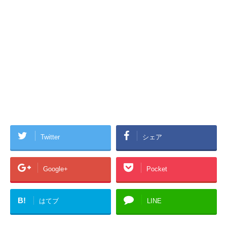
Twitter
シェア
Google+
Pocket
B!
はてブ
LINE