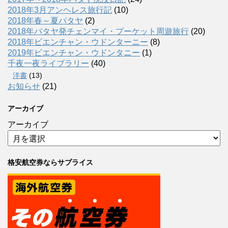
2018年3月アンヘレス旅行記
(10)
2018年春～夏パタヤ
(2)
2018年パタヤ発チェンマイ・プーケット周遊旅行
(20)
2018年ビエンチャン・ウドンターニー
(8)
2019年ビエンチャン・ウドンタニー
(1)
千夜一夜ライブラリー
(40)
洋書
(13)
お知らせ
(21)
アーカイブ
アーカイブ
格安航空券ならサプライス