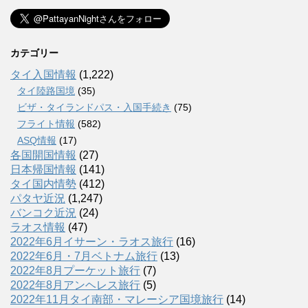
カテゴリー
タイ入国情報
(1,222)
タイ陸路国境
(35)
ビザ・タイランドパス・入国手続き
(75)
フライト情報
(582)
ASQ情報
(17)
各国開国情報
(27)
日本帰国情報
(141)
タイ国内情勢
(412)
パタヤ近況
(1,247)
バンコク近況
(24)
ラオス情報
(47)
2022年6月イサーン・ラオス旅行
(16)
2022年6月・7月ベトナム旅行
(13)
2022年8月プーケット旅行
(7)
2022年8月アンヘレス旅行
(5)
2022年11月タイ南部・マレーシア国境旅行
(14)