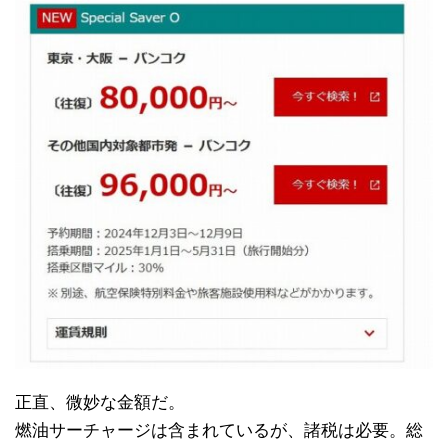
正直、微妙な金額だ。
燃油サーチャージは含まれているが、諸税は必要。総