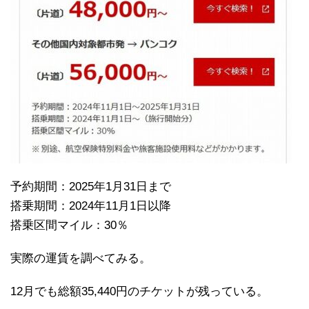
予約期間：2025年1月31日まで
搭乗期間：2024年11月1日以降
搭乗区間マイル：30％
実際の運賃を調べてみる。
12月でも総額35,440円のチケットが残っている。