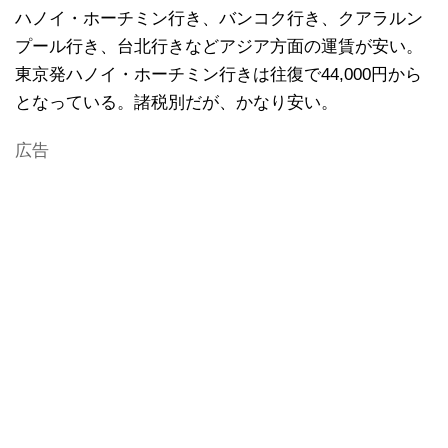
ハノイ・ホーチミン行き、バンコク行き、クアラルン
プール行き、台北行きなどアジア方面の運賃が安い。
東京発ハノイ・ホーチミン行きは往復で44,000円から
となっている。諸税別だが、かなり安い。
広告