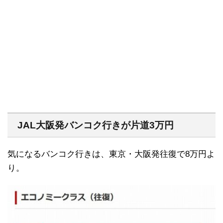
JAL大阪発バンコク行きが片道3万円
気になるバンコク行きは、東京・大阪発往復で8万円よ
り。