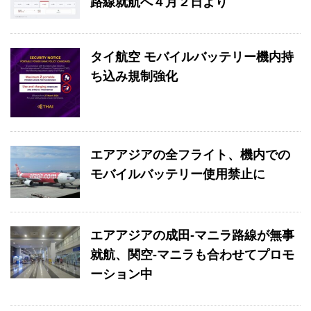
路線就航へ４月２日より
タイ航空 モバイルバッテリー機内持
ち込み規制強化
エアアジアの全フライト、機内での
モバイルバッテリー使用禁止に
エアアジアの成田-マニラ路線が無事
就航、関空-マニラも合わせてプロモ
ーション中