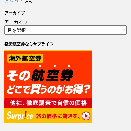
お知らせ
(21)
アーカイブ
アーカイブ
格安航空券ならサプライス