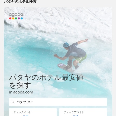
パタヤのホテル検索