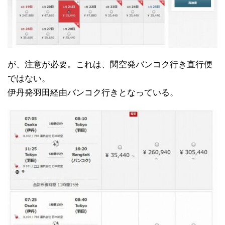
が、注意が必要。これは、関空発バンコク行き直行便
ではない。
伊丹発羽田経由バンコク行きとなっている。