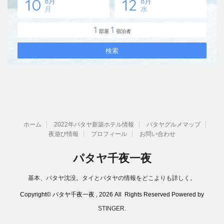
ホーム
2022年パタヤ新築ホテル情報
パタヤグルメマップ
夜遊び情報
プロフィール
お問い合わせ
パタヤ千夜一夜
基本、パタヤ沈没。タイとパタヤの情報をどこよりも詳しく。
Copyright© パタヤ千夜一夜 , 2026 All Rights Reserved Powered by
STINGER
.