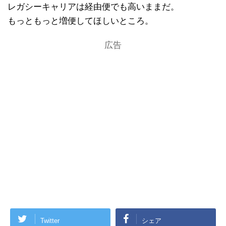
レガシーキャリアは経由便でも高いままだ。
もっともっと増便してほしいところ。
広告
Twitter
シェア