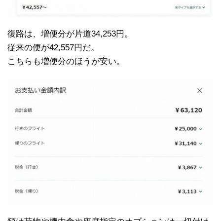
復路は、増便分が片道34,253円。
従来の便が42,557円だ。
こちらも増便分のほうが安い。