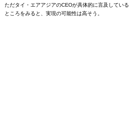
ただタイ・エアアジアのCEOが具体的に言及している
ところをみると、実現の可能性は高そう。