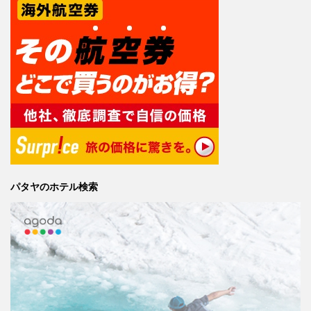
パタヤのホテル検索