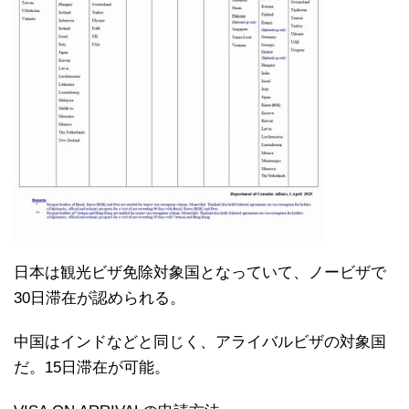
日本は観光ビザ免除対象国となっていて、ノービザで
30日滞在が認められる。
中国はインドなどと同じく、アライバルビザの対象国
だ。15日滞在が可能。