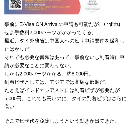
事前にE-Visa ON Arrivalの申請も可能だが、いずれに
せよ手数料2,000バーツがかかってくる。
最近、タイ外務省は中国人へのビザ申請要件を緩和し
たばかりだ。
それでも必要な書類はあって、事前ないし到着時に申
請が必要なことに変わりない。
しかも2,000バーツかかる。約8,000円。
到着ビザとしては、アジアでは高額な部類だ。
たとえばインドネシア入国には到着ビザが必要だが
5,000円。これでも高いのに、タイの到着ビザはさらに
高い。
そこでビザ代を免除しようという動きが出てきた。