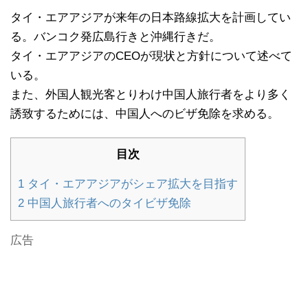
タイ・エアアジアが来年の日本路線拡大を計画してい
る。バンコク発広島行きと沖縄行きだ。
タイ・エアアジアのCEOが現状と方針について述べて
いる。
また、外国人観光客とりわけ中国人旅行者をより多く
誘致するためには、中国人へのビザ免除を求める。
目次
1
タイ・エアアジアがシェア拡大を目指す
2
中国人旅行者へのタイビザ免除
広告