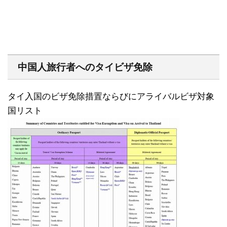
中国人旅行者へのタイビザ免除
タイ入国のビザ免除措置ならびにアライバルビザ対象
国リスト