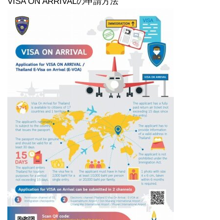
VISA ON ARRIVALの申請方法