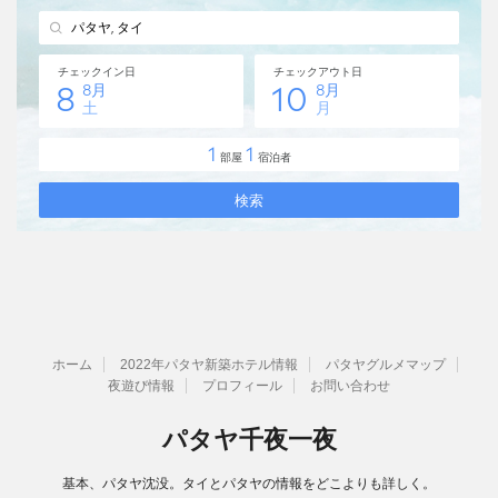
ホーム
2022年パタヤ新築ホテル情報
パタヤグルメマップ
夜遊び情報
プロフィール
お問い合わせ
パタヤ千夜一夜
基本、パタヤ沈没。タイとパタヤの情報をどこよりも詳しく。