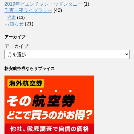
2019年ビエンチャン・ウドンタニー
(1)
千夜一夜ライブラリー
(40)
洋書
(13)
お知らせ
(21)
アーカイブ
アーカイブ
格安航空券ならサプライス