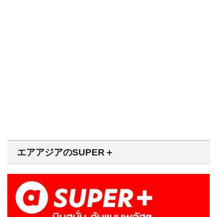
エアアジアのSUPER＋