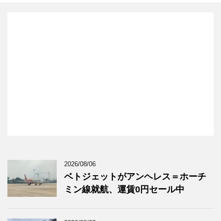
2026/08/06
ベトジェットがアンヘレス＝ホーチ
ミン線就航、運賃0円セール中