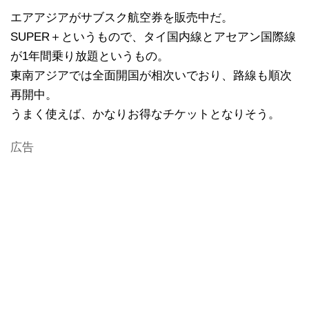
エアアジアがサブスク航空券を販売中だ。
SUPER＋というもので、タイ国内線とアセアン国際線
が1年間乗り放題というもの。
東南アジアでは全面開国が相次いでおり、路線も順次
再開中。
うまく使えば、かなりお得なチケットとなりそう。
広告