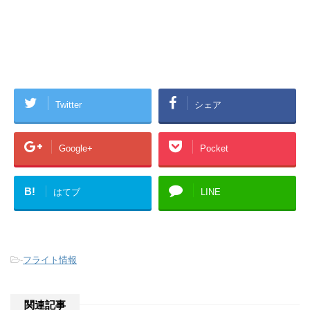
Twitter
シェア
Google+
Pocket
B!
はてブ
LINE
-
フライト情報
関連記事