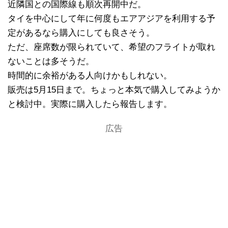
近隣国との国際線も順次再開中だ。
タイを中心にして年に何度もエアアジアを利用する予
定があるなら購入にしても良さそう。
ただ、座席数が限られていて、希望のフライトが取れ
ないことは多そうだ。
時間的に余裕がある人向けかもしれない。
販売は5月15日まで。ちょっと本気で購入してみようか
と検討中。実際に購入したら報告します。
広告