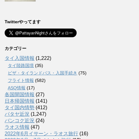
Twitterやってます
カテゴリー
タイ入国情報
(1,222)
タイ陸路国境
(35)
ビザ・タイランドパス・入国手続き
(75)
フライト情報
(582)
ASQ情報
(17)
各国開国情報
(27)
日本帰国情報
(141)
タイ国内情勢
(412)
パタヤ近況
(1,247)
バンコク近況
(24)
ラオス情報
(47)
2022年6月イサーン・ラオス旅行
(16)