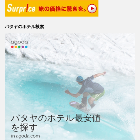
パタヤのホテル検索