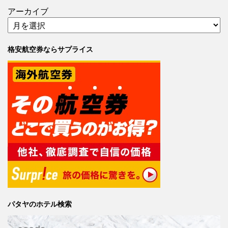
アーカイブ
格安航空券ならサプライス
パタヤのホテル検索