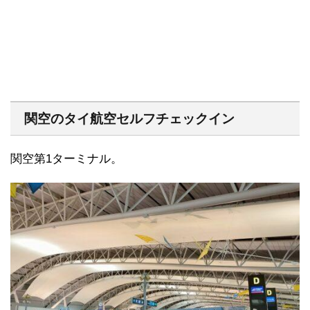
関空のタイ航空セルフチェックイン
関空第1ターミナル。