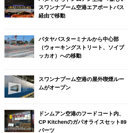
スワンナプーム空港エアポートバス
経由で移動
パタヤバスターミナルから中心部
（ウォーキングストリート、ソイブ
ッカオ）への移動
スワンナプーム空港の屋外喫煙ルー
ムがオープン
ドンムアン空港のフードコート内、
CP Kitchenのガパオライスセット89
バーツ