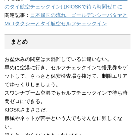
のタイ航空チェックインはKIOSKで待ち時間ゼロに
関連記事：
日本帰国の流れ、ゴールデンシーパタヤと
Mr.Tタクシーとタイ航空セルフチェックイン
まとめ
お盆休みの関空は大混雑しているに違いない。
早めに空港に行き、セルフチェックインで搭乗券をゲ
ットして、さっさと保安検査場を抜けて、制限エリア
でゆっくりしましょう。
スワンナプーム空港でもセルフチェックインで待ち時
間ゼロにできる。
KIOSKさまさまだ。
機械やネットが苦手という人でもそんなに難しくな
い。