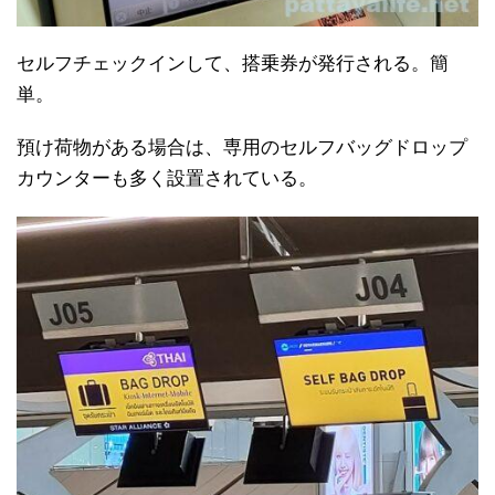
セルフチェックインして、搭乗券が発行される。簡
単。
預け荷物がある場合は、専用のセルフバッグドロップ
カウンターも多く設置されている。