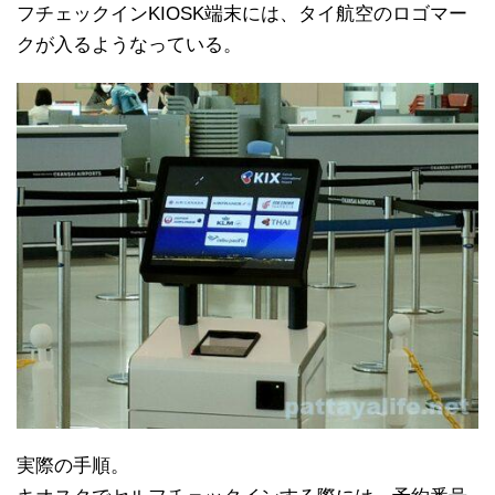
フチェックインKIOSK端末には、タイ航空のロゴマー
クが入るようなっている。
実際の手順。