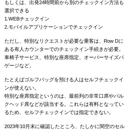
もしくは、出発24時間前から別のチェックイン方法も
選択できる
1.WEBチェックイン
2.モバイルアプリケーションでチェックイン
ただし、特別なリクエストが必要な乗客は、Row Dに
ある有人カウンターでのチェックイン手続きが必要。
車椅子サービス、特別な座席指定、オーバーサイズバ
ゲージなど。
たとえばゴルフバッグを預ける人はセルフチェックイ
ンが使えない。
特別な座席指定というのは、最前列の非常口席やバル
クヘッド席などが該当する。これらは有料となってい
るため、セルフチェックインでは指定できない。
2023年10月末に確認したところ、たしかに関空のセル