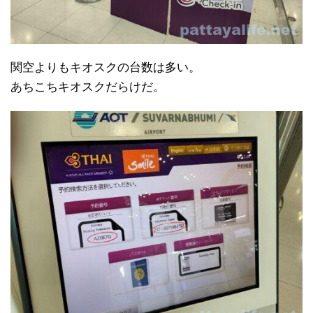
関空よりもキオスクの台数は多い。
あちこちキオスクだらけだ。