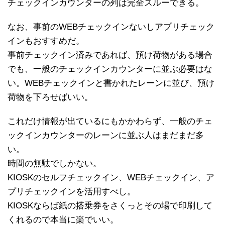
チェックインカウンターの列は完全スルーできる。
なお、事前のWEBチェックインないしアプリチェック
インもおすすめだ。
事前チェックイン済みであれば、預け荷物がある場合
でも、一般のチェックインカウンターに並ぶ必要はな
い。WEBチェックインと書かれたレーンに並び、預け
荷物を下ろせばいい。
これだけ情報が出ているにもかかわらず、一般のチェ
ックインカウンターのレーンに並ぶ人はまだまだ多
い。
時間の無駄でしかない。
KIOSKのセルフチェックイン、WEBチェックイン、ア
プリチェックインを活用すべし。
KIOSKならば紙の搭乗券をさくっとその場で印刷して
くれるので本当に楽でいい。