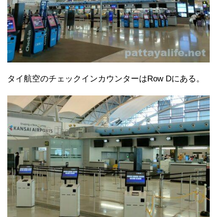
タイ航空のチェックインカウンターはRow Dにある。