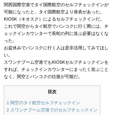
関西国際空港でタイ国際航空のセルフチェックインが
可能になったと、タイ国際航空より発表があった。
KIOSK（キオスク）によるセルフチェックインだ。
これで関空からタイ航空でバンコクに行く際には、チ
ェックインカウンターで長蛇の列に並ぶ必要はなくな
った。
お盆休みでバンコクに行く人は是非活用してみてほし
い。
スワンナプーム空港でもKIOSKセルフチェックインを
すれば、チェックインカウンターにまったく並ぶこと
なく、関空とバンコクの往復が可能だ。
目次
1
関空のタイ航空セルフチェックイン
2
スワンナプーム空港でのセルフチェックイン