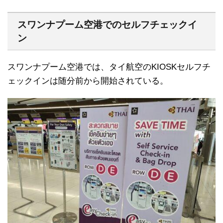
スワンナプーム空港でのセルフチェックイ
ン
スワンナプーム空港では、タイ航空のKIOSKセルフチ
ェックインは随分前から開始されている。