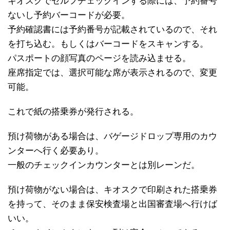
キオスクでセルフチェックインする際には、予約番号
ないし予約バーコードが必要。
予約確認書には予約番号が記載されているので、それ
を打ち込む。もしくはバーコードをスキャンする。
パスポートの顔写真のページを読み込ませる。
座席指定では、選択可能な席が表示されるので、変更
可能。
これで紙の搭乗券が発行される。
預け荷物がある場合は、バゲージドロップ専用のカウ
ンターへ行く必要あり。
一般のチェックインカウンターとは別レーンだ。
預け荷物がない場合は、キオスクで印刷された搭乗券
を持って、そのまま保安検査場と出国審査場へ行けば
いい。