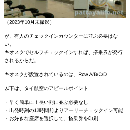
（2023年10月末撮影）
が、有人のチェックインカウンターに並ぶ必要はな
い。
キオスクでセルフチェックインすれば、搭乗券が発行
されるからだ。
キオスクが設置されているのは、Row A/B/C/D
以下は、タイ航空のアピールポイント
・早く簡単に！長い列に並ぶ必要なし
・出発時刻の12時間前よりアーリーチェックイン可能
・お好きな座席を選択して、搭乗券を印刷