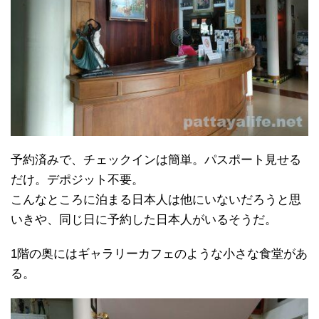
予約済みで、チェックインは簡単。パスポート見せる
だけ。デポジット不要。
こんなところに泊まる日本人は他にいないだろうと思
いきや、同じ日に予約した日本人がいるそうだ。
1階の奥にはギャラリーカフェのような小さな食堂があ
る。