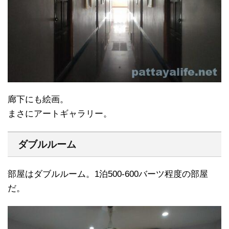
廊下にも絵画。
まさにアートギャラリー。
ダブルルーム
部屋はダブルルーム。1泊500-600バーツ程度の部屋
だ。