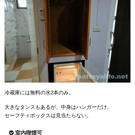
冷蔵庫には無料の水2本のみ。
大きなタンスもあるが、中身はハンガーだけ。
セーフティボックスは見当たらない。
室内喫煙可