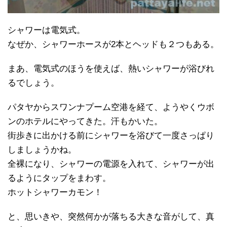
シャワーは電気式。
なぜか、シャワーホースが2本とヘッドも２つもある。
まあ、電気式のほうを使えば、熱いシャワーが浴びれ
るでしょう。
パタヤからスワンナプーム空港を経て、ようやくウボ
ンのホテルにやってきた。汗もかいた。
街歩きに出かける前にシャワーを浴びて一度さっぱり
しましょうかね。
全裸になり、シャワーの電源を入れて、シャワーが出
るようにタップをまわす。
ホットシャワーカモン！
と、思いきや、突然何かが落ちる大きな音がして、真