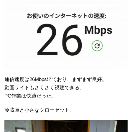
通信速度は26Mbps出ており、まずまず良好。
動画サイトもさくさく視聴できる。
PC作業は快適だった。
冷蔵庫と小さなクローゼット。