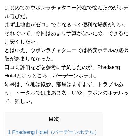
はじめてのウボンラチャタニー滞在で悩んだのがホテ
ル選びだ。
まず土地勘がゼロ。でもなるべく便利な場所がいい。
それでいて、今回はあまり予算がないため、できるだ
け安くしたい。
とはいえ、ウボンラチャタニーでは格安ホテルの選択
肢があまりなかった。
口コミ評価などを参考に予約したのが、Phadaeng
Hotelというところ。パーデーンホテル。
結果は、立地は微妙、部屋はまずまず、トラブルあ
り、トータルではまあまあ。いや、ウボンのホテルっ
て、難しい。
目次
1
Phadaeng Hotel（パーデーンホテル）