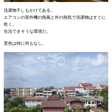
洗濯物干しもかけてある。
エアコンの室外機の熱風と外の熱気で洗濯物はすぐに
乾く。
生活できそうな環境だ。
景色は特に何もなし。