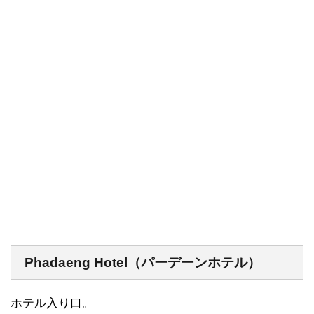
Phadaeng Hotel（パーデーンホテル）
ホテル入り口。