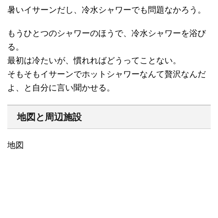
暑いイサーンだし、冷水シャワーでも問題なかろう。
もうひとつのシャワーのほうで、冷水シャワーを浴び
る。
最初は冷たいが、慣れればどうってことない。
そもそもイサーンでホットシャワーなんて贅沢なんだ
よ、と自分に言い聞かせる。
地図と周辺施設
地図