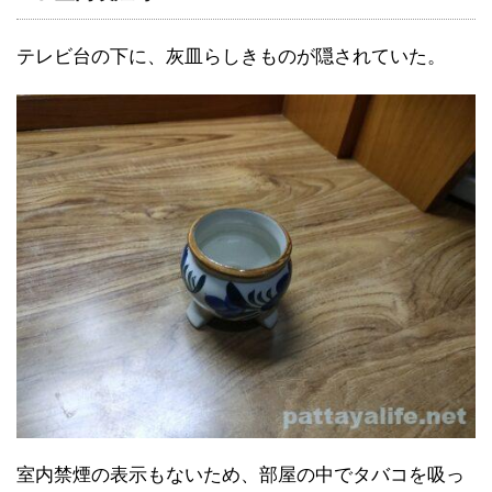
テレビ台の下に、灰皿らしきものが隠されていた。
室内禁煙の表示もないため、部屋の中でタバコを吸っ