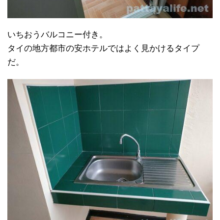
いちおうバルコニー付き。
タイの地方都市の安ホテルではよく見かけるタイプ
だ。