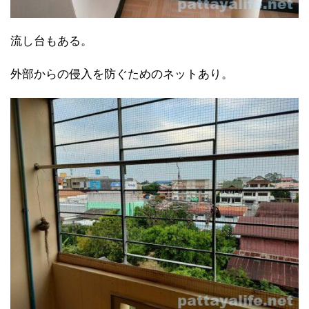
流し台もある。
外部からの侵入を防ぐためのネットあり。