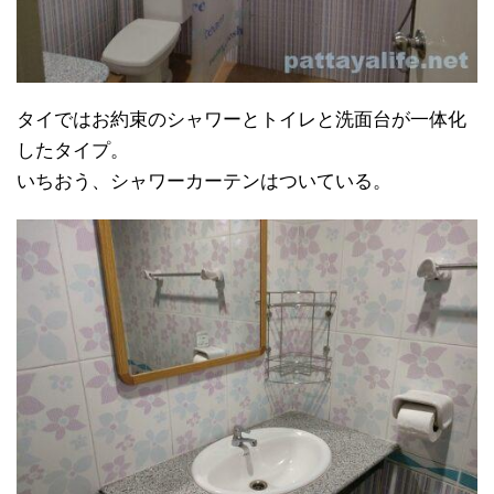
タイではお約束のシャワーとトイレと洗面台が一体化
したタイプ。
いちおう、シャワーカーテンはついている。