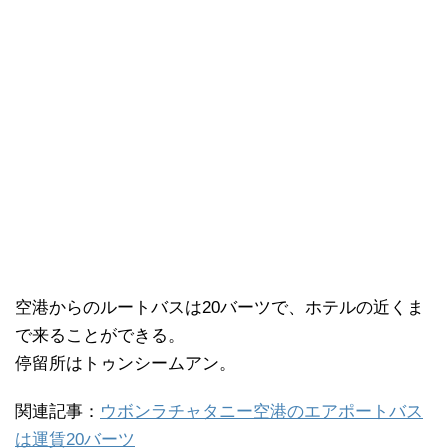
空港からのルートバスは20バーツで、ホテルの近くま
で来ることができる。
停留所はトゥンシームアン。
関連記事：
ウボンラチャタニー空港のエアポートバス
は運賃20バーツ