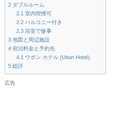
2
ダブルルーム
2.1
室内喫煙可
2.2
バルコニー付き
2.3
浴室で惨事
3
地図と周辺施設
4
宿泊料金と予約先
4.1
ウボン ホテル (Ubon Hotel)
5
総評
広告