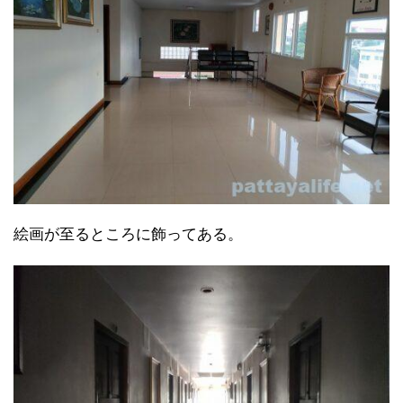
絵画が至るところに飾ってある。