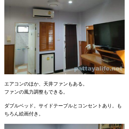
エアコンのほか、天井ファンもある。
ファンの風力調整もできる。
ダブルベッド。サイドテーブルとコンセントあり。も
ちろん絵画付き。