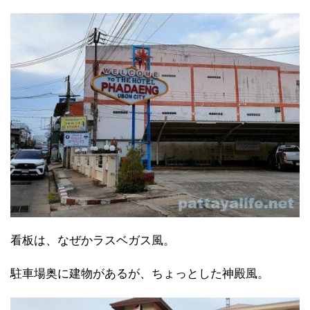
看板は、なぜかラスベガス風。
駐車場奥に建物があるが、ちょっとした神殿風。