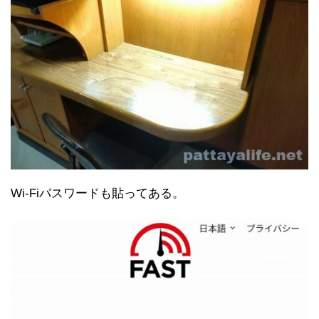
Wi-Fiパスワードも貼ってある。