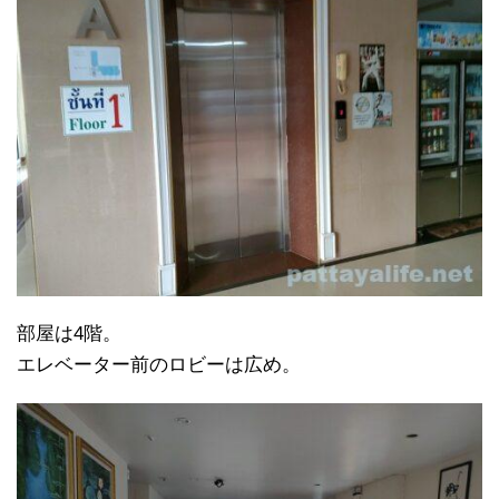
部屋は4階。
エレベーター前のロビーは広め。