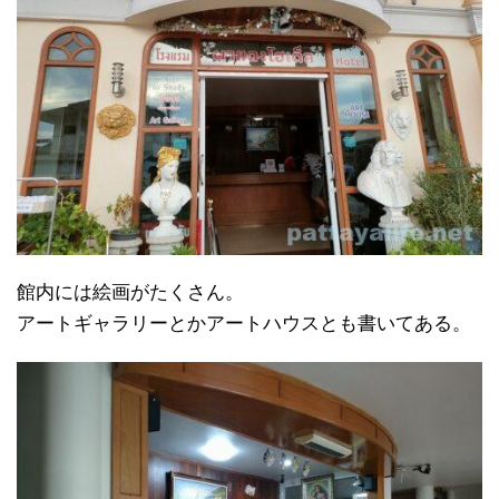
館内には絵画がたくさん。
アートギャラリーとかアートハウスとも書いてある。