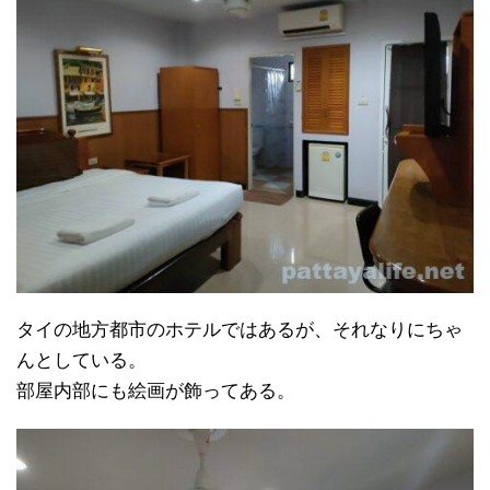
タイの地方都市のホテルではあるが、それなりにちゃ
んとしている。
部屋内部にも絵画が飾ってある。