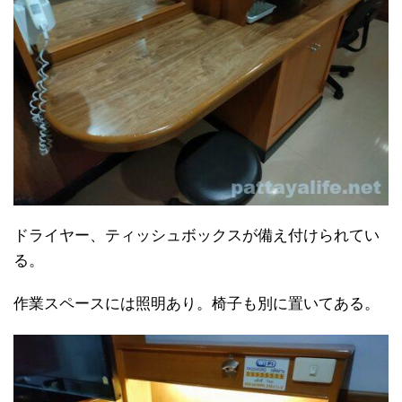
ドライヤー、ティッシュボックスが備え付けられてい
る。
作業スペースには照明あり。椅子も別に置いてある。