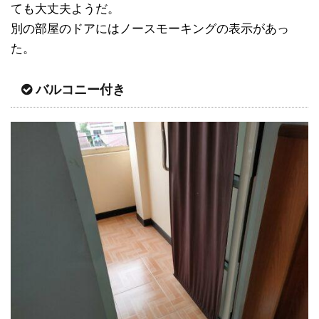
ても大丈夫ようだ。
別の部屋のドアにはノースモーキングの表示があっ
た。
バルコニー付き