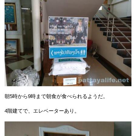
朝5時から9時まで朝食が食べられるようだ。
4階建てで、エレベーターあり。