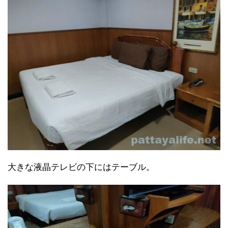
大きな液晶テレビの下にはテーブル。