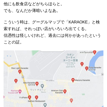
他にも飲食店などがちらほらと。
でも、なんだか薄暗いよなあ。
こういう時は、グーグルマップで「KARAOKE」と検
索すれば、それっぽい店がいろいろ出てくる。
信憑性は怪しいけれど、過去には何かがあったという
ことの証。