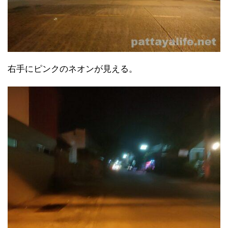
右手にピンクのネオンが見える。