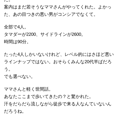
案内はまだ若そうなママさんがやってくれた。よかっ
た、あの目つきの悪い男がコンシアでなくて。
全部で4人。
タマダーが2200、サイドラインが2600。
時間は90分。
たった4人しかいないけれど、レベル的にはさほど悪い
ラインナップではない。おそらくみんな20代半ばだろ
う。
でも選べない。
ママさんと軽く世間話。
あなたここまで歩いてきたの？と驚かれた。
汗をだらだら流しながら徒歩で来る人なんていないん
だろうね。