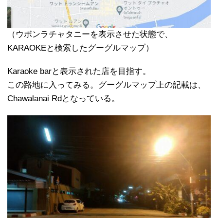
（ウボンラチャタニーを表示させた状態で、
KARAOKEと検索したグーグルマップ）
Karaoke barと表示された店を目指す。
この路地に入ってみる。グーグルマップ上の記載は、
Chawalanai Rdとなっている。