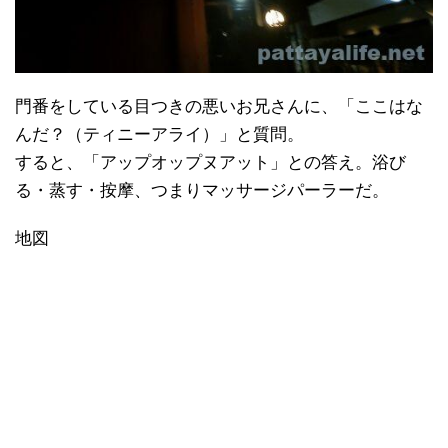
門番をしている目つきの悪いお兄さんに、「ここはな
んだ？（ティニーアライ）」と質問。
すると、「アップオップヌアット」との答え。浴び
る・蒸す・按摩、つまりマッサージパーラーだ。
地図