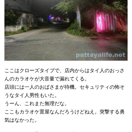
ここはクローズタイプで、店内からはタイ人のおっさ
んのカラオケが大音量で漏れてくる。
店頭には一人のおばさまが待機。セキュリティの怖そ
うなタイ人男性もいた。
うーん、これまた無理だな。
ここもカラオケ置屋なんだろうけどねえ。突撃する勇
気はなかった。