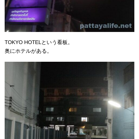
TOKYO HOTELという看板。
奥にホテルがある。