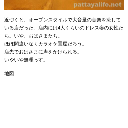
近づくと、オープンスタイルで大音量の音楽を流して
いる店だった。店内には4人くらいのドレス姿の女性た
ち。いや、おばさまたち。
ほぼ間違いなくカラオケ置屋だろう。
店先でおばさまに声をかけられる。
いやいや無理っす。
地図