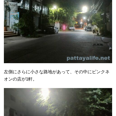
左側にさらに小さな路地があって、その中にピンクネ
オンの店が1軒。