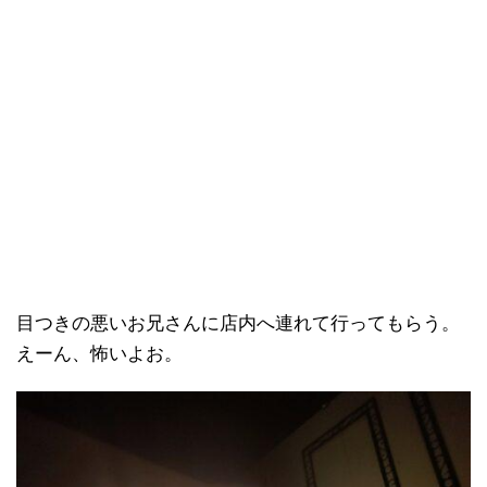
目つきの悪いお兄さんに店内へ連れて行ってもらう。
えーん、怖いよお。