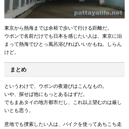
東京から熱海までは余裕で歩いて行ける距離だ。
ウボンで名前だけでも日本を感じたい人は、東京に泊
まって熱海でひとっ風呂浴びればいいかもね。しらん
けど。
まとめ
というわけで、ウボンの夜遊びはこんなもの。
いや、探せば他にもっとあるはずだ。
でもまあタイの地方都市だし、これ以上望むのは厳し
いとも思う。
意地でも捜索したい人は、バイクを使ってあちこち走