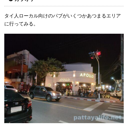
タイ人ローカル向けのパブがいくつかあつまるエリア
に行ってみる。