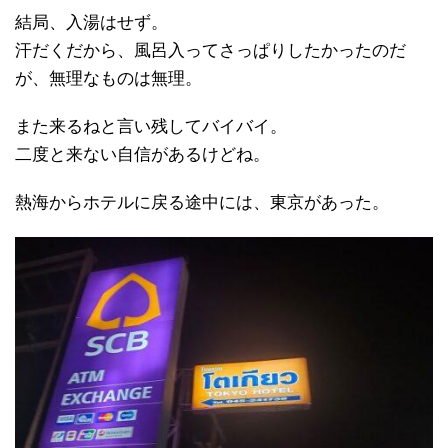
結局、入湯はせず。
汗だくだから、風呂入ってさっぱりしたかったのだ
が、無理なものは無理。
また来るねと言い残してバイバイ。
二度と来ない自信があるけどね。
熱海からホテルに戻る途中には、東京があった。