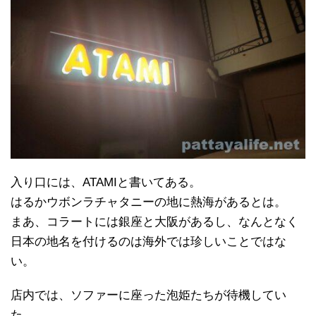
入り口には、ATAMIと書いてある。
はるかウボンラチャタニーの地に熱海があるとは。
まあ、コラートには銀座と大阪があるし、なんとなく
日本の地名を付けるのは海外では珍しいことではな
い。
店内では、ソファーに座った泡姫たちが待機してい
た。