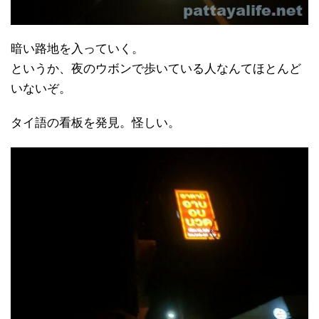
暗い路地を入っていく。
というか、夜のウボンで歩いている人なんてほとんど
いないぞ。
タイ語の看板を発見。怪しい。