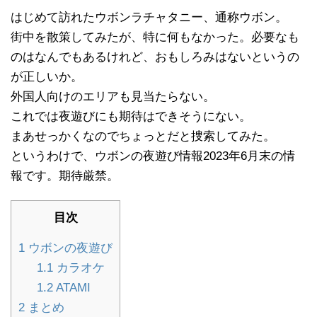
はじめて訪れたウボンラチャタニー、通称ウボン。
街中を散策してみたが、特に何もなかった。必要なも
のはなんでもあるけれど、おもしろみはないというの
が正しいか。
外国人向けのエリアも見当たらない。
これでは夜遊びにも期待はできそうにない。
まあせっかくなのでちょっとだと捜索してみた。
というわけで、ウボンの夜遊び情報2023年6月末の情
報です。期待厳禁。
目次
1
ウボンの夜遊び
1.1
カラオケ
1.2
ATAMI
2
まとめ