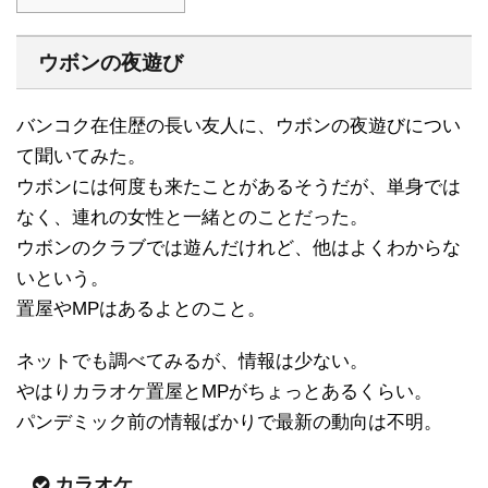
ウボンの夜遊び
バンコク在住歴の長い友人に、ウボンの夜遊びについ
て聞いてみた。
ウボンには何度も来たことがあるそうだが、単身では
なく、連れの女性と一緒とのことだった。
ウボンのクラブでは遊んだけれど、他はよくわからな
いという。
置屋やMPはあるよとのこと。
ネットでも調べてみるが、情報は少ない。
やはりカラオケ置屋とMPがちょっとあるくらい。
パンデミック前の情報ばかりで最新の動向は不明。
カラオケ