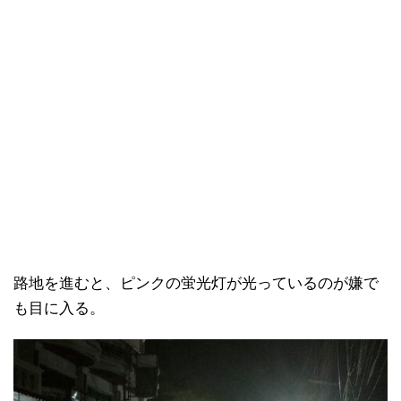
路地を進むと、ピンクの蛍光灯が光っているのが嫌で
も目に入る。