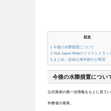
目次
1
今後の水際措置について
2
Visit Japan Webのファストトラ
3
まとめ：自由な海外旅行が実現
今後の水際措置につい
公式発表の第一次情報をもとに見てい
外務省の発表。