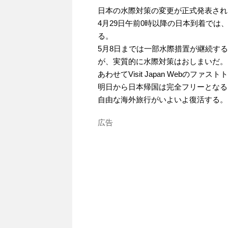
日本の水際対策の変更が正式発表され
4月29日午前0時以降の日本到着で
る。
5月8日までは一部水際措置が継続す
が、実質的に水際対策はおしまいだ。
あわせてVisit Japan Webのフ
明日から日本帰国は完全フリーとなる
自由な海外旅行がいよいよ復活する。
広告