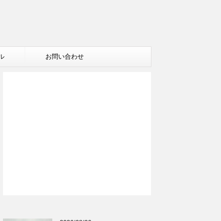
ル
お問い合わせ