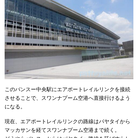
このバンスー中央駅にエアポートレイルリンクを接続
させることで、スワンナプーム空港へ直接行けるよう
になる。
現在、エアポートレイルリンクの路線はパヤタイから
マッカサンを経てスワンナプーム空港まで続く。