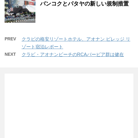
バンコクとパタヤの新しい規制措置
PREV
クラビの格安リゾートホテル、アオナン ビレッジ リ
ゾート宿泊レポート
NEXT
クラビ・アオナンビーチのRCAバービア群は健在