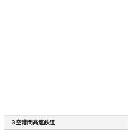
３空港間高速鉄道