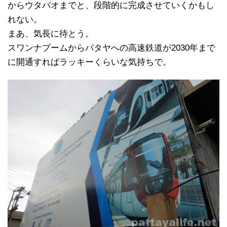
からウタパオまでと、段階的に完成させていくかもし
れない。
まあ、気長に待とう。
スワンナプームからパタヤへの高速鉄道が2030年まで
に開通すればラッキーくらいな気持ちで。