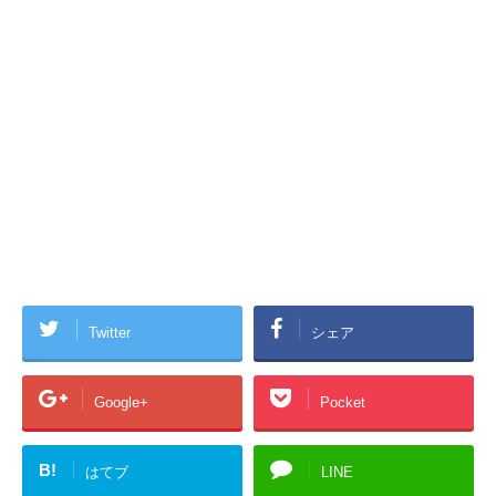
Twitter
シェア
Google+
Pocket
B!
はてブ
LINE