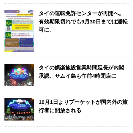
タイの運転免許センターが再開へ。
有効期限切れでも9月30日までは運転
可に。
タイの娯楽施設営業時間延長が内閣
承認、サムイ島も午前4時閉店に
10月1日よりプーケットが国内外の旅
行者に開放される