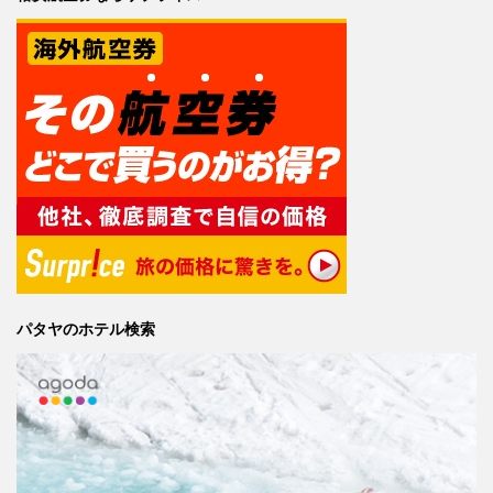
パタヤのホテル検索