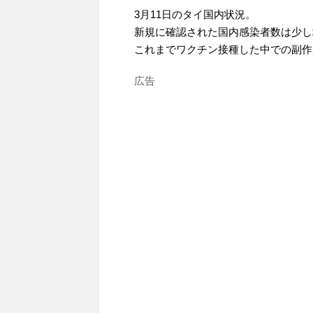
3月11日のタイ国内状況。
新規に確認された国内感染者数は少し
これまでワクチン接種した中での副作
広告