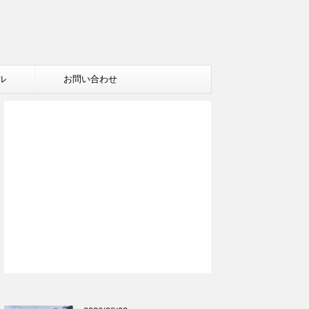
ル
お問い合わせ