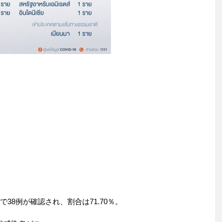
38例が確認され、割合は71.70％。