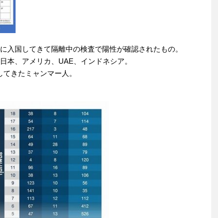
規に入国してきて隔離中の検査で陽性が確認されたもの。
、日本、アメリカ、UAE、インドネシア。
してきたミャンマー人。