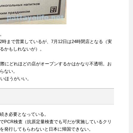
。
時まで営業しているが、7月12日は24時閉店となる（実
るかもしれないが）。
、実際にどれほどの店がオープンするかはかなり不透明。お
らない。
ないほうがいい。
続き必要となっている。
でPCR検査（抗原定量検査でも可だが実施しているクリ
を発行してもらわないと日本に帰国できない。