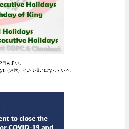
2日も多い。
Holidays（連休）という扱いになっている。