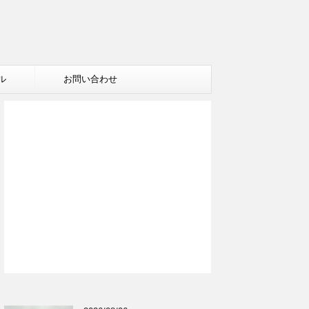
ル
お問い合わせ