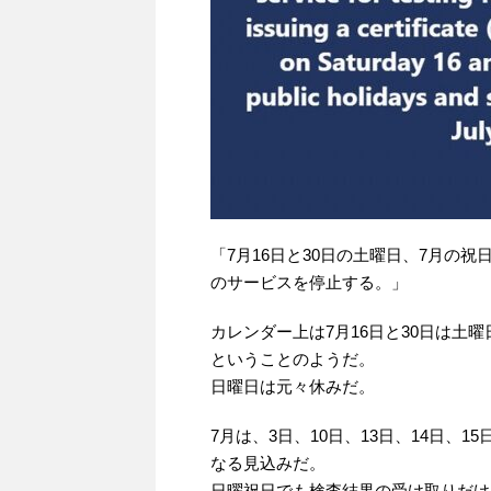
「7月16日と30日の土曜日、7月の
のサービスを停止する。」
カレンダー上は7月16日と30日は土
ということのようだ。
日曜日は元々休みだ。
7月は、3日、10日、13日、14日、15
なる見込みだ。
日曜祝日でも検査結果の受け取りだけ