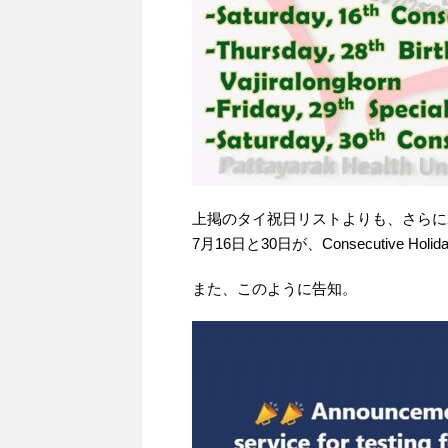
上掲のタイ祝日リストよりも、さらに
7月16日と30日が、Consecutive 
また、このように告知。