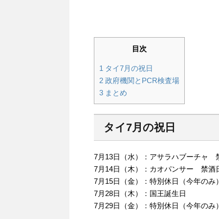
目次
1
タイ7月の祝日
2
政府機関とPCR検査場
3
まとめ
タイ7月の祝日
7月13日（水）：アサラハブーチャ 
7月14日（木）：カオパンサー 禁酒
7月15日（金）：特別休日（今年のみ
7月28日（木）：国王誕生日
7月29日（金）：特別休日（今年のみ