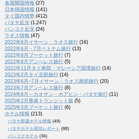
各国開国情報
(27)
日本帰国情報
(141)
タイ国内情勢
(412)
パタヤ近況
(1,247)
バンコク近況
(24)
ラオス情報
(47)
2022年6月イサーン・ラオス旅行
(16)
2022年6月・7月ベトナム旅行
(13)
2022年8月プーケット旅行
(7)
2022年8月アンヘレス旅行
(5)
2022年11月タイ南部・マレーシア国境旅行
(14)
2023年2月タイ北部旅行
(14)
2023年6月~7月イサーン・ラオス南部旅行
(20)
2023年7月アンヘレス旅行
(8)
2024年6月～カオサン・ホアヒン・パタヤ旅行
(11)
2025年2月香港トランジット旅
(5)
2025年3月プーケット旅行
(6)
ホテル情報
(213)
パタヤ新築ホテル情報
(49)
パタヤホテル宿泊レポート
(88)
バンコクホテル
(36)