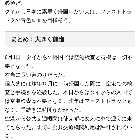
必須だ。
タイから日本に素早く帰国したい人は、ファストトラ
ックの青色画面を目指そう。
まとめ：大きく前進
6月1日、タイからの帰国では空港検査と待機は一切不
要となった。
本当に長い道のりだった。
個人的には昨年10月に一時帰国した際に、空港での検
査と手続きを経験した。本日からはタイからの入国で
は空港検査は不要となる。昨年はファストトラックも
なく、手続きに時間がかかった。
空港から公共交通機関は使えずに友人に車で迎えに来
てもらった。すでに公共交通機関利用は許可されてい
る。