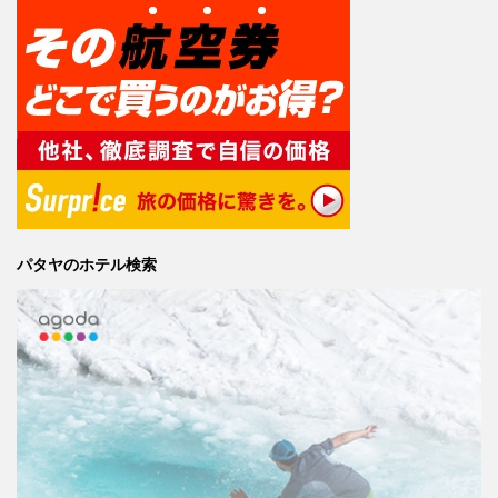
パタヤのホテル検索