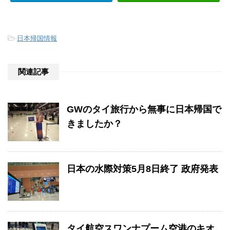
-
日本帰国情報
関連記事
GWのタイ旅行から無事に日本帰国で
きましたか？
日本の水際対策5月8日終了 政府発表
タイ航空スワンナプーム空港のキオ