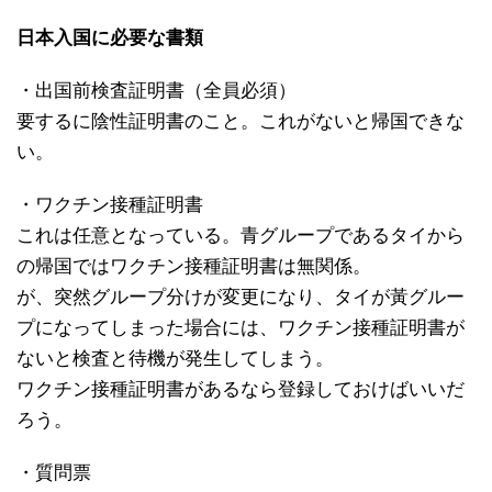
日本入国に必要な書類
・出国前検査証明書（全員必須）
要するに陰性証明書のこと。これがないと帰国できな
い。
・ワクチン接種証明書
これは任意となっている。青グループであるタイから
の帰国ではワクチン接種証明書は無関係。
が、突然グループ分けが変更になり、タイが黃グルー
プになってしまった場合には、ワクチン接種証明書が
ないと検査と待機が発生してしまう。
ワクチン接種証明書があるなら登録しておけばいいだ
ろう。
・質問票