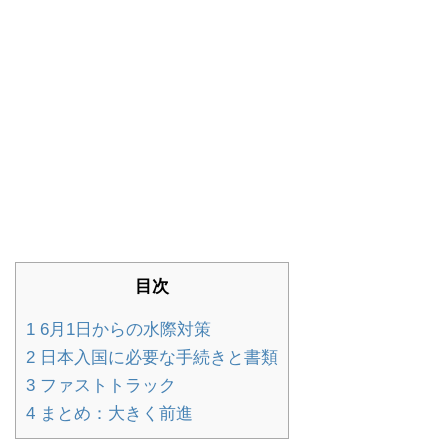
目次
1
6月1日からの水際対策
2
日本入国に必要な手続きと書類
3
ファストトラック
4
まとめ：大きく前進