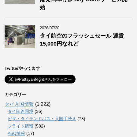
始
2026/07/20
タイ航空のフラッシュセール 運賃
15,000円なれど
Twitterやってます
カテゴリー
タイ入国情報
(1,222)
タイ陸路国境
(35)
ビザ・タイランドパス・入国手続き
(75)
フライト情報
(582)
ASQ情報
(17)