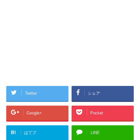
Twitter
シェア
Google+
Pocket
B!
はてブ
LINE