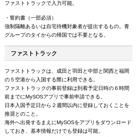
ファストトラックで入力可能。
・誓約書（一部必須）
強制隔離あるいは自宅待機対象者が提出するもの。青
グループのタイからの帰国では不要となる。
ファストトラック
ファストトラックは、成田と羽田と中部と関西と福岡
の５空港から入国する際に利用できる。
ファストトラックの事前登録は到着予定日時の６時間
前までにMySOSアプリで事前申請できる。
日本入国予定日から２週間以内に登録しておくことを
推奨とのこと。
海外へ出発するまえにMySOSをアプリをダウンロード
しておき、基本情報だけでも登録は可能。