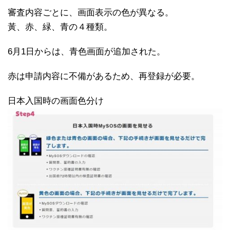
審査内容ごとに、画面表示の色が異なる。
黃、赤、緑、青の４種類。
6月1日からは、青色画面が追加された。
赤は申請内容に不備があるため、再登録が必要。
日本入国時の画面色分け