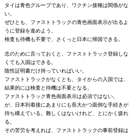
タイは青色グループであり、ワクチン接種は関係がな
い。
ぜひとも、ファストトラックの青色画面表示が出るよ
うに登録を進めよう。
検査も待機も不要で、さくっと日本に帰国できる。
念のために言っておくと、ファストトラック登録しな
くても入国はできる。
陰性証明書だけ持っていればいい。
ファストトラックがなくとも、タイからの入国では、
結果的には検査と待機は不要となる。
ファストトラック青色画面表示は必須ではない。
が、日本到着後にあまりにも長大かつ面倒な手続きが
待ち構えている。難しくはないけれど、とにかく疲れ
る。
その苦労を考えれば、ファストトラックの事前登録は