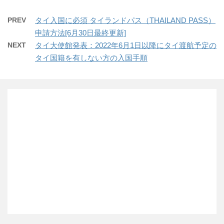
PREV
タイ入国に必須 タイランドパス（THAILAND PASS）
申請方法[6月30日最終更新]
NEXT
タイ大使館発表：2022年6月1日以降にタイ渡航予定の
タイ国籍を有しない方の入国手順