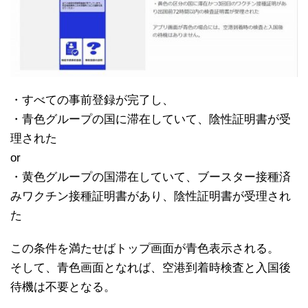
・すべての事前登録が完了し、
・青色グループの国に滞在していて、陰性証明書が受
理された
or
・黄色グループの国滞在していて、ブースター接種済
みワクチン接種証明書があり、陰性証明書が受理され
た
この条件を満たせばトップ画面が青色表示される。
そして、青色画面となれば、空港到着時検査と入国後
待機は不要となる。