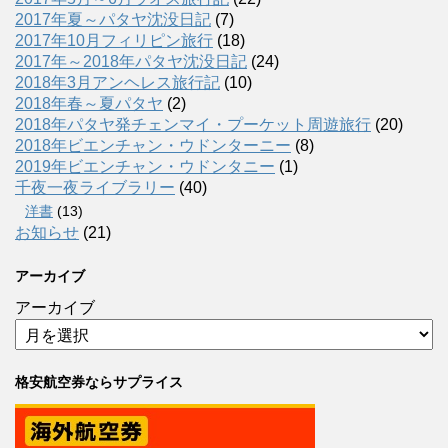
2017年夏～パタヤ沈没日記
(7)
2017年10月フィリピン旅行
(18)
2017年～2018年パタヤ沈没日記
(24)
2018年3月アンヘレス旅行記
(10)
2018年春～夏パタヤ
(2)
2018年パタヤ発チェンマイ・プーケット周遊旅行
(20)
2018年ビエンチャン・ウドンターニー
(8)
2019年ビエンチャン・ウドンタニー
(1)
千夜一夜ライブラリー
(40)
洋書
(13)
お知らせ
(21)
アーカイブ
アーカイブ
格安航空券ならサプライス