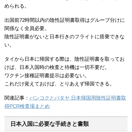
められる。
出国前72時間以内の陰性証明書取得はグループ分けに
関係なく全員必要。
陰性証明書がないと日本行きのフライトに搭乗できな
い。
タイから日本に帰国する際は、陰性証明書を取ってお
けば、日本入国時の検査と待機は一切不要だ。
ワクチン接種証明書提示は必要ない。
これだけ覚えておけば、とりあえず帰国できる。
関連記事：
バンコクとパタヤ 日本帰国用陰性証明書取
得PCR検査場まとめ
日本入国に必要な手続きと書類