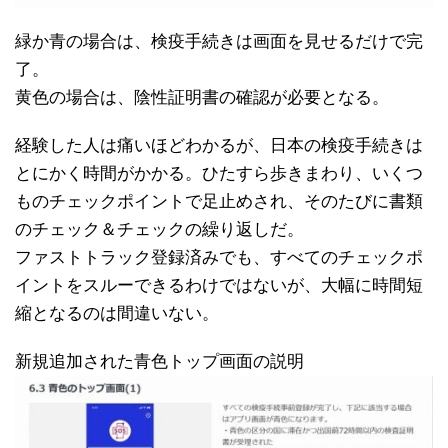
緑か青の場合は、検疫手続きは画面を見せるだけで完
了。
黄色の場合は、陰性証明書の確認が必要となる。
経験した人は痛いほどわかるが、日本の検疫手続きは
とにかく時間がかかる。ひたすら歩きまわり、いくつ
ものチェックポイントで足止めされ、そのたびに書類
のチェック＆チェックの繰り返しだ。
ファストトラック登録済みでも、すべてのチェックポ
イントをスルーできるわけではないが、大幅に時間短
縮となるのは間違いない。
新規追加された青色トップ画面の説明