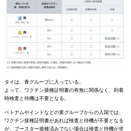
タイは、青グループに入っている。
よって、ワクチン接種証明書の有無に関係なく、到着
時検査と待機は不要となる。
ベトナムやインドなどの黄グループからの入国では、
ワクチン接種証明書があれば検査と待機が不要となる
が、ブースター接種済みでない場合は検査と待機が求