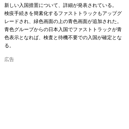
新しい入国措置について、詳細が発表されている。
検疫手続きを簡素化するファストトラックもアップグ
レードされ、緑色画面の上の青色画面が追加された。
青色グループからの日本入国でファストトラックが青
色表示となれば、検査と待機不要での入国が確定とな
る。
広告