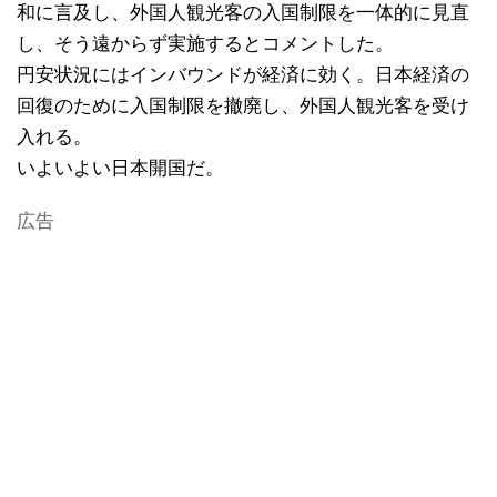
和に言及し、外国人観光客の入国制限を一体的に見直
し、そう遠からず実施するとコメントした。
円安状況にはインバウンドが経済に効く。日本経済の
回復のために入国制限を撤廃し、外国人観光客を受け
入れる。
いよいよい日本開国だ。
広告