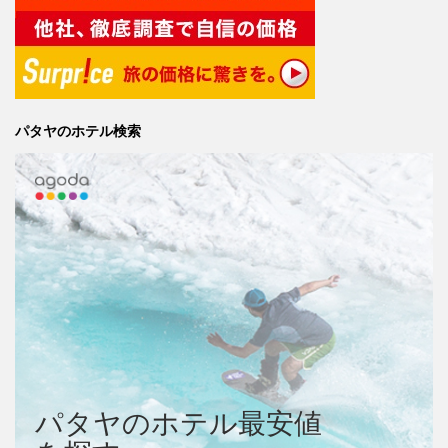
パタヤのホテル検索