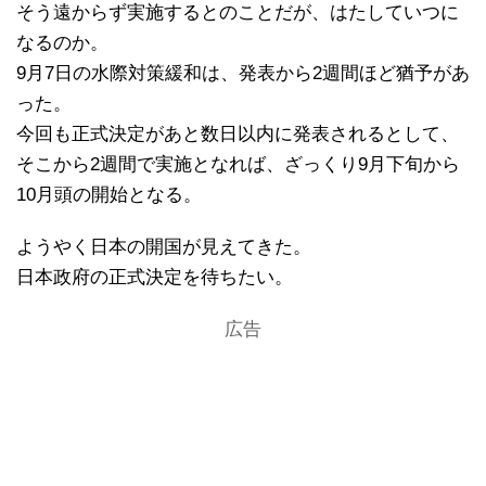
そう遠からず実施するとのことだが、はたしていつに
なるのか。
9月7日の水際対策緩和は、発表から2週間ほど猶予があ
った。
今回も正式決定があと数日以内に発表されるとして、
そこから2週間で実施となれば、ざっくり9月下旬から
10月頭の開始となる。
ようやく日本の開国が見えてきた。
日本政府の正式決定を待ちたい。
広告