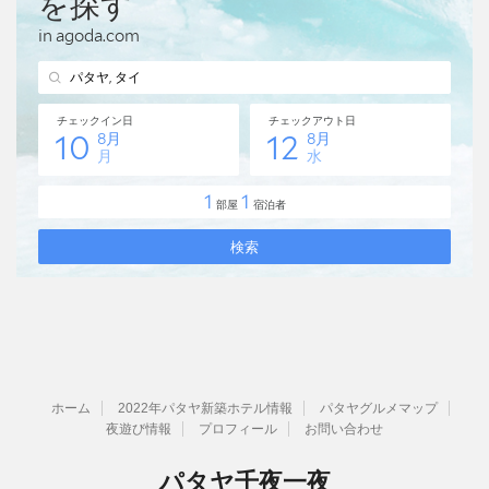
ホーム
2022年パタヤ新築ホテル情報
パタヤグルメマップ
夜遊び情報
プロフィール
お問い合わせ
パタヤ千夜一夜