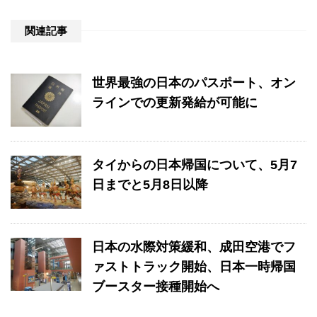
関連記事
世界最強の日本のパスポート、オン
ラインでの更新発給が可能に
タイからの日本帰国について、5月7
日までと5月8日以降
日本の水際対策緩和、成田空港でフ
ァストトラック開始、日本一時帰国
ブースター接種開始へ