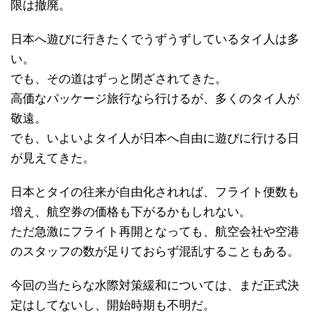
限は撤廃。
日本へ遊びに行きたくでうずうずしているタイ人は多
い。
でも、その道はずっと閉ざされてきた。
高価なパッケージ旅行なら行けるが、多くのタイ人が
敬遠。
でも、いよいよタイ人が日本へ自由に遊びに行ける日
が見えてきた。
日本とタイの往来が自由化されれば、フライト便数も
増え、航空券の価格も下がるかもしれない。
ただ急激にフライト再開となっても、航空会社や空港
のスタッフの数が足りておらず混乱することもある。
今回の当たらな水際対策緩和については、まだ正式決
定はしてないし、開始時期も不明だ。