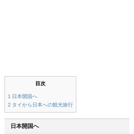
目次
1
日本開国へ
2
タイから日本への観光旅行
日本開国へ