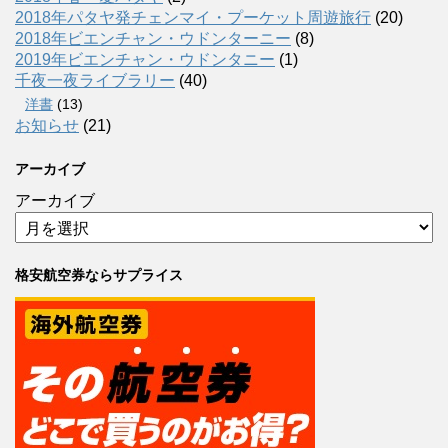
2018年パタヤ発チェンマイ・プーケット周遊旅行
(20)
2018年ビエンチャン・ウドンターニー
(8)
2019年ビエンチャン・ウドンタニー
(1)
千夜一夜ライブラリー
(40)
洋書
(13)
お知らせ
(21)
アーカイブ
アーカイブ
格安航空券ならサプライス