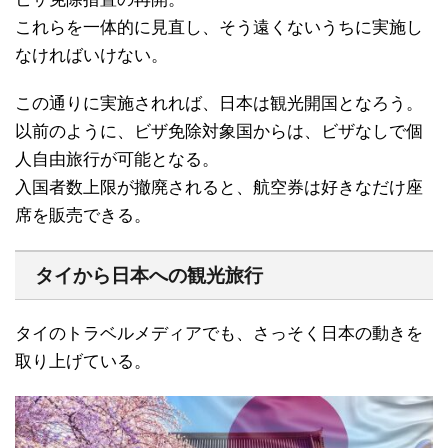
これらを一体的に見直し、そう遠くないうちに実施し
なければいけない。
この通りに実施されれば、日本は観光開国となろう。
以前のように、ビザ免除対象国からは、ビザなしで個
人自由旅行が可能となる。
入国者数上限が撤廃されると、航空券は好きなだけ座
席を販売できる。
タイから日本への観光旅行
タイのトラベルメディアでも、さっそく日本の動きを
取り上げている。