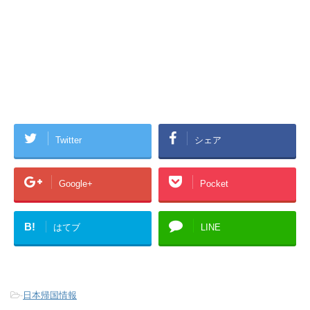
Twitter
シェア
Google+
Pocket
B!
はてブ
LINE
-
日本帰国情報