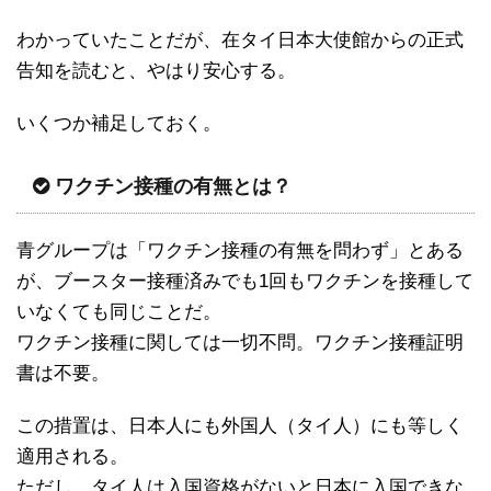
わかっていたことだが、在タイ日本大使館からの正式
告知を読むと、やはり安心する。
いくつか補足しておく。
ワクチン接種の有無とは？
青グループは「ワクチン接種の有無を問わず」とある
が、ブースター接種済みでも1回もワクチンを接種して
いなくても同じことだ。
ワクチン接種に関しては一切不問。ワクチン接種証明
書は不要。
この措置は、日本人にも外国人（タイ人）にも等しく
適用される。
ただし、タイ人は入国資格がないと日本に入国できな