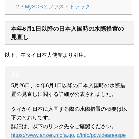
2.3
MySOSとファストトラック
本年6月1日以降の日本入国時の水際措置の
見直し
以下、在タイ日本大使館より引用。
5月26日、本年6月1日以降の日本入国時の水際措
置の見直しに関する詳細が公表されました。
タイから日本に入国する際の水際措置の概要は以
下のとおりです。
詳細は、以下のリンク先をご確認ください。
https://www.anzen.mofa.go.jp/info/pcwideareaspe