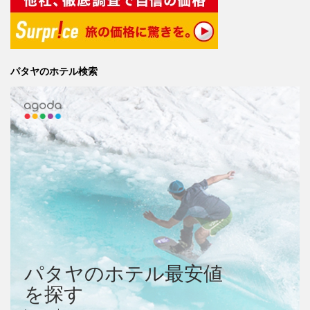
パタヤのホテル検索