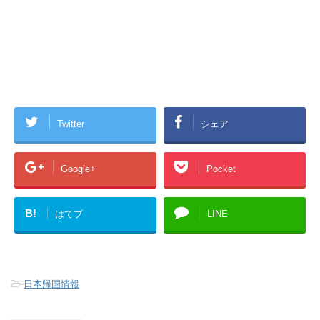
Twitter
シェア
Google+
Pocket
B!
はてブ
LINE
-
日本帰国情報