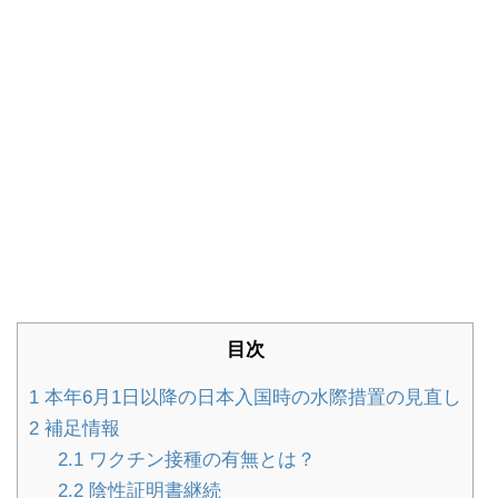
目次
1
本年6月1日以降の日本入国時の水際措置の見直し
2
補足情報
2.1
ワクチン接種の有無とは？
2.2
陰性証明書継続