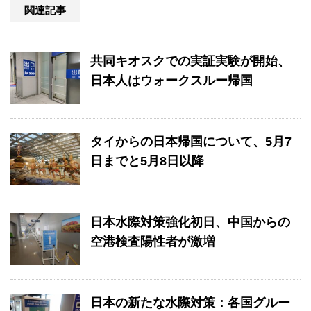
関連記事
共同キオスクでの実証実験が開始、
日本人はウォークスルー帰国
タイからの日本帰国について、5月7
日までと5月8日以降
日本水際対策強化初日、中国からの
空港検査陽性者が激増
日本の新たな水際対策：各国グルー