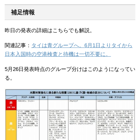
補足情報
昨日の発表の詳細はこちらでも解説。
関連記事：
タイは青グループへ。6月1日よりタイから
日本入国時の空港検査と待機は一切不要に。
5月26日発表時点のグループ分けはこのようになってい
る。