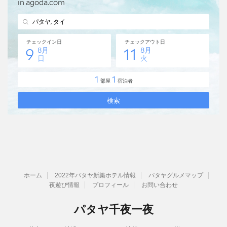
ホーム
2022年パタヤ新築ホテル情報
パタヤグルメマップ
夜遊び情報
プロフィール
お問い合わせ
パタヤ千夜一夜