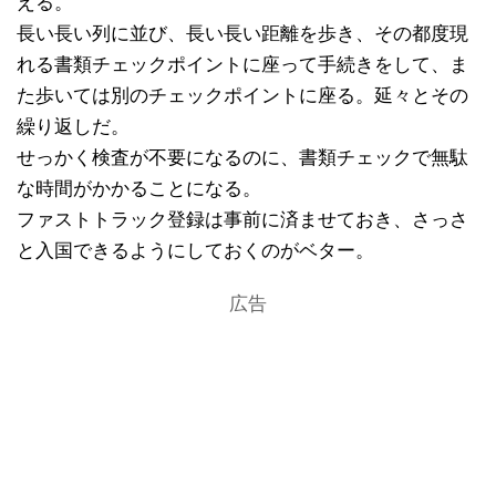
える。
長い長い列に並び、長い長い距離を歩き、その都度現
れる書類チェックポイントに座って手続きをして、ま
た歩いては別のチェックポイントに座る。延々とその
繰り返しだ。
せっかく検査が不要になるのに、書類チェックで無駄
な時間がかかることになる。
ファストトラック登録は事前に済ませておき、さっさ
と入国できるようにしておくのがベター。
広告