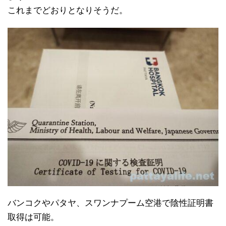
これまでどおりとなりそうだ。
バンコクやパタヤ、スワンナプーム空港で陰性証明書
取得は可能。