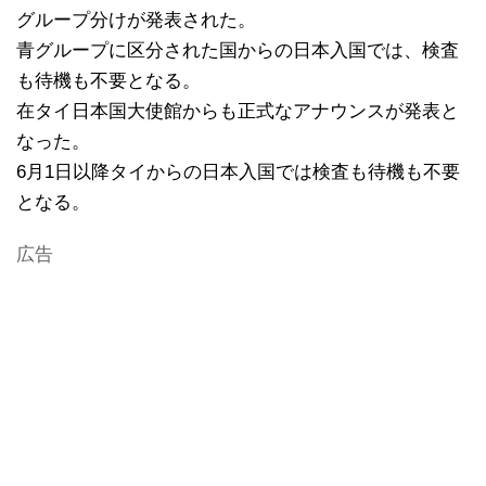
グループ分けが発表された。
青グループに区分された国からの日本入国では、検査
も待機も不要となる。
在タイ日本国大使館からも正式なアナウンスが発表と
なった。
6月1日以降タイからの日本入国では検査も待機も不要
となる。
広告