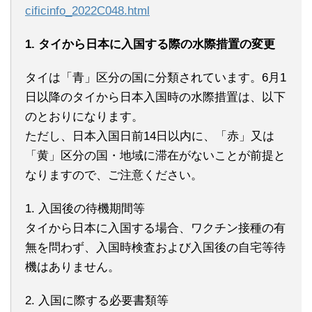
cificinfo_2022C048.html
1. タイから日本に入国する際の水際措置の変更
タイは「青」区分の国に分類されています。6月1
日以降のタイから日本入国時の水際措置は、以下
のとおりになります。
ただし、日本入国日前14日以内に、「赤」又は
「黄」区分の国・地域に滞在がないことが前提と
なりますので、ご注意ください。
1. 入国後の待機期間等
タイから日本に入国する場合、ワクチン接種の有
無を問わず、入国時検査および入国後の自宅等待
機はありません。
2. 入国に際する必要書類等