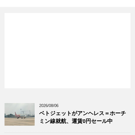
2026/08/06
ベトジェットがアンヘレス＝ホーチ
ミン線就航、運賃0円セール中