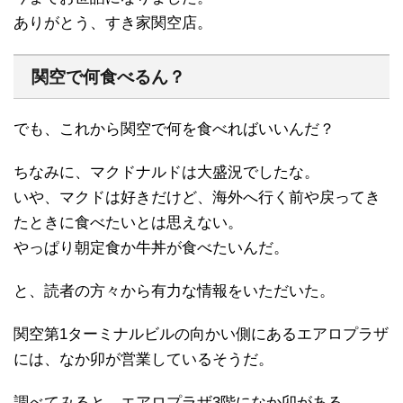
ありがとう、すき家関空店。
関空で何食べるん？
でも、これから関空で何を食べればいいんだ？
ちなみに、マクドナルドは大盛況でしたな。
いや、マクドは好きだけど、海外へ行く前や戻ってき
たときに食べたいとは思えない。
やっぱり朝定食か牛丼が食べたいんだ。
と、読者の方々から有力な情報をいただいた。
関空第1ターミナルビルの向かい側にあるエアロプラザ
には、なか卯が営業しているそうだ。
調べてみると、エアロプラザ3階になか卯がある。