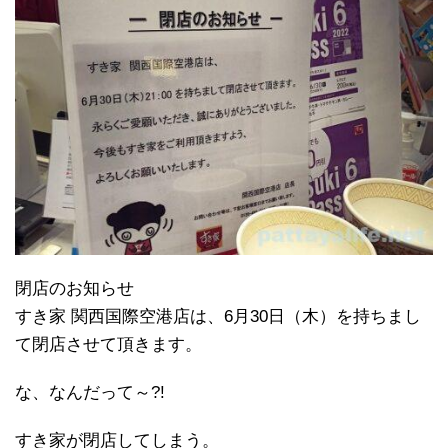
閉店のお知らせ
すき家 関西国際空港店は、6月30日（木）を持ちまし
て閉店させて頂きます。
な、なんだって～?!
すき家が閉店してしまう。