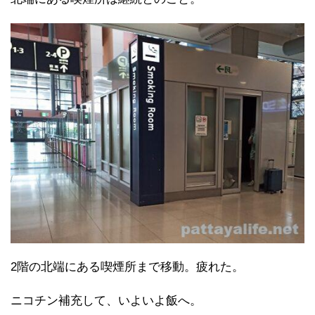
2階の北端にある喫煙所まで移動。疲れた。
ニコチン補充して、いよいよ飯へ。