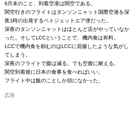
6月末のこと、到着空港は関空である。
関空行きのフライトはタンソンニャット国際空港を深
夜1時の出発するベトジェットエア便だった。
深夜のタンソンニャットはほとんど店がやっていなか
った。そしてLCCということで、機内食は有料。
LCCで機内食を頼むのはLCCに屈服したような気がし
てしまう。
深夜のフライトで腹は減る。でも空腹に耐える。
関空到着後に日本の食事を食べればいい。
フライト中は飯のことしか頭になかった。
広告