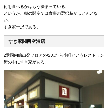
何を食べるかはもう決まっている。
というか、朝の関空では食事の選択肢がほとんどな
い。
すき家一択である。
すき家関西空港店
2階国内線出発フロアのなんたら小町というレストラン
街の中にすき家がある。