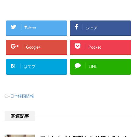
Twitter
シェア
Google+
Pocket
B!
はてブ
LINE
-
日本帰国情報
関連記事