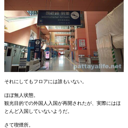
それにしてもフロアには誰もいない。
ほぼ無人状態。
観光目的での外国人入国が再開されたが、実際にはほ
とんど入国していないようだ。
さて喫煙所。