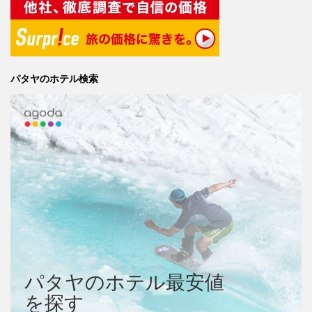
パタヤのホテル検索