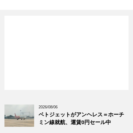
2026/08/06
ベトジェットがアンヘレス＝ホーチ
ミン線就航、運賃0円セール中