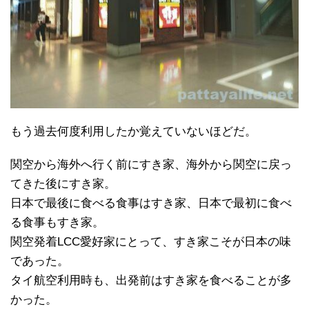
もう過去何度利用したか覚えていないほどだ。
関空から海外へ行く前にすき家、海外から関空に戻っ
てきた後にすき家。
日本で最後に食べる食事はすき家、日本で最初に食べ
る食事もすき家。
関空発着LCC愛好家にとって、すき家こそが日本の味
であった。
タイ航空利用時も、出発前はすき家を食べることが多
かった。