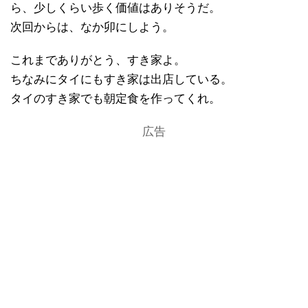
ら、少しくらい歩く価値はありそうだ。
次回からは、なか卯にしよう。
これまでありがとう、すき家よ。
ちなみにタイにもすき家は出店している。
タイのすき家でも朝定食を作ってくれ。
広告