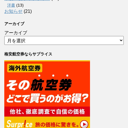
洋書
(13)
お知らせ
(21)
アーカイブ
アーカイブ
格安航空券ならサプライス