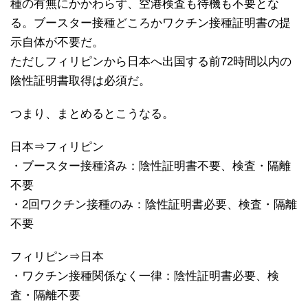
種の有無にかかわらず、空港検査も待機も不要とな
る。ブースター接種どころかワクチン接種証明書の提
示自体が不要だ。
ただしフィリピンから日本へ出国する前72時間以内の
陰性証明書取得は必須だ。
つまり、まとめるとこうなる。
日本⇒フィリピン
・ブースター接種済み：陰性証明書不要、検査・隔離
不要
・2回ワクチン接種のみ：陰性証明書必要、検査・隔離
不要
フィリピン⇒日本
・ワクチン接種関係なく一律：陰性証明書必要、検
査・隔離不要