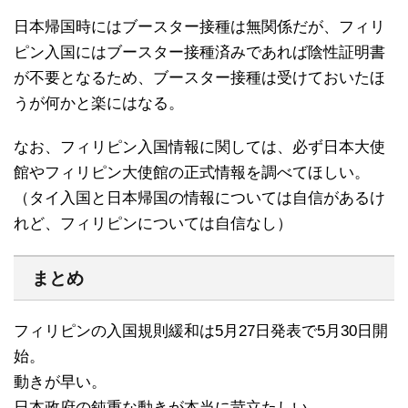
日本帰国時にはブースター接種は無関係だが、フィリ
ピン入国にはブースター接種済みであれば陰性証明書
が不要となるため、ブースター接種は受けておいたほ
うが何かと楽にはなる。
なお、フィリピン入国情報に関しては、必ず日本大使
館やフィリピン大使館の正式情報を調べてほしい。
（タイ入国と日本帰国の情報については自信があるけ
れど、フィリピンについては自信なし）
まとめ
フィリピンの入国規則緩和は5月27日発表で5月30日開
始。
動きが早い。
日本政府の鈍重な動きが本当に苛立たしい。