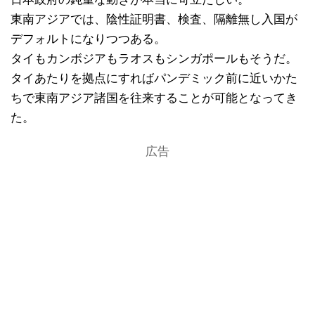
東南アジアでは、陰性証明書、検査、隔離無し入国が
デフォルトになりつつある。
タイもカンボジアもラオスもシンガポールもそうだ。
タイあたりを拠点にすればパンデミック前に近いかた
ちで東南アジア諸国を往来することが可能となってき
た。
広告