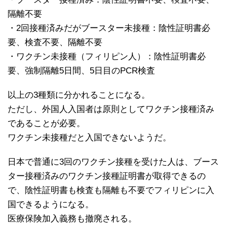
隔離不要
・2回接種済みだがブースター未接種：陰性証明書必
要、検査不要、隔離不要
・ワクチン未接種（フィリピン人）：陰性証明書必
要、強制隔離5日間、5日目のPCR検査
以上の3種類に分かれることになる。
ただし、外国人入国者は原則としてワクチン接種済み
であることが必要。
ワクチン未接種だと入国できないようだ。
日本で普通に3回のワクチン接種を受けた人は、ブース
ター接種済みのワクチン接種証明書が取得できるの
で、陰性証明書も検査も隔離も不要でフィリピンに入
国できるようになる。
医療保険加入義務も撤廃される。