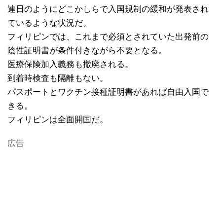
連日のようにどこかしらで入国規制の緩和が発表され
ているような状況だ。
フィリピンでは、これまで必須とされていた出発前の
陰性証明書が条件付きながら不要となる。
医療保険加入義務も撤廃される。
到着時検査も隔離もない。
パスポートとワクチン接種証明書があれば自由入国で
きる。
フィリピンは全面開国だ。
広告