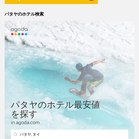
パタヤのホテル検索