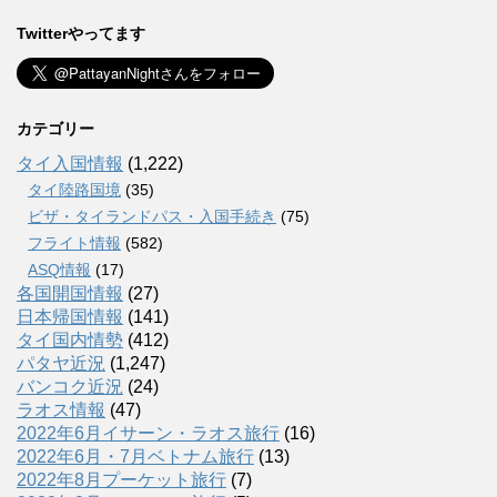
Twitterやってます
カテゴリー
タイ入国情報
(1,222)
タイ陸路国境
(35)
ビザ・タイランドパス・入国手続き
(75)
フライト情報
(582)
ASQ情報
(17)
各国開国情報
(27)
日本帰国情報
(141)
タイ国内情勢
(412)
パタヤ近況
(1,247)
バンコク近況
(24)
ラオス情報
(47)
2022年6月イサーン・ラオス旅行
(16)
2022年6月・7月ベトナム旅行
(13)
2022年8月プーケット旅行
(7)