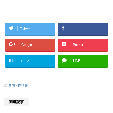
Twitter
シェア
Google+
Pocket
B!
はてブ
LINE
-
各国開国情報
関連記事