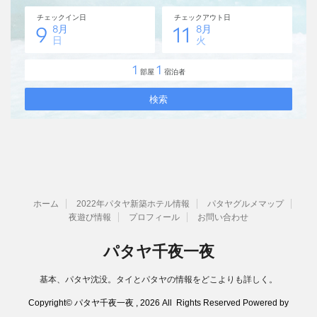
ホーム
2022年パタヤ新築ホテル情報
パタヤグルメマップ
夜遊び情報
プロフィール
お問い合わせ
パタヤ千夜一夜
基本、パタヤ沈没。タイとパタヤの情報をどこよりも詳しく。
Copyright© パタヤ千夜一夜 , 2026 All Rights Reserved Powered by