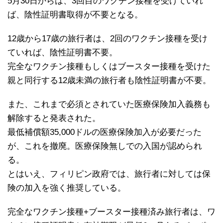
5月30日からは、3回目のワクチン接種を受けていれ
ば、陰性証明書取得が不要となる。
12歳から17歳の旅行者は、2回のワクチン接種を受け
ていれば、陰性証明書不要。
完全なワクチン接種もしくはブースター接種を受けた
親と同行する12歳未満の旅行者も陰性証明書が不要。
また、これまで必須とされていた医療保険加入義務も
解除すると発表された。
最低補償額35,000ドルの医療保険加入が必要だった
が、これを撤廃。医療保険無しでの入国が認められ
る。
とはいえ、フィリピン政府では、旅行者に対しては保
険の加入を強く推奨している。
完全なワクチン接種+ブースター接種済み旅行者は、ワ