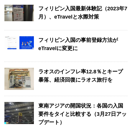
フィリピン入国最新体験記（2023年7
月）、eTravelと水際対策
フィリピン入国の事前登録方法が
eTravelに変更に
ラオスのインフレ率12.8％とキープ
暴落、経済回復にラオス旅行を
東南アジアの開国状況：各国の入国
要件をタイと比較する（3月27日アッ
プデート）