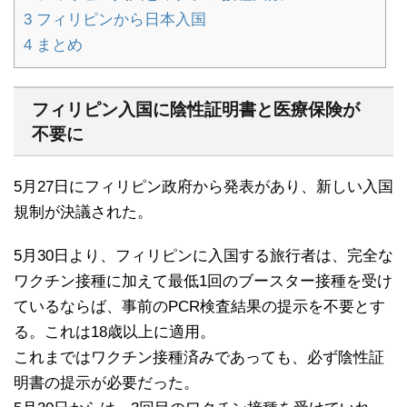
3
フィリピンから日本入国
4
まとめ
フィリピン入国に陰性証明書と医療保険が
不要に
5月27日にフィリピン政府から発表があり、新しい入国
規制が決議された。
5月30日より、フィリピンに入国する旅行者は、完全な
ワクチン接種に加えて最低1回のブースター接種を受け
ているならば、事前のPCR検査結果の提示を不要とす
る。これは18歳以上に適用。
これまではワクチン接種済みであっても、必ず陰性証
明書の提示が必要だった。