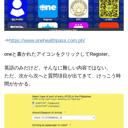
⇒
https://www.onehealthpass.com.ph/
oneと書かれたアイコンをクリックしてRegister。
英語のみだけど、そんなに難しい内容ではない。
ただ、次から次へと質問項目が出てきて、けっこう時
間がかかる。