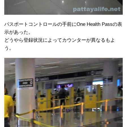
パスポートコントロールの手前にOne Health Passの表
示があった。
どうやら登録状況によってカウンターが異なるもよ
う。