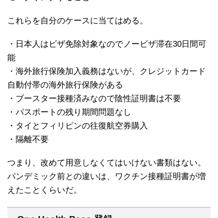
これらを自分のケースに当てはめる。
・日本人はビザ免除対象なのでノービザ滞在30日間可
能
・海外旅行保険加入義務はないが、クレジットカード
自動付帯の海外旅行保険がある
・ブースター接種済みなので陰性証明書は不要
・パスポートの残り期間問題なし
・タイとフィリピンの往復航空券購入
・隔離不要
つまり、改めて用意しなくてはいけない書類はない。
パンデミック前との違いは、ワクチン接種証明書が増
えたことくらいだ。