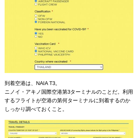
到着空港は、NAIA T3。
ニノイ・アキノ国際空港第3ターミナルのことだ。利用
するフライトが空港の第何ターミナルに到着するのか
しっかり調べておくこと。