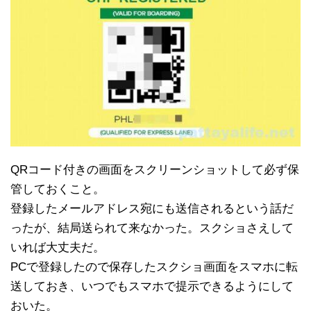
QRコード付きの画面をスクリーンショットして必ず保
管しておくこと。
登録したメールアドレス宛にも送信されるという話だ
ったが、結局送られて来なかった。スクショさえして
いれば大丈夫だ。
PCで登録したので保存したスクショ画面をスマホに転
送しておき、いつでもスマホで提示できるようにして
おいた。