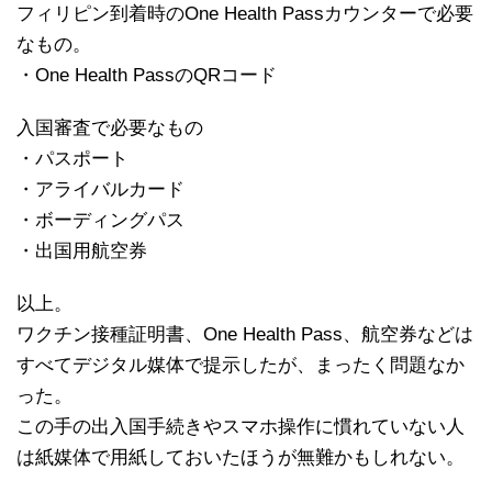
フィリピン到着時のOne Health Passカウンターで必要
なもの。
・One Health PassのQRコード
入国審査で必要なもの
・パスポート
・アライバルカード
・ボーディングパス
・出国用航空券
以上。
ワクチン接種証明書、One Health Pass、航空券などは
すべてデジタル媒体で提示したが、まったく問題なか
った。
この手の出入国手続きやスマホ操作に慣れていない人
は紙媒体で用紙しておいたほうが無難かもしれない。