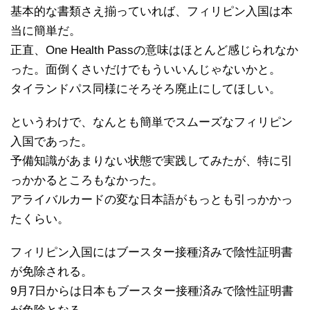
基本的な書類さえ揃っていれば、フィリピン入国は本
当に簡単だ。
正直、One Health Passの意味はほとんど感じられなか
った。面倒くさいだけでもういいんじゃないかと。
タイランドパス同様にそろそろ廃止にしてほしい。
というわけで、なんとも簡単でスムーズなフィリピン
入国であった。
予備知識があまりない状態で実践してみたが、特に引
っかかるところもなかった。
アライバルカードの変な日本語がもっとも引っかかっ
たくらい。
フィリピン入国にはブースター接種済みで陰性証明書
が免除される。
9月7日からは日本もブースター接種済みで陰性証明書