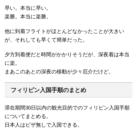
早い。本当に早い。
楽勝。本当に楽勝。
他に到着フライトがほとんどなかったことが大きい
が、それしても早くて簡単だった。
夕方到着便だと時間がかかりそうだが、深夜着は本当
に楽。
まあこのあとの深夜の移動が少々厄介だけど。
フィリピン入国手順のまとめ
滞在期間30日以内の観光目的でのフィリピン入国手順
についてまとめる。
日本人はビザ無しで入国できる。