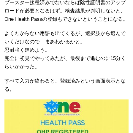
ブースター接種済みでないならば陰性証明書のアップ
ロードが必要となるはず。検査結果が判明しないと、
One Health Passの登録もできないということになる。
よくわからない用語も出てくるが、選択肢から選んで
いくだけなので、まあわかるかと。
忍耐強く進めよう。
完全に初見でやってみたが、最後まで進むのに15分く
らいかかった。
すべて入力が終わると、登録済みという画面表示とな
る。