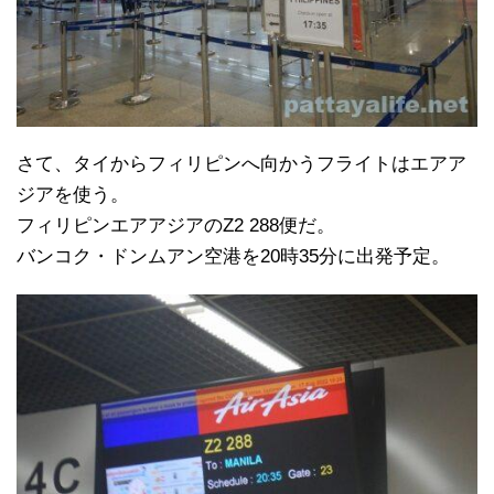
さて、タイからフィリピンへ向かうフライトはエアア
ジアを使う。
フィリピンエアアジアのZ2 288便だ。
バンコク・ドンムアン空港を20時35分に出発予定。