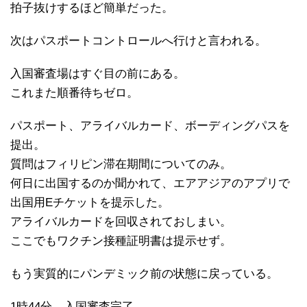
拍子抜けするほど簡単だった。
次はパスポートコントロールへ行けと言われる。
入国審査場はすぐ目の前にある。
これまた順番待ちゼロ。
パスポート、アライバルカード、ボーディングパスを
提出。
質問はフィリピン滞在期間についてのみ。
何日に出国するのか聞かれて、エアアジアのアプリで
出国用Eチケットを提示した。
アライバルカードを回収されておしまい。
ここでもワクチン接種証明書は提示せず。
もう実質的にパンデミック前の状態に戻っている。
1時44分、入国審査完了。