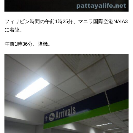
フィリピン時間の午前1時25分、マニラ国際空港NAIA3
に着陸。
午前1時36分、降機。