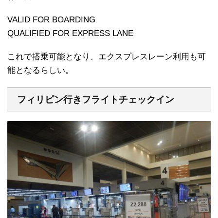
VALID FOR BOARDING
QUALIFIED FOR EXPRESS LANE
これで搭乗可能となり、エクスプレスレーン利用も可
能となるらしい。
フィリピン行きフライトチェックイン