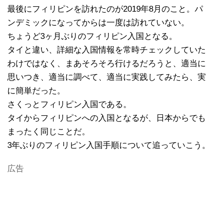
最後にフィリピンを訪れたのが2019年8月のこと。パ
ンデミックになってからは一度は訪れていない。
ちょうど3ヶ月ぶりのフィリピン入国となる。
タイと違い、詳細な入国情報を常時チェックしていた
わけではなく、まあそろそろ行けるだろうと、適当に
思いつき、適当に調べて、適当に実践してみたら、実
に簡単だった。
さくっとフィリピン入国である。
タイからフィリピンへの入国となるが、日本からでも
まったく同じことだ。
3年ぶりのフィリピン入国手順について追っていこう。
広告