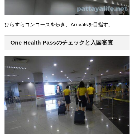
ひらすらコンコースを歩き、Arrivalsを目指す。
One Health Passのチェックと入国審査