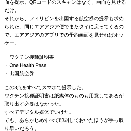
面を提示。QRコードのスキャンはなく、画面を見せる
だけ。
それから、フィリピンを出国する航空券の提示も求め
られた。同じエアアジア便でまたタイに戻ってくるの
で、エアアジアのアプリでの予約画面を見せればオッ
ケー。
・ワクチン接種証明書
・One Health Pass
・出国航空券
この3点をすべてスマホで提示した。
ワクチン接種証明書は紙媒体のものも用意してあるが
取り出す必要はなかった。
すべてデジタル媒体でいけた。
でも、あらかじめすべて印刷しておいたほうが手っ取
り早いだろう。