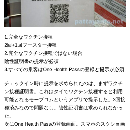
1.完全なワクチン接種
2回+1回ブースター接種
2.完全なワクチン接種ではない場合
陰性証明書の提示が必須
3.すべての乗客はOne Health Passの登録と提示が必須
チェックイン時に提示を求められたのは、まずワクチ
ン接種証明書。これはタイでワクチン接種すると利用
可能となるモープロムというアプリで提示した。3回接
種済みなので問題なし。陰性証明書は求められなかっ
た。
次にOne Health Passの登録画面。スマホのスクショ画