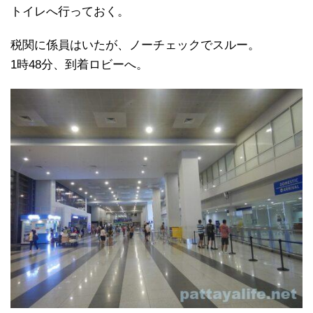
トイレへ行っておく。
税関に係員はいたが、ノーチェックでスルー。
1時48分、到着ロビーへ。