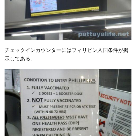
チェックインカウンターにはフィリピン入国条件が掲
示してある。