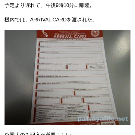
予定より遅れて、午後9時10分に離陸。
機内では、ARRIVAL CARDを渡された。
外国人のみ記入が必要らしい。