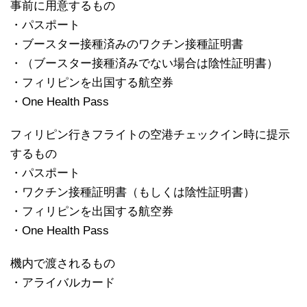
事前に用意するもの
・パスポート
・ブースター接種済みのワクチン接種証明書
・（ブースター接種済みでない場合は陰性証明書）
・フィリピンを出国する航空券
・One Health Pass
フィリピン行きフライトの空港チェックイン時に提示
するもの
・パスポート
・ワクチン接種証明書（もしくは陰性証明書）
・フィリピンを出国する航空券
・One Health Pass
機内で渡されるもの
・アライバルカード