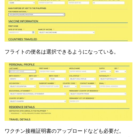
フライトの便名は選択できるようになっている。
ワクチン接種証明書のアップロードなども必要だ。