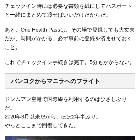
チェックイン時には必要な書類を紙にしてパスポート
と一緒にまとめて渡せばいいだけだからだ。
あと、One Health Passは、その場で登録しても大丈夫
だが、時間がかかる。必ず事前に登録を済ませておく
こと。
これでチェックイン手続きは完了。5分もかからない。
バンコクからマニラへのフライト
ドンムアン空港で国際線を利用するのはひさしぶり
だ。
2020年3月以来だから、ほぼ2年半ぶり。
やっとここまで回復してきた。